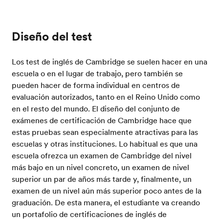
Diseño del test
Los test de inglés de Cambridge se suelen hacer en una
escuela o en el lugar de trabajo, pero también se
pueden hacer de forma individual en centros de
evaluación autorizados, tanto en el Reino Unido como
en el resto del mundo. El diseño del conjunto de
exámenes de certificación de Cambridge hace que
estas pruebas sean especialmente atractivas para las
escuelas y otras instituciones. Lo habitual es que una
escuela ofrezca un examen de Cambridge del nivel
más bajo en un nivel concreto, un examen de nivel
superior un par de años más tarde y, finalmente, un
examen de un nivel aún más superior poco antes de la
graduación. De esta manera, el estudiante va creando
un portafolio de certificaciones de inglés de