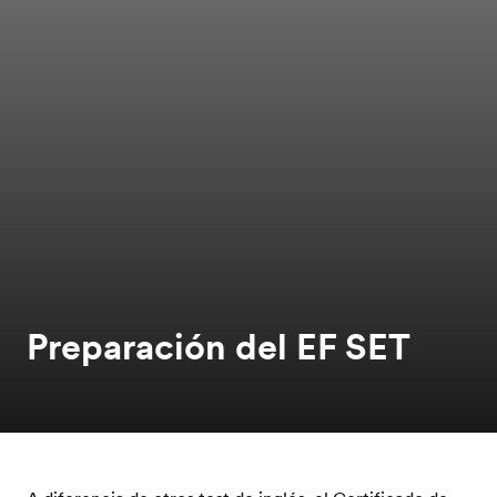
Preparación del EF SET