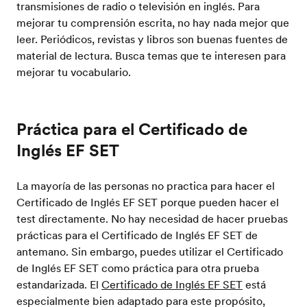
transmisiones de radio o televisión en inglés. Para
mejorar tu comprensión escrita, no hay nada mejor que
leer. Periódicos, revistas y libros son buenas fuentes de
material de lectura. Busca temas que te interesen para
mejorar tu vocabulario.
Práctica para el Certificado de
Inglés EF SET
La mayoría de las personas no practica para hacer el
Certificado de Inglés EF SET porque pueden hacer el
test directamente. No hay necesidad de hacer pruebas
prácticas para el Certificado de Inglés EF SET de
antemano. Sin embargo, puedes utilizar el Certificado
de Inglés EF SET como práctica para otra prueba
estandarizada. El
Certificado de Inglés EF SET
está
especialmente bien adaptado para este propósito,