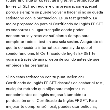
A diferencia de otros test de inglés, el Certificado de
Inglés EF SET no requiere una preparación especial
porque siempre se puede volver a hacer si no se queda
satisfecho con la puntuación. Es un test gratuito. La
mejor preparación para el Certificado de Inglés EF SET
es encontrar un lugar tranquilo donde poder
concentrarse y reservar suficiente tiempo para
completar todo el test en una sola sesión. Asegúrate de
que tu conexión a internet sea buena y de que el
sonido funcione. El Certificado de Inglés EF SET te
guiará a través de una prueba de sonido antes de que
empiecen las preguntas.
Si no estás satisfecho con tu puntuación del
Certificado de Inglés EF SET después de acabar el test,
cualquier método que elijas para mejorar tus
conocimientos de inglés mejorará también tu
puntuación en el Certificado de Inglés EF SET. Para
mejorar tu comprensión oral, puedes usar películas,