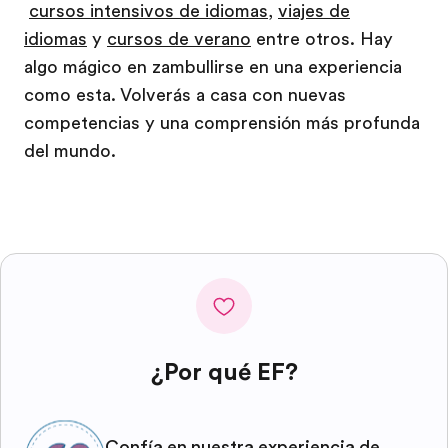
cursos intensivos de idiomas
,
viajes de
idiomas
y
cursos de verano
entre otros. Hay
algo mágico en zambullirse en una experiencia
como esta. Volverás a casa con nuevas
competencias y una comprensión más profunda
del mundo.
¿Por qué EF?
Confía en nuestra experiencia de