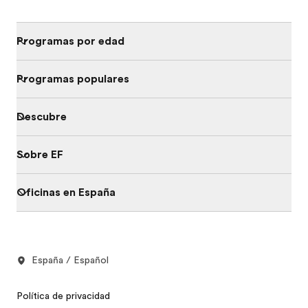
Programas por edad
Programas populares
Descubre
Sobre EF
Oficinas en España
España / Español
Política de privacidad