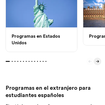
Programas en Estados
Program
Unidos
Programas en el extranjero para
estudiantes españoles