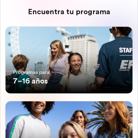
Encuentra tu programa
Programas para
7–16 años