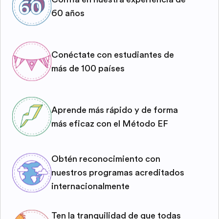
60 años
Conéctate con estudiantes de
más de 100 países
Aprende más rápido y de forma
más eficaz con el Método EF
Obtén reconocimiento con
nuestros programas acreditados
internacionalmente
Ten la tranquilidad de que todas