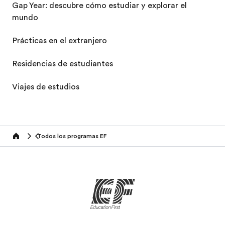
Gap Year: descubre cómo estudiar y explorar el
mundo
Prácticas en el extranjero
Residencias de estudiantes
Viajes de estudios
Todos los programas EF
home