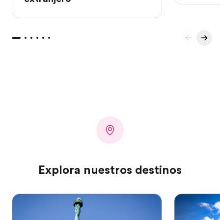
Explora nuestros destinos