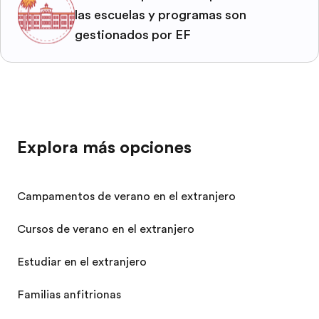
las escuelas y programas son
gestionados por EF
Explora más opciones
Campamentos de verano en el extranjero
Cursos de verano en el extranjero
Estudiar en el extranjero
Familias anfitrionas