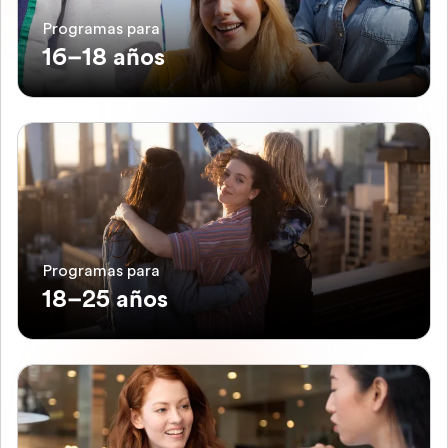
Programas para
16–18 años
Programas para
18–25 años