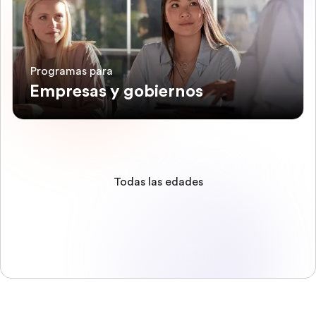
Programas para
Empresas y gobiernos
Todas las edades