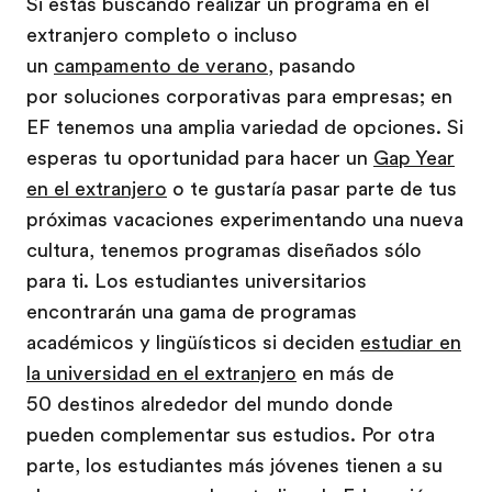
Si estás buscando realizar un programa en el
extranjero completo o incluso
un
campamento de verano
, pasando
por soluciones corporativas para empresas; en
EF tenemos una amplia variedad de opciones. Si
esperas tu oportunidad para hacer un
Gap Year
en el extranjero
o te gustaría pasar parte de tus
próximas vacaciones experimentando una nueva
cultura, tenemos programas diseñados sólo
para ti. Los estudiantes universitarios
encontrarán una gama de programas
académicos y lingüísticos si deciden
estudiar en
la universidad en el extranjero
en más de
50 destinos alrededor del mundo donde
pueden complementar sus estudios. Por otra
parte, los estudiantes más jóvenes tienen a su