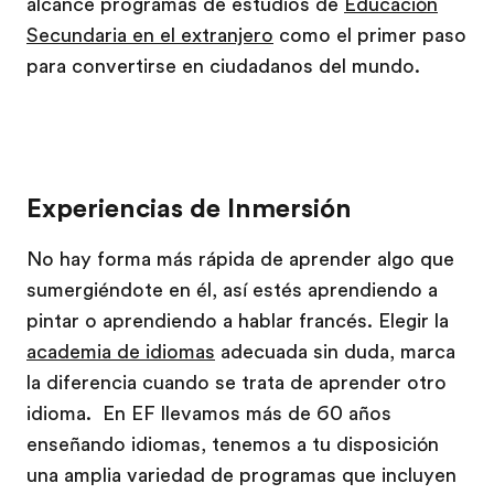
alcance programas de estudios de
Educación
Secundaria en el extranjero
como el primer paso
para convertirse en ciudadanos del mundo.
Experiencias de Inmersión
No hay forma más rápida de aprender algo que
sumergiéndote en él, así estés aprendiendo a
pintar o aprendiendo a hablar francés. Elegir la
academia de idiomas
adecuada sin duda, marca
la diferencia cuando se trata de aprender otro
idioma. En EF llevamos más de 60 años
enseñando idiomas, tenemos a tu disposición
una amplia variedad de programas que incluyen