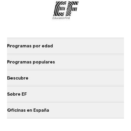
Programas por edad
Programas populares
Descubre
Sobre EF
Oficinas en España