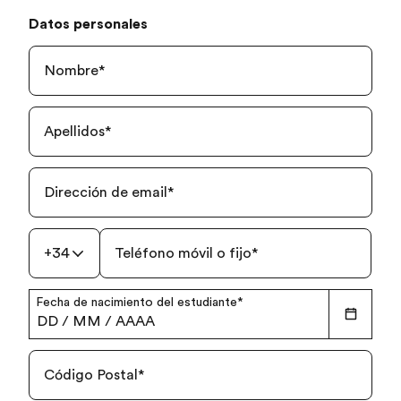
Datos personales
Nombre
*
Apellidos
*
Dirección de email
*
+34
Teléfono móvil o fijo
*
Fecha de nacimiento del estudiante
*
DD
/
MM
/
AAAA
Código Postal
*