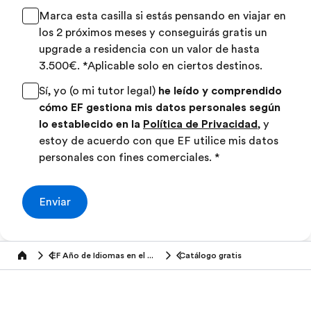
Marca esta casilla si estás pensando en viajar en
los 2 próximos meses y conseguirás gratis un
upgrade a residencia con un valor de hasta
3.500€. *Aplicable solo en ciertos destinos.
Sí, yo (o mi tutor legal)
he leído y comprendido
cómo EF gestiona mis datos personales según
lo establecido en la
Política de Privacidad
, y
estoy de acuerdo con que EF utilice mis datos
personales con fines comerciales.
*
Enviar
EF Año de Idiomas en el Extranjero
Catálogo gratis
Home