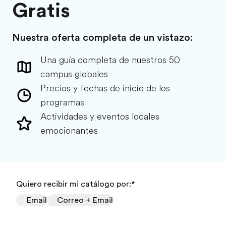
Gratis
Nuestra oferta completa de un vistazo:
Una guía completa de nuestros 50
campus globales
Precios y fechas de inicio de los
programas
Actividades y eventos locales
emocionantes
Quiero recibir mi catálogo por:
*
Email
Correo + Email