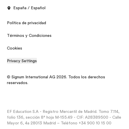
España / Español
Política de privacidad
Términos y Condiciones
Cookies
Privacy Settings
© Signum International AG 2026. Todos los derechos
reservados.
EF Education S.A - Registro Mercantil de Madrid. Tomo 7.114,
folio 136, sección 8ª hoja M-155.49 - CIF: A28389500 - Calle
Mayor 6, 4a 28013 Madrid – Teléfono +34 900 10 15 00