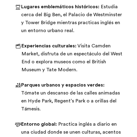
Lugares emblemáticos históricos:
Estudia
cerca del Big Ben, el Palacio de Westminster
y Tower Bridge mientras practicas inglés en
un entorno urbano real.
Experiencias culturales:
Visita Camden
Market, disfruta de un espectáculo del West
End o explora museos como el British
Museum y Tate Modern.
Parques urbanos y espacios verdes:
Tómate un descanso de las calles animadas
en Hyde Park, Regent’s Park o a orillas del
Támesis.
Entorno global:
Practica inglés a diario en
una ciudad donde se unen culturas, acentos