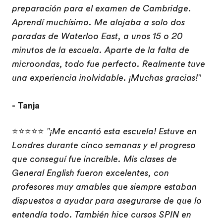
preparación para el examen de Cambridge.
Aprendí muchísimo. Me alojaba a solo dos
paradas de Waterloo East, a unos 15 o 20
minutos de la escuela. Aparte de la falta de
microondas, todo fue perfecto. Realmente tuve
una experiencia inolvidable. ¡Muchas gracias!"
- Tanja
⭐⭐⭐⭐⭐
"¡Me encantó esta escuela! Estuve en
Londres durante cinco semanas y el progreso
que conseguí fue increíble. Mis clases de
General English fueron excelentes, con
profesores muy amables que siempre estaban
dispuestos a ayudar para asegurarse de que lo
entendía todo. También hice cursos SPIN en