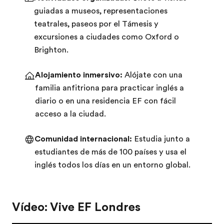
guiadas a museos, representaciones
teatrales, paseos por el Támesis y
excursiones a ciudades como Oxford o
Brighton.
Alojamiento inmersivo:
Alójate con una
familia anfitriona para practicar inglés a
diario o en una residencia EF con fácil
acceso a la ciudad.
Comunidad internacional:
Estudia junto a
estudiantes de más de 100 países y usa el
inglés todos los días en un entorno global.
Vídeo: Vive EF Londres