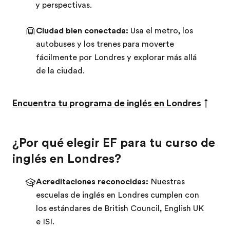
y perspectivas.
Ciudad bien conectada:
Usa el metro, los
autobuses y los trenes para moverte
fácilmente por Londres y explorar más allá
de la ciudad.
Encuentra tu programa de inglés en Londres
↑
¿Por qué elegir EF para tu curso de
inglés en Londres?
Acreditaciones reconocidas:
Nuestras
escuelas de inglés en Londres cumplen con
los estándares de British Council, English UK
e ISI.