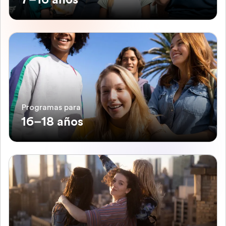
Programas para
16–18 años