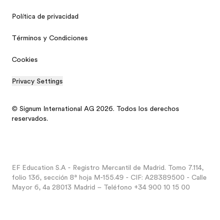
Política de privacidad
Términos y Condiciones
Cookies
Privacy Settings
© Signum International AG 2026. Todos los derechos
reservados.
EF Education S.A - Registro Mercantil de Madrid. Tomo 7.114,
folio 136, sección 8ª hoja M-155.49 - CIF: A28389500 - Calle
Mayor 6, 4a 28013 Madrid – Teléfono +34 900 10 15 00