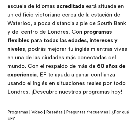
escuela de idiomas
acreditada
está situada en
un edificio victoriano cerca de la estación de
Waterloo, a poca distancia a pie de South Bank
y del centro de Londres. Con
programas
flexibles
para
todas las edades, intereses y
niveles
, podrás mejorar tu inglés mientras vives
en una de las ciudades más conectadas del
mundo. Con el respaldo de más de
60 años de
experiencia
, EF te ayuda a ganar confianza
usando el inglés en situaciones reales por todo
Londres. ¡Descubre nuestros programas hoy!
Programas
|
Vídeo
|
Reseñas
|
Preguntas frecuentes
|
¿Por qué
EF?