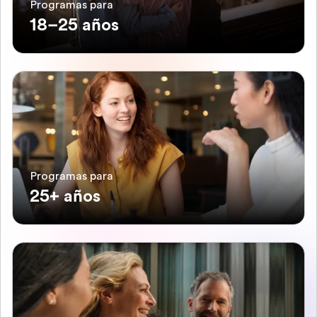
Programas para
18–25 años
Programas para
25+ años