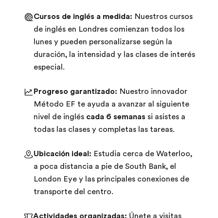
Cursos de inglés a medida:
Nuestros cursos
de inglés en Londres comienzan todos los
lunes y pueden personalizarse según la
duración, la intensidad y las clases de interés
especial.
Progreso garantizado:
Nuestro innovador
Método EF te ayuda a avanzar al siguiente
nivel de inglés
cada 6 semanas
si asistes a
todas las clases y completas las tareas.
Ubicación ideal:
Estudia cerca de Waterloo,
a poca distancia a pie de South Bank, el
London Eye y las principales conexiones de
transporte del centro.
Actividades organizadas:
Únete a visitas