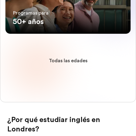
Programas para
50+ años
Todas las edades
¿Por qué estudiar inglés en
Londres?