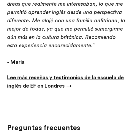
áreas que realmente me interesaban, lo que me
permitió aprender inglés desde una perspectiva
diferente. Me alojé con una familia anfitriona, la
mejor de todas, ya que me permitió sumergirme
aún más en la cultura británica. Recomiendo
esta experiencia encarecidamente."
- Maria
Lee más reseñas y testimonios de la escuela de
inglés de EF en Londres
→
Preguntas frecuentes