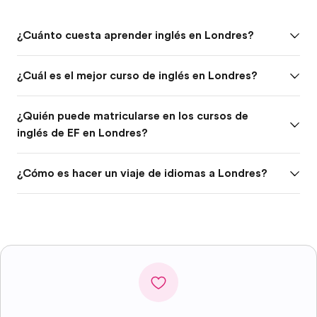
¿Cuánto cuesta aprender inglés en Londres?
¿Cuál es el mejor curso de inglés en Londres?
¿Quién puede matricularse en los cursos de
inglés de EF en Londres?
¿Cómo es hacer un viaje de idiomas a Londres?