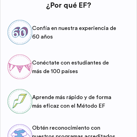
¿Por qué EF?
Confía en nuestra experiencia de
60 años
Conéctate con estudiantes de
más de 100 países
Aprende más rápido y de forma
más eficaz con el Método EF
Obtén reconocimiento con
nuestros programas acreditados