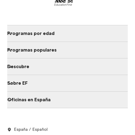
Programas por edad
Programas populares
Descubre
Sobre EF
Oficinas en España
España / Español