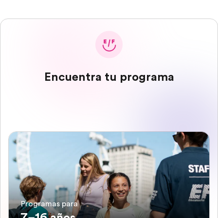
Encuentra tu programa
Programas para
7–16 años