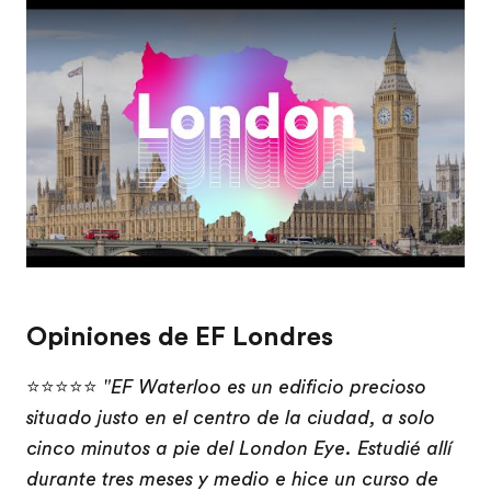
Play
Opiniones de EF Londres
⭐⭐⭐⭐⭐
"EF Waterloo es un edificio precioso
situado justo en el centro de la ciudad, a solo
cinco minutos a pie del London Eye. Estudié allí
durante tres meses y medio e hice un curso de