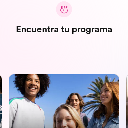
Encuentra tu programa