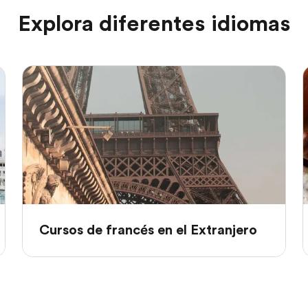
Explora diferentes idiomas
Cursos de francés en el Extranjero