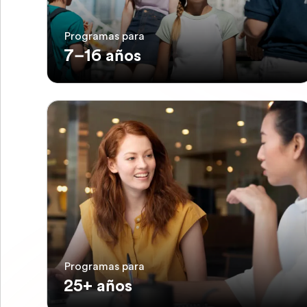
Programas para
7–16 años
Programas para
25+ años