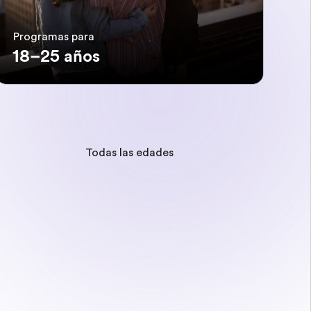
Programas para
18–25 años
Todas las edades