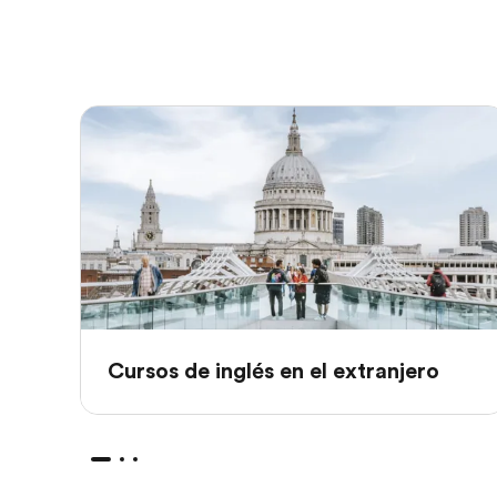
Cursos de inglés en el extranjero