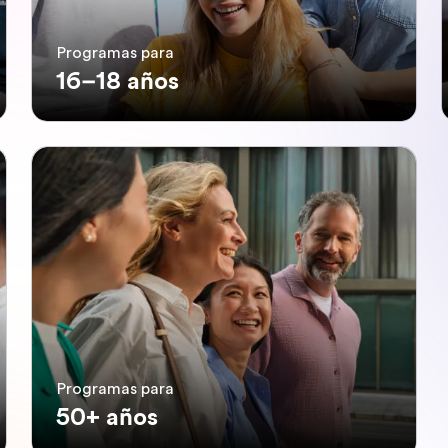
Programas para
16–18 años
Programas para
50+ años