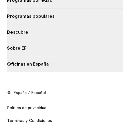
Programas por edad
Programas populares
Descubre
Sobre EF
Oficinas en España
España / Español
Política de privacidad
Términos y Condiciones