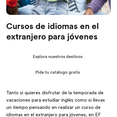
Cursos de idiomas en el
extranjero para jóvenes
Explora nuestros destinos
Pide tu catálogo gratis
Tanto si quieres disfrutar de la temporada de
vacaciones para estudiar inglés como si llevas
un tiempo pensando en realizar un curso de
idiomas en el extranjero para jóvenes, en EF