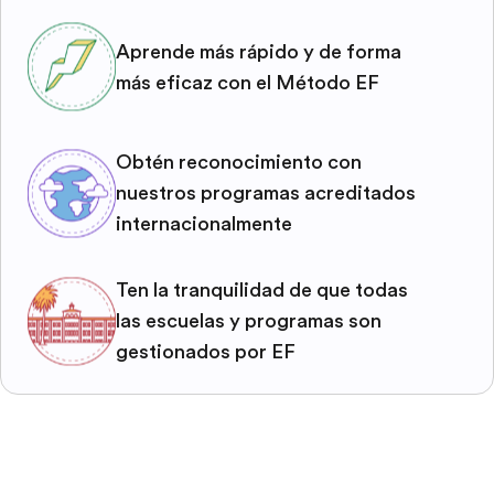
Aprende más rápido y de forma
más eficaz con el Método EF
Obtén reconocimiento con
nuestros programas acreditados
internacionalmente
Ten la tranquilidad de que todas
las escuelas y programas son
gestionados por EF