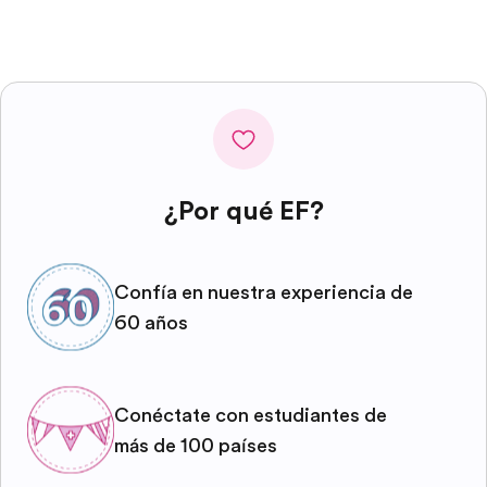
¿Por qué EF?
Confía en nuestra experiencia de
60 años
Conéctate con estudiantes de
más de 100 países