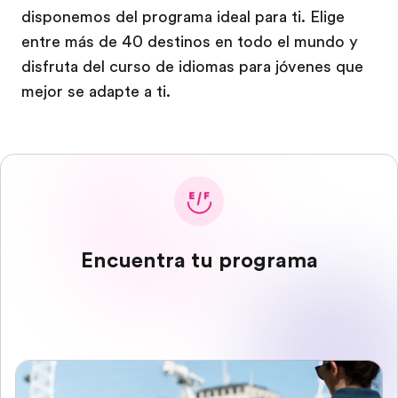
disponemos del programa ideal para ti. Elige
entre más de 40 destinos en todo el mundo y
disfruta del curso de idiomas para jóvenes que
mejor se adapte a ti.
Encuentra tu programa