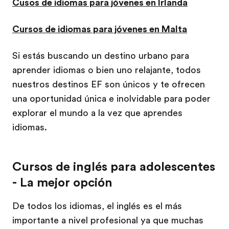
Cusos de idiomas para jóvenes en Irlanda
Cursos de idiomas para jóvenes en Malta
Si estás buscando un destino urbano para
aprender idiomas o bien uno relajante, todos
nuestros destinos EF son únicos y te ofrecen
una oportunidad única e inolvidable para poder
explorar el mundo a la vez que aprendes
idiomas.
Cursos de inglés para adolescentes
- La mejor opción
De todos los idiomas, el inglés es el más
importante a nivel profesional ya que muchas