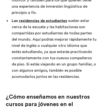
monitor y también para los que quieren tener
una experiencia de inmersión lingüística de
principio a fin.
Las
residencias de estudiantes
suelen estar
cerca de la escuela y las habitaciones son
compartidas por estudiantes de todas partes
del mundo. Aquí podrás mejorar rápidamente tu
nivel de inglés o cualquier otro idioma que
estés estudiando, ya que estarás practicando
constantemente con tus nuevos compañeros
de piso. Si estás viajando en un grupo familiar, o
con algunos amigos, también es posible
acomodarlos juntos en las residencias.
¿Cómo enseñamos en nuestros
cursos para jóvenes en el