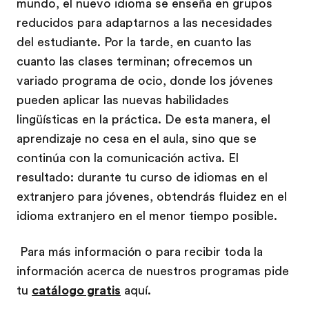
mundo, el nuevo idioma se enseña en grupos
reducidos para adaptarnos a las necesidades
del estudiante. Por la tarde, en cuanto las
cuanto las clases terminan; ofrecemos un
variado programa de ocio, donde los jóvenes
pueden aplicar las nuevas habilidades
lingüísticas en la práctica. De esta manera, el
aprendizaje no cesa en el aula, sino que se
continúa con la comunicación activa. El
resultado: durante tu curso de idiomas en el
extranjero para jóvenes, obtendrás fluidez en el
idioma extranjero en el menor tiempo posible.
Para más información o para recibir toda la
información acerca de nuestros programas pide
tu
catálogo gratis
aquí.