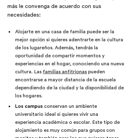
más le convenga de acuerdo con sus
necesidades:
Alojarte en una casa de familia puede ser la
mejor opción si quieres adentrarte en la cultura
de los lugareños. Además, tendrás la
oportunidad de compartir momentos y
experiencias en el hogar, conociendo una nueva
cultura. Las
familias anfitrionas
pueden
encontrarse a mayor distancia de la escuela
dependiendo de la ciudad y la disponibilidad de
los hogares.
Los campus
conservan un ambiente
universitario ideal si quieres vivir una
experiencia académica o escolar. Este tipo de
alojamiento es muy común para grupos con