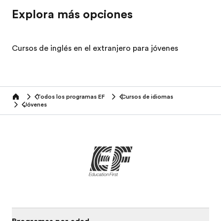
Explora más opciones
Cursos de inglés en el extranjero para jóvenes
Todos los programas EF
Cursos de idiomas
home
Jóvenes