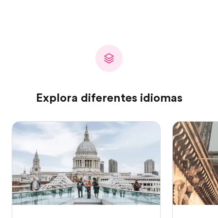
Explora diferentes idiomas