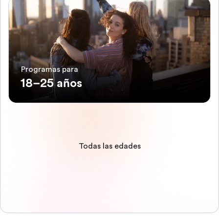
Programas para
18–25 años
Todas las edades