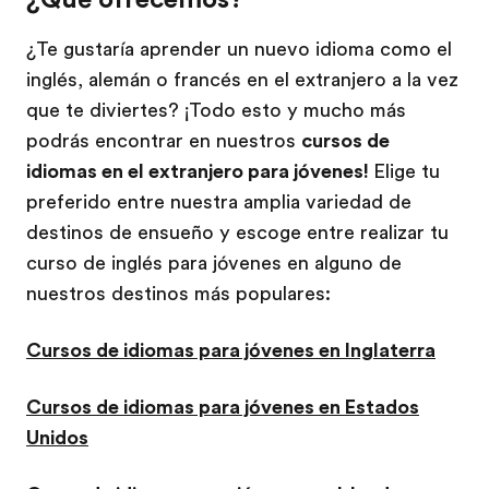
¿Te gustaría aprender un nuevo idioma como el
inglés, alemán o francés en el extranjero a la vez
que te diviertes? ¡Todo esto y mucho más
podrás encontrar en nuestros
cursos de
idiomas en el extranjero para jóvenes!
Elige tu
preferido entre nuestra amplia variedad de
destinos de ensueño y escoge entre realizar tu
curso de inglés para jóvenes en alguno de
nuestros destinos más populares:
Cursos de idiomas para jóvenes en Inglaterra
Cursos de idiomas para jóvenes en Estados
Unidos