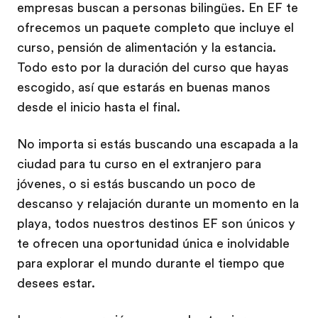
empresas buscan a personas bilingües. En EF te
ofrecemos un paquete completo que incluye el
curso, pensión de alimentación y la estancia.
Todo esto por la duración del curso que hayas
escogido, así que estarás en buenas manos
desde el inicio hasta el final.
No importa si estás buscando una escapada a la
ciudad para tu curso en el extranjero para
jóvenes, o si estás buscando un poco de
descanso y relajación durante un momento en la
playa, todos nuestros destinos EF son únicos y
te ofrecen una oportunidad única e inolvidable
para explorar el mundo durante el tiempo que
desees estar.