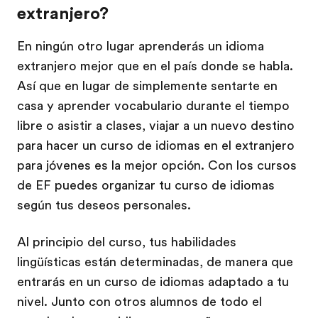
extranjero?
En ningún otro lugar aprenderás un idioma
extranjero mejor que en el país donde se habla.
Así que en lugar de simplemente sentarte en
casa y aprender vocabulario durante el tiempo
libre o asistir a clases, viajar a un nuevo destino
para hacer un curso de idiomas en el extranjero
para jóvenes es la mejor opción. Con los cursos
de EF puedes organizar tu curso de idiomas
según tus deseos personales.
Al principio del curso, tus habilidades
lingüísticas están determinadas, de manera que
entrarás en un curso de idiomas adaptado a tu
nivel. Junto con otros alumnos de todo el