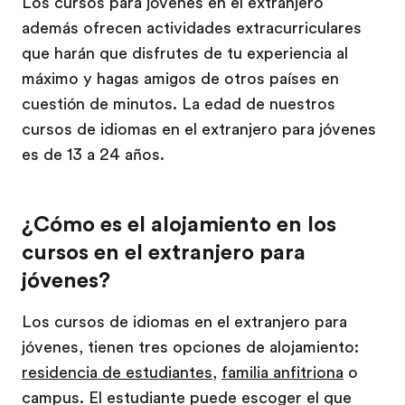
Los cursos para jóvenes en el extranjero
además ofrecen actividades extracurriculares
que harán que disfrutes de tu experiencia al
máximo y hagas amigos de otros países en
cuestión de minutos. La edad de nuestros
cursos de idiomas en el extranjero para jóvenes
es de 13 a 24 años.
¿Cómo es el alojamiento en los
cursos en el extranjero para
jóvenes?
Los cursos de idiomas en el extranjero para
jóvenes, tienen tres opciones de alojamiento:
residencia de estudiantes
,
familia anfitriona
o
campus. El estudiante puede escoger el que