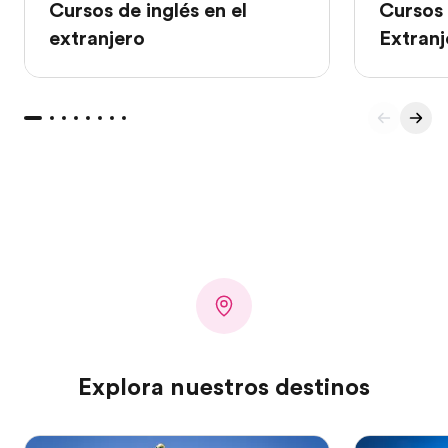
Cursos de inglés en el
Cursos 
extranjero
Extranj
Explora nuestros destinos