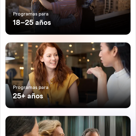
Programas para
18–25 años
Programas para
25+ años