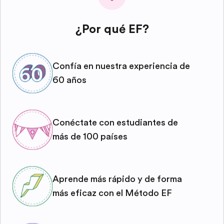
¿Por qué EF?
Confía en nuestra experiencia de
60 años
Conéctate con estudiantes de
más de 100 países
Aprende más rápido y de forma
más eficaz con el Método EF