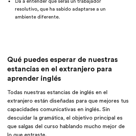
Da a entender que serás un trabajador
resolutivo, que ha sabido adaptarse a un
ambiente diferente.
Qué puedes esperar de nuestras
estancias en el extranjero para
aprender inglés
Todas nuestras estancias de inglés en el
extranjero están diseñadas para que mejores tus
capacidades comunicativas en inglés. Sin
descuidar la gramática, el objetivo principal es
que salgas del curso hablando mucho mejor de
lo que entraste.