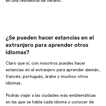
en una residencia de verano.
¿Se pueden hacer estancias en el
extranjero para aprender otros
idiomas?
Claro que sí, con nosotros puedes hacer
estancias en el extranjero para aprender alemán,
francés, portugués, árabe y muchos otros
idiomas.
Podrás viajar a las ciudades más emblemáticas
en las que se habla cada idioma y conocer de