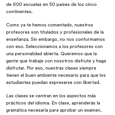
de 600 escuelas en 50 países de los cinco
continentes.
Como ya te hemos comentado, nuestros
profesores son titulados y profesionales de la
enseñanza. Sin embargo, no nos conformamos
con eso. Seleccionamos a los profesores con
una personalidad abierta. Queremos que la
gente que trabaje con nosotros disfrute y haga
disfrutar. Por eso, nuestras clases siempre
tienen el buen ambiente necesario para que los
estudiantes puedan expresarse con libertad.
Las clases se centran en los aspectos más
prácticos del idioma. En clase, aprenderás la
gramática necesaria para aprobar un examen,