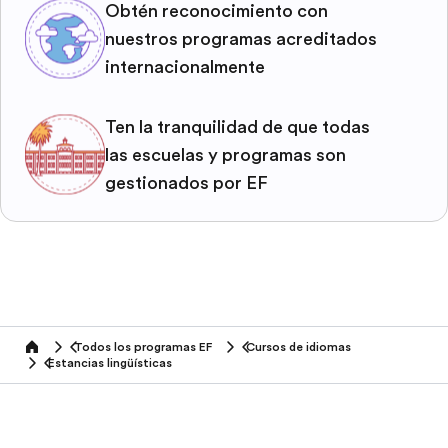
Obtén reconocimiento con
nuestros programas acreditados
internacionalmente
Ten la tranquilidad de que todas
las escuelas y programas son
gestionados por EF
Todos los programas EF
Cursos de idiomas
home
Estancias lingüísticas