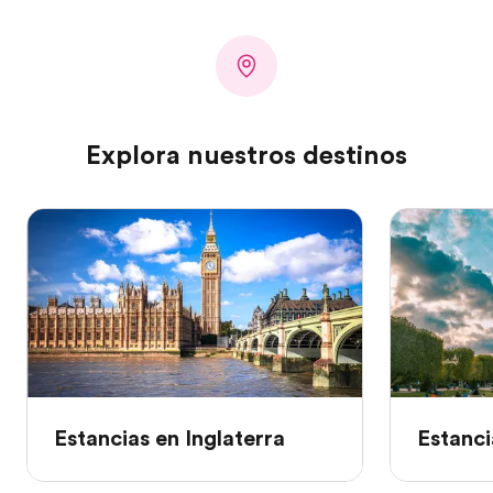
Explora nuestros destinos
Estancias en Inglaterra
Estanci