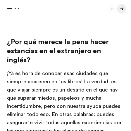
¿Por qué merece la pena hacer
estancias en el extranjero en
inglés?
¡Ya es hora de conocer esas ciudades que
siempre aparecen en tus libros! La verdad, es
que viajar siempre es un desafío en el que hay
que superar miedos, papeleos y mucha
incertidumbre, pero con nuestra ayuda puedes
eliminar todo eso. En otras palabras: puedes
asegurarte vivir todas aquellas experiencias por
las que empezaste tus clases de idiomas.