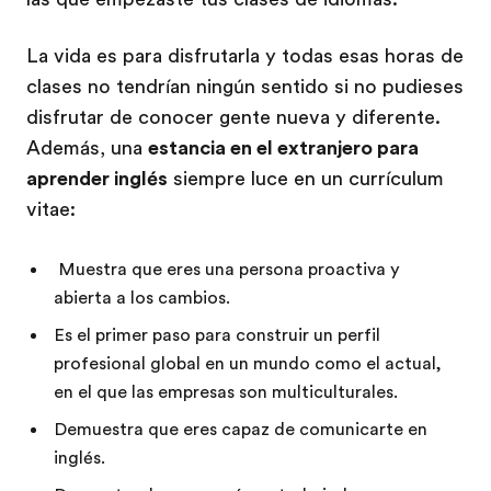
La vida es para disfrutarla y todas esas horas de
clases no tendrían ningún sentido si no pudieses
disfrutar de conocer gente nueva y diferente.
Además, una
estancia en el extranjero para
aprender inglés
siempre luce en un currículum
vitae:
Muestra que eres una persona proactiva y
abierta a los cambios.
Es el primer paso para construir un perfil
profesional global en un mundo como el actual,
en el que las empresas son multiculturales.
Demuestra que eres capaz de comunicarte en
inglés.