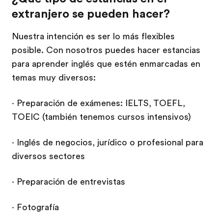
extranjero se pueden hacer?
Nuestra intención es ser lo más flexibles
posible. Con nosotros puedes hacer estancias
para aprender inglés que estén enmarcadas en
temas muy diversos:
· Preparación de exámenes: IELTS, TOEFL,
TOEIC (también tenemos cursos intensivos)
· Inglés de negocios, jurídico o profesional para
diversos sectores
· Preparación de entrevistas
· Fotografía