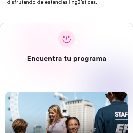
disfrutando de estancias lingüísticas.
Encuentra tu programa