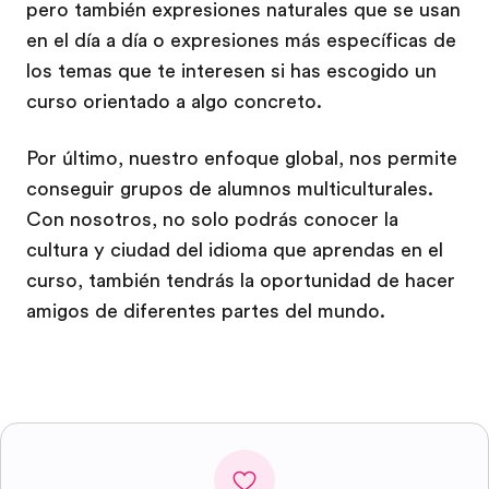
pero también expresiones naturales que se usan
en el día a día o expresiones más específicas de
los temas que te interesen si has escogido un
curso orientado a algo concreto.
Por último, nuestro enfoque global, nos permite
conseguir grupos de alumnos multiculturales.
Con nosotros, no solo podrás conocer la
cultura y ciudad del idioma que aprendas en el
curso, también tendrás la oportunidad de hacer
amigos de diferentes partes del mundo.