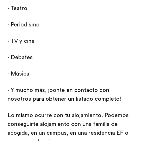
· Teatro
· Periodismo
· TV y cine
· Debates
· Música
· Y mucho más, ¡ponte en contacto con
nosotros para obtener un listado completo!
Lo mismo ocurre con tu alojamiento. Podemos
conseguirte alojamiento con una familia de
acogida, en un campus, en una residencia EF o