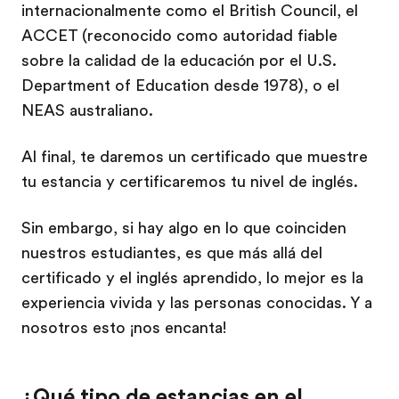
internacionalmente como el British Council, el
ACCET (reconocido como autoridad fiable
sobre la calidad de la educación por el U.S.
Department of Education desde 1978), o el
NEAS australiano.
Al final, te daremos un certificado que muestre
tu estancia y certificaremos tu nivel de inglés.
Sin embargo, si hay algo en lo que coinciden
nuestros estudiantes, es que más allá del
certificado y el inglés aprendido, lo mejor es la
experiencia vivida y las personas conocidas. Y a
nosotros esto ¡nos encanta!
¿Qué tipo de estancias en el