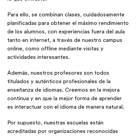
Para ello, se combinan clases, cuidadosamente
planificadas para obtener el máximo rendimiento
de los alumnos, con experiencias fuera del aula
tanto en internet, a través de nuestro campus
online, como offline mediante visitas y
actividades interesantes.
Además, nuestros profesores son todos
titulados y auténticos profesionales de la
enseñanza de idiomas. Creemos en la mejora
continua y en que la mejor forma de aprender
es interactuar con el idioma de manera natural.
Por supuesto, nuestras escuelas están
acreditadas por organizaciones reconocidas