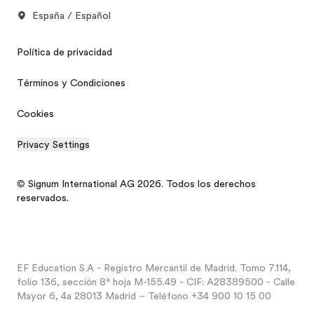
España / Español
Política de privacidad
Términos y Condiciones
Cookies
Privacy Settings
© Signum International AG 2026. Todos los derechos
reservados.
EF Education S.A - Registro Mercantil de Madrid. Tomo 7.114,
folio 136, sección 8ª hoja M-155.49 - CIF: A28389500 - Calle
Mayor 6, 4a 28013 Madrid – Teléfono +34 900 10 15 00