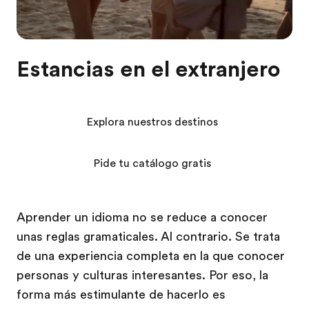
Estancias en el extranjero
Explora nuestros destinos
Pide tu catálogo gratis
Aprender un idioma no se reduce a conocer
unas reglas gramaticales. Al contrario. Se trata
de una experiencia completa en la que conocer
personas y culturas interesantes. Por eso, la
forma más estimulante de hacerlo es