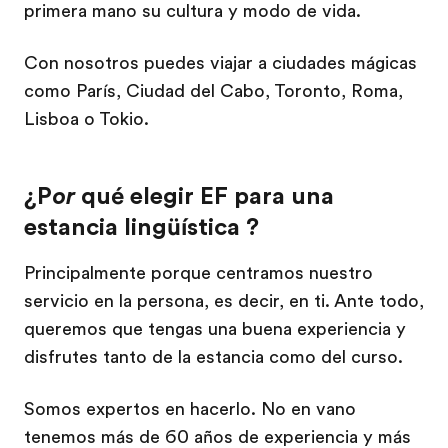
primera mano su cultura y modo de vida.
Con nosotros puedes viajar a ciudades mágicas
como París, Ciudad del Cabo, Toronto, Roma,
Lisboa o Tokio.
¿P
or
qué elegir EF para una
estancia lingüística ?
Principalmente porque centramos nuestro
servicio en la persona, es decir, en ti. Ante todo,
queremos que tengas una buena experiencia y
disfrutes tanto de la estancia como del curso.
Somos expertos en hacerlo. No en vano
tenemos más de 60 años de experiencia y más