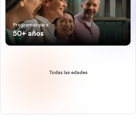
Programas para
50+ años
Todas las edades