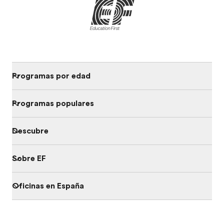
Programas por edad
Programas populares
Descubre
Sobre EF
Oficinas en España