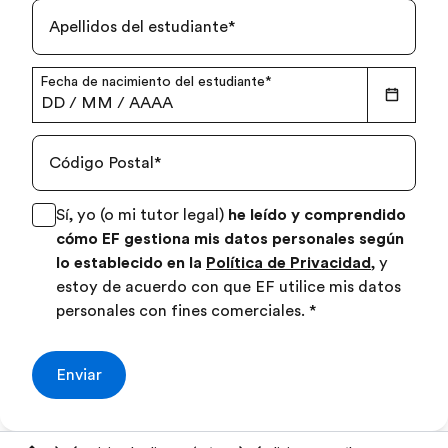
Apellidos del estudiante
*
Fecha de nacimiento del estudiante
*
DD
/
MM
/
AAAA
Código Postal
*
Sí, yo (o mi tutor legal)
he leído y comprendido
cómo EF gestiona mis datos personales según
lo establecido en la
Política de Privacidad
, y
estoy de acuerdo con que EF utilice mis datos
personales con fines comerciales.
*
Enviar