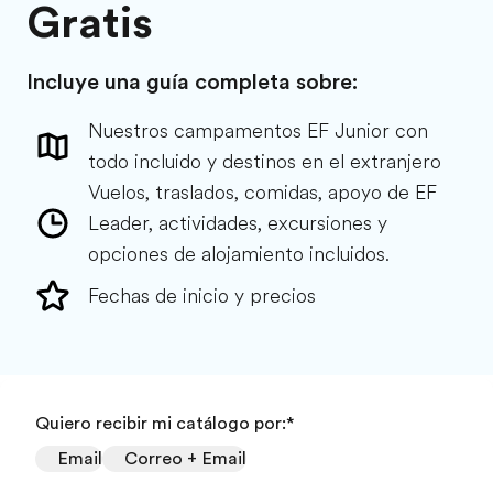
Gratis
Incluye una guía completa sobre:
Nuestros campamentos EF Junior con
todo incluido y destinos en el extranjero
Vuelos, traslados, comidas, apoyo de EF
Leader, actividades, excursiones y
opciones de alojamiento incluidos.
Fechas de inicio y precios
Quiero recibir mi catálogo por:
*
Email
Correo + Email