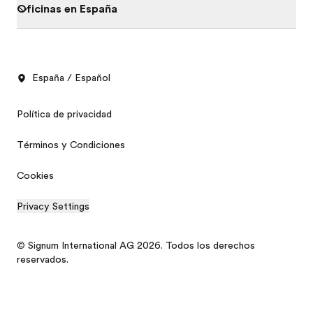
Oficinas en España
España / Español
Política de privacidad
Términos y Condiciones
Cookies
Privacy Settings
© Signum International AG 2026. Todos los derechos
reservados.