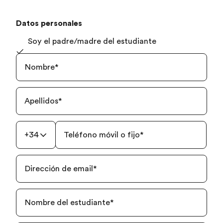
Datos personales
Soy el padre/madre del estudiante
Nombre
*
Apellidos
*
+34
Teléfono móvil o fijo
*
Dirección de email
*
Nombre del estudiante
*