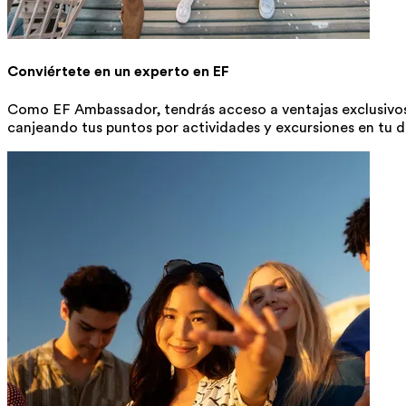
Conviértete en un experto en EF
Como EF Ambassador, tendrás acceso a ventajas exclusivos 
canjeando tus puntos por actividades y excursiones en tu d