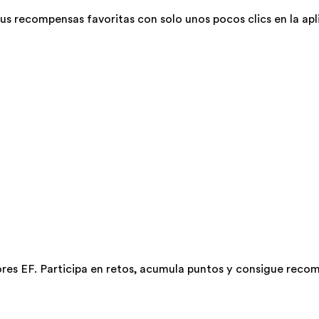
 recompensas favoritas con solo unos pocos clics en la apli
es EF. Participa en retos, acumula puntos y consigue recom