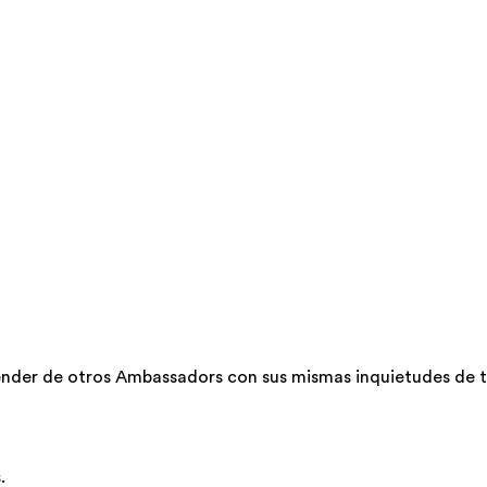
ender de otros Ambassadors con sus mismas inquietudes de
.