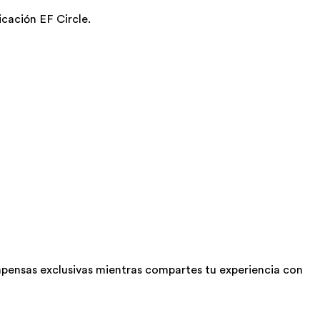
cación EF Circle.
pensas exclusivas mientras compartes tu experiencia con