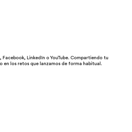
t, Facebook, LinkedIn o YouTube. Compartiendo tu
o en los retos que lanzamos de forma habitual.