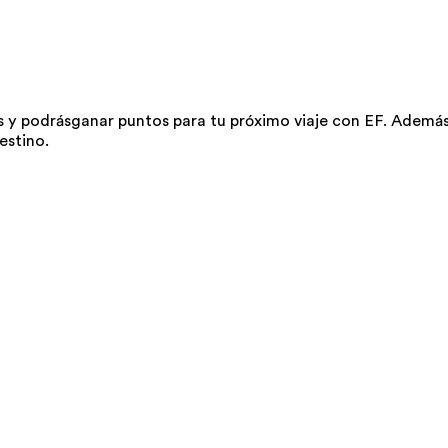
y podrásganar puntos para tu próximo viaje con EF. Además, 
estino.