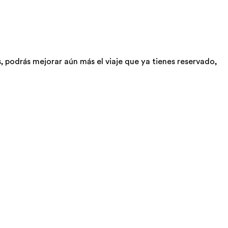
podrás mejorar aún más el viaje que ya tienes reservado,