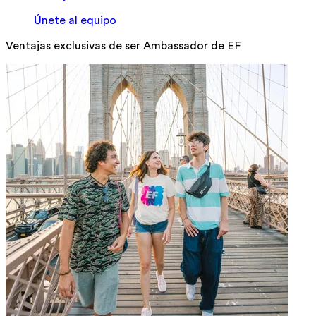
Únete al equipo
Ventajas exclusivas de ser Ambassador de EF