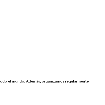
 todo el mundo. Además, organizamos regularmente