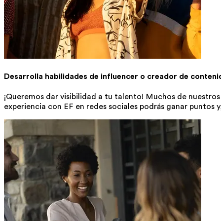
Desarrolla habilidades de influencer o creador de conteni
¡Queremos dar visibilidad a tu talento! Muchos de nuestro
experiencia con EF en redes sociales podrás ganar puntos y