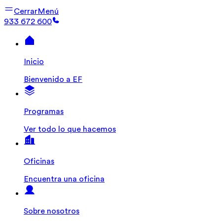
Cerrar
Menú
933 672 600
Inicio
Bienvenido a EF
Programas
Ver todo lo que hacemos
Oficinas
Encuentra una oficina
Sobre nosotros