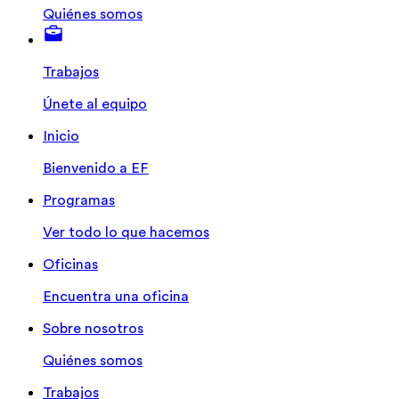
Quiénes somos
Trabajos
Únete al equipo
Inicio
Bienvenido a EF
Programas
Ver todo lo que hacemos
Oficinas
Encuentra una oficina
Sobre nosotros
Quiénes somos
Trabajos