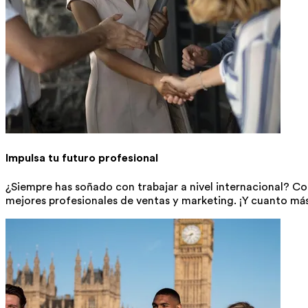
Impulsa tu futuro profesional
¿Siempre has soñado con trabajar a nivel internacional? 
mejores profesionales de ventas y marketing. ¡Y cuanto m