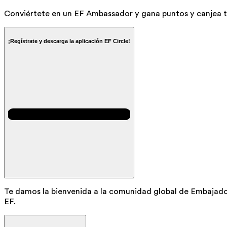
Conviértete en un EF Ambassador y gana puntos y canjea tus
¡Regístrate y descarga la aplicación EF Circle!
Te damos la bienvenida a la comunidad global de Embajador
EF.