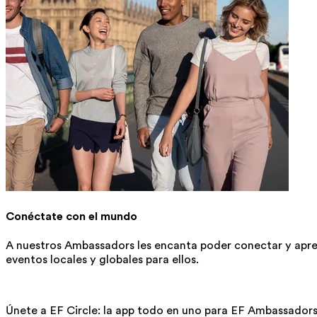
Conéctate con el mundo
A nuestros Ambassadors les encanta poder conectar y apr
eventos locales y globales para ellos.
Únete a EF Circle: la app todo en uno para EF Ambassadors