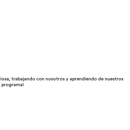
liosa, trabajando con nosotros y aprendiendo de nuestros
l programa!