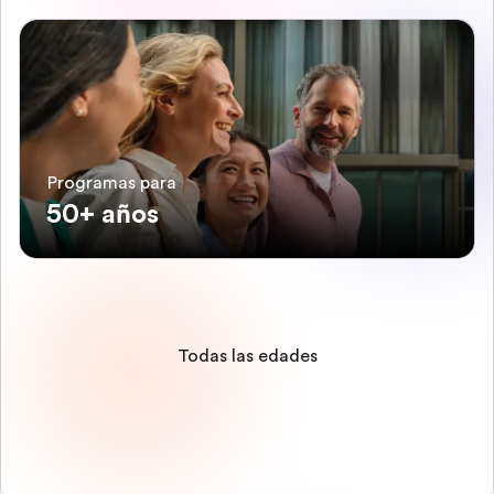
Programas para
50+ años
Todas las edades