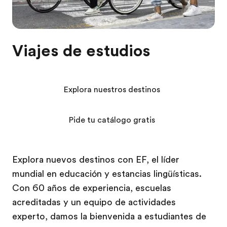
Viajes de estudios
Explora nuestros destinos
Pide tu catálogo gratis
Explora nuevos destinos con EF, el líder
mundial en educación y estancias lingüísticas.
Con 60 años de experiencia, escuelas
acreditadas y un equipo de actividades
experto, damos la bienvenida a estudiantes de