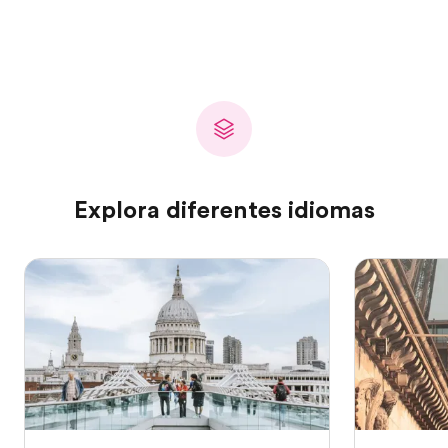
Explora diferentes idiomas