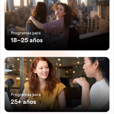
Programas para
18–25 años
Programas para
25+ años