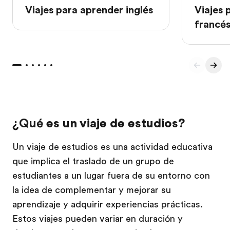
Viajes para aprender inglés
Viajes 
francé
¿Qué
es un viaje de estudios?
Un viaje de estudios es una actividad educativa
que implica el traslado de un grupo de
estudiantes a un lugar fuera de su entorno con
la idea de complementar y mejorar su
aprendizaje y adquirir experiencias prácticas.
Estos viajes pueden variar en duración y