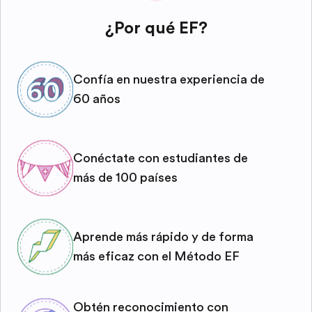
¿Por qué EF?
Confía en nuestra experiencia de
60 años
Conéctate con estudiantes de
más de 100 países
Aprende más rápido y de forma
más eficaz con el Método EF
Obtén reconocimiento con