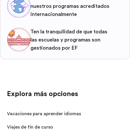
nuestros programas acreditados
internacionalmente
Ten la tranquilidad de que todas
las escuelas y programas son
gestionados por EF
Explora más opciones
Vacaciones para aprender idiomas
Viajes de fin de curso