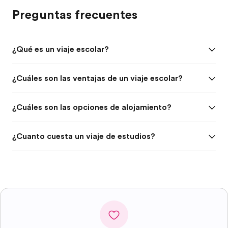
Preguntas frecuentes
¿Qué es un viaje escolar?
¿Cuáles son las ventajas de un viaje escolar?
¿Cuáles son las opciones de alojamiento?
¿Cuanto cuesta un viaje de estudios?