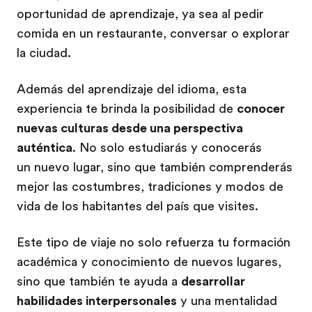
oportunidad de aprendizaje, ya sea al pedir
comida en un restaurante, conversar o explorar
la ciudad.
Además del aprendizaje del idioma, esta
experiencia te brinda la posibilidad de
conocer
nuevas culturas desde una perspectiva
auténtica
. No solo estudiarás y conocerás
un nuevo lugar, sino que también comprenderás
mejor las costumbres, tradiciones y modos de
vida de los habitantes del país que visites.
Este tipo de viaje no solo refuerza tu formación
académica y conocimiento de nuevos lugares,
sino que también te ayuda a
desarrollar
habilidades interpersonales
y una mentalidad