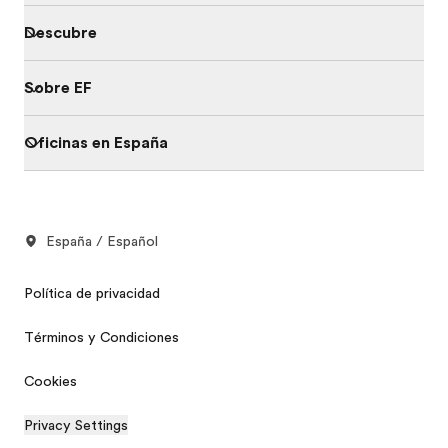
Descubre
Sobre EF
Oficinas en España
España / Español
Política de privacidad
Términos y Condiciones
Cookies
Privacy Settings