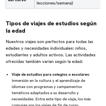
lecciones/semana)
Tipos de viajes de estudios según
la edad
Nuestros viajes son perfectos para todas las
edades y necesidades individuales: niños,
estudiantes y adultos activos. Las actividades
ofrecidas también varían según la edad:
Viaje de estudios para colegios o escolares
:
Inmersión en la cultura y el aprendizaje de
idiomas con programas y campamentos
temáticos adaptados a su desarrollo y
necesidades. Entre este tipo de viaje, los más
comunes son los
viajes de fin de curso
.