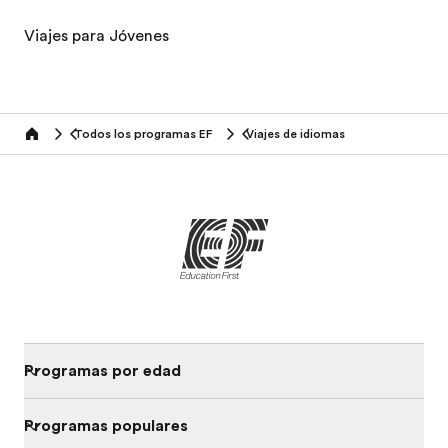
Viajes para Jóvenes
Todos los programas EF
Viajes de idiomas
home
Programas por edad
Programas populares