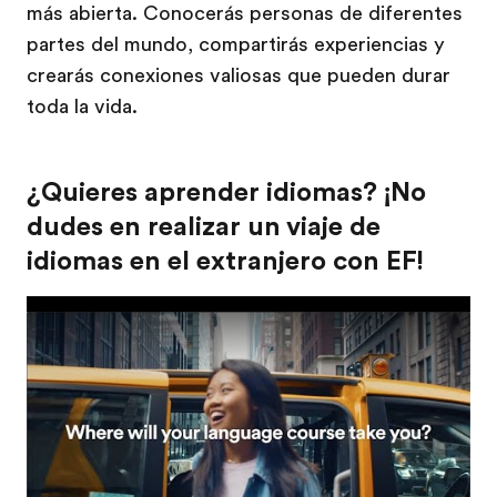
más abierta. Conocerás personas de diferentes
partes del mundo, compartirás experiencias y
crearás conexiones valiosas que pueden durar
toda la vida.
¿Quieres aprender idiomas? ¡No
dudes en realizar un viaje de
idiomas en el extranjero con EF!