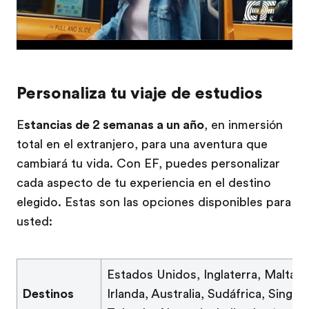
Personaliza tu viaje de estudios
E
stancias de 2 semanas a un año
, en inmersión
total en el extranjero, para una aventura que
cambiará tu vida. Con EF, puedes personalizar
cada aspecto de tu experiencia en el destino
elegido. Estas son las opciones disponibles para
usted:
Estados Unidos, Inglaterra, Malta, 
Destinos
Irlanda, Australia, Sudáfrica, Singa