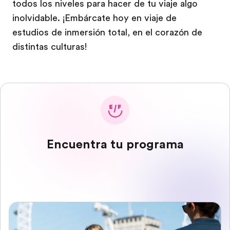
todos los niveles para hacer de tu viaje algo
inolvidable. ¡Embárcate hoy en viaje de
estudios de inmersión total, en el corazón de
distintas culturas!
Encuentra tu programa