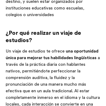
destino, y suelen estar organizados por
instituciones educativas como escuelas,
colegios o universidades
¿Por qué realizar un viaje de
estudios?
Un viaje de estudios te ofrece
una oportunidad
única para mejorar tus habilidades lingüísticas
a
través de la práctica diaria con hablantes
nativos, permitiéndote perfeccionar la
comprensión auditiva, la fluidez y la
pronunciación de una manera mucho más
efectiva que en un aula tradicional. Al estar
completamente inmerso en el idioma y la cultura
locales, cada interacción se convierte en una