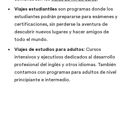
Viajes estudiantiles
son programas donde los
estudiantes podrán prepararse para exámenes y
certificaciones, sin perderse la aventura de
descubrir nuevos lugares y hacer amigos de
todo el mundo.
Viajes de estudios para adultos
: Cursos
intensivos y ejecutivos dedicados al desarrollo
profesional del inglés y otros idiomas. También
contamos con programas para adultos de nivel
principiante e intermedio.