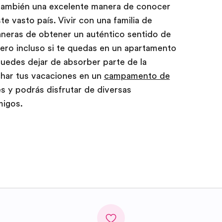
también una excelente manera de conocer
te vasto país. Vivir con una familia de
aneras de obtener un auténtico sentido de
pero incluso si te quedas en un apartamento
puedes dejar de absorber parte de la
har tus vacaciones en un
campamento de
s y podrás disfrutar de diversas
migos.