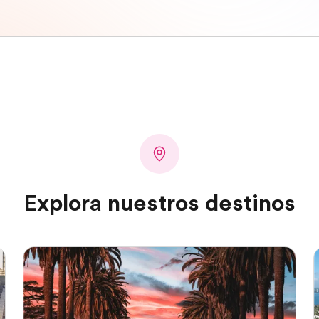
Explora nuestros destinos