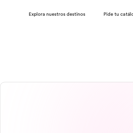
Explora nuestros destinos
Pide tu catál