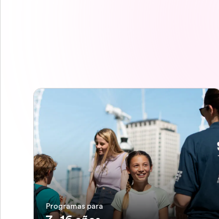
Programas para