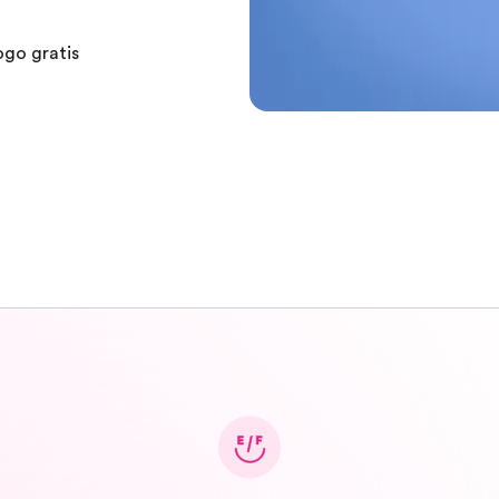
ogo gratis