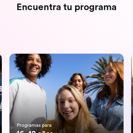
Encuentra tu programa
Programas para