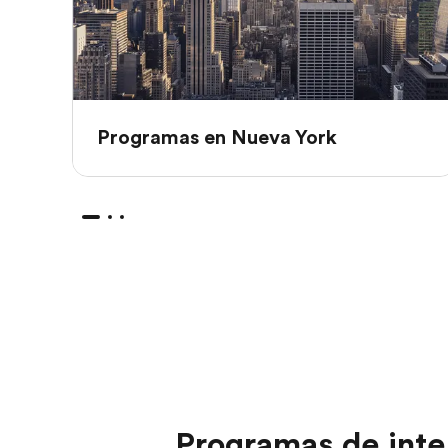
Programas en Nueva York
Programas de inte