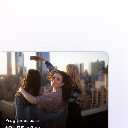
Programas para