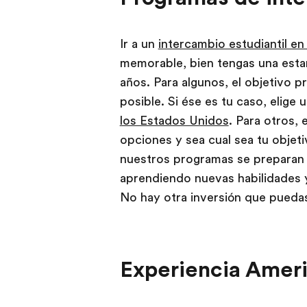
Ir a un
intercambio estudiantil e
memorable, bien tengas una esta
años. Para algunos, el objetivo p
posible. Si ése es tu caso, elige
los Estados Unidos
. Para otros, 
opciones y sea cual sea tu objeti
nuestros programas se preparan 
aprendiendo nuevas habilidades y
No hay otra inversión que puedas
Experiencia Amer