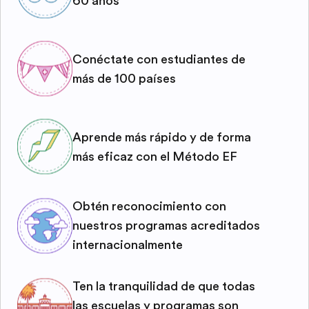
60 años
Conéctate con estudiantes de
más de 100 países
Aprende más rápido y de forma
más eficaz con el Método EF
Obtén reconocimiento con
nuestros programas acreditados
internacionalmente
Ten la tranquilidad de que todas
las escuelas y programas son