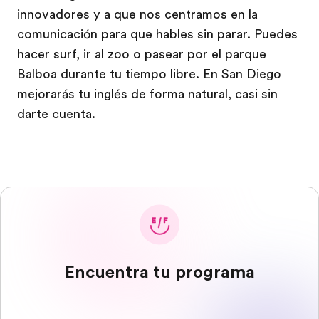
innovadores y a que nos centramos en la
comunicación para que hables sin parar. Puedes
hacer surf, ir al zoo o pasear por el parque
Balboa durante tu tiempo libre. En San Diego
mejorarás tu inglés de forma natural, casi sin
darte cuenta.
Encuentra tu programa