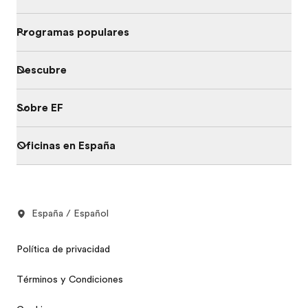
Programas populares
Descubre
Sobre EF
Oficinas en España
España / Español
Política de privacidad
Términos y Condiciones