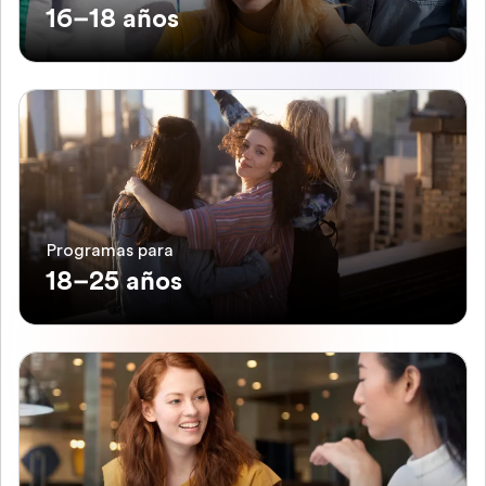
16–18 años
Programas para
18–25 años