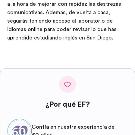
a la hora de mejorar con rapidez las destrezas
comunicativas. Además, de vuelta a casa,
seguirás teniendo acceso al laboratorio de
idiomas online para poder revisar lo que has
aprendido estudiando inglés en San Diego.
¿Por qué EF?
Confía en nuestra experiencia de