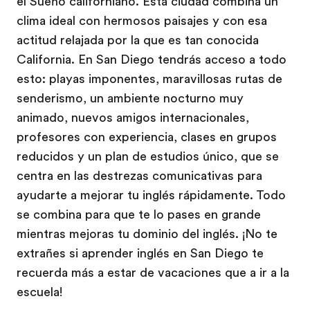
el Sueño californiano. Esta ciudad combina un
clima ideal con hermosos paisajes y con esa
actitud relajada por la que es tan conocida
California. En San Diego tendrás acceso a todo
esto: playas imponentes, maravillosas rutas de
senderismo, un ambiente nocturno muy
animado, nuevos amigos internacionales,
profesores con experiencia, clases en grupos
reducidos y un plan de estudios único, que se
centra en las destrezas comunicativas para
ayudarte a mejorar tu inglés rápidamente. Todo
se combina para que te lo pases en grande
mientras mejoras tu dominio del inglés. ¡No te
extrañes si aprender inglés en San Diego te
recuerda más a estar de vacaciones que a ir a la
escuela!