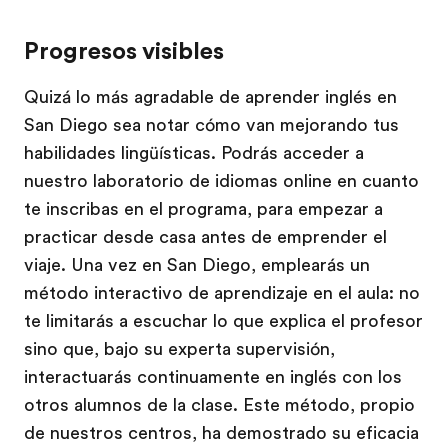
Progresos visibles
Quizá lo más agradable de aprender inglés en
San Diego sea notar cómo van mejorando tus
habilidades lingüísticas. Podrás acceder a
nuestro laboratorio de idiomas online en cuanto
te inscribas en el programa, para empezar a
practicar desde casa antes de emprender el
viaje. Una vez en San Diego, emplearás un
método interactivo de aprendizaje en el aula: no
te limitarás a escuchar lo que explica el profesor
sino que, bajo su experta supervisión,
interactuarás continuamente en inglés con los
otros alumnos de la clase. Este método, propio
de nuestros centros, ha demostrado su eficacia