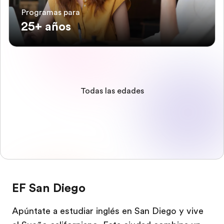
Programas para
25+ años
Todas las edades
EF San Diego
Apúntate a estudiar inglés en San Diego y vive