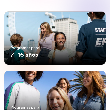
Programas para
7–16 años
Programas para