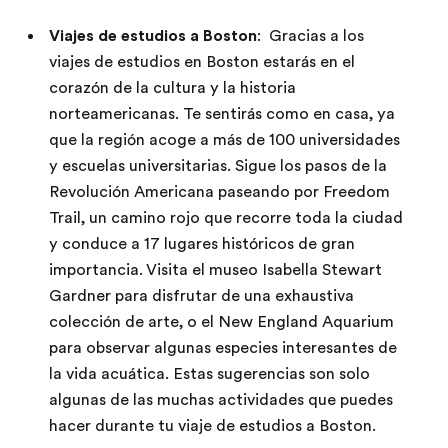
Viajes de estudios a Boston
: Gracias a los
viajes de estudios en Boston estarás en el
corazón de la cultura y la historia
norteamericanas. Te sentirás como en casa, ya
que la región acoge a más de 100 universidades
y escuelas universitarias. Sigue los pasos de la
Revolución Americana paseando por Freedom
Trail, un camino rojo que recorre toda la ciudad
y conduce a 17 lugares históricos de gran
importancia. Visita el museo Isabella Stewart
Gardner para disfrutar de una exhaustiva
colección de arte, o el New England Aquarium
para observar algunas especies interesantes de
la vida acuática. Estas sugerencias son solo
algunas de las muchas actividades que puedes
hacer durante tu viaje de estudios a Boston.