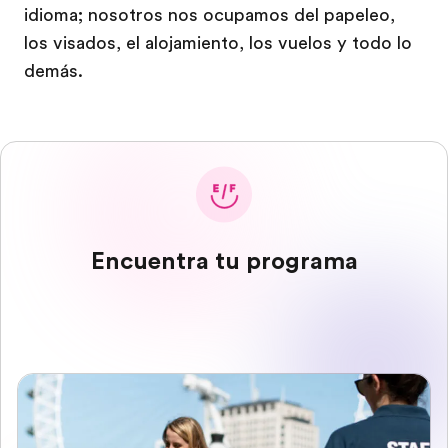
idioma; nosotros nos ocupamos del papeleo,
los visados, el alojamiento, los vuelos y todo lo
demás.
Encuentra tu programa