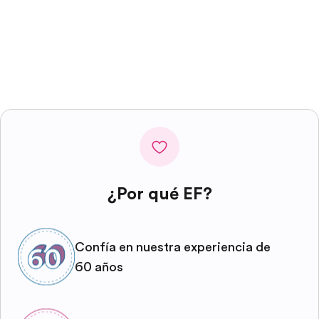
¿Por qué EF?
Confía en nuestra experiencia de
60 años