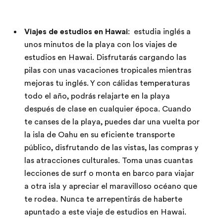
Viajes de estudios en Hawai
: estudia inglés a
unos minutos de la playa con los viajes de
estudios en Hawai. Disfrutarás cargando las
pilas con unas vacaciones tropicales mientras
mejoras tu inglés. Y con cálidas temperaturas
todo el año, podrás relajarte en la playa
después de clase en cualquier época. Cuando
te canses de la playa, puedes dar una vuelta por
la isla de Oahu en su eficiente transporte
público, disfrutando de las vistas, las compras y
las atracciones culturales. Toma unas cuantas
lecciones de surf o monta en barco para viajar
a otra isla y apreciar el maravilloso océano que
te rodea. Nunca te arrepentirás de haberte
apuntado a este viaje de estudios en Hawai.