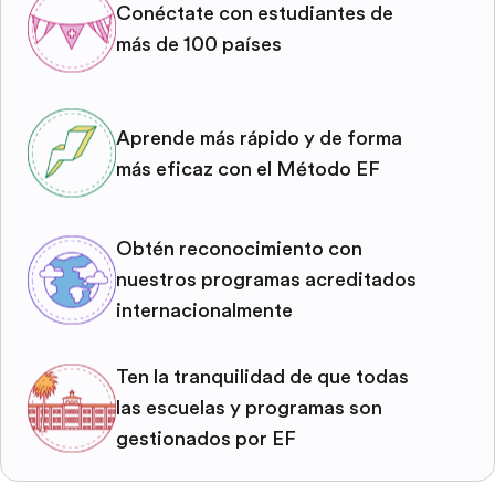
Conéctate con estudiantes de
más de 100 países
Aprende más rápido y de forma
más eficaz con el Método EF
Obtén reconocimiento con
nuestros programas acreditados
internacionalmente
Ten la tranquilidad de que todas
las escuelas y programas son
gestionados por EF