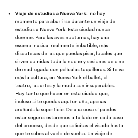
Viaje de estudios a Nueva York
: no hay
momento para aburrirse durante un viaje de
estudios a Nueva York. Esta ciudad nunca
duerme. Para las aves nocturnas, hay una
escena musical realmente imbatible, más
discotecas de las que puedas pisar, locales que
sirven comidas toda la noche y sesiones de cine
de madrugada con películas taquilleras. Si te va
más la cultura, en Nueva York el ballet, el
teatro, las artes y la moda son insuperables.
Hay tanto que hacer en esta ciudad que,
incluso si te quedas aquí un año, apenas
arañarás la superficie. De una cosa sí puedes
estar seguro: estaremos a tu lado en cada paso
del proceso, desde que solicitas el visado hasta
que te subes al vuelo de vuelta. Un viaje de