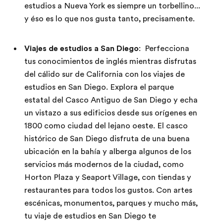
estudios a Nueva York es siempre un torbellino...
y éso es lo que nos gusta tanto, precisamente.
Viajes de estudios a San Diego
: Perfecciona
tus conocimientos de inglés mientras disfrutas
del cálido sur de California con los viajes de
estudios en San Diego. Explora el parque
estatal del Casco Antiguo de San Diego y echa
un vistazo a sus edificios desde sus orígenes en
1800 como ciudad del lejano oeste. El casco
histórico de San Diego disfruta de una buena
ubicación en la bahía y alberga algunos de los
servicios más modernos de la ciudad, como
Horton Plaza y Seaport Village, con tiendas y
restaurantes para todos los gustos. Con artes
escénicas, monumentos, parques y mucho más,
tu viaje de estudios en San Diego te