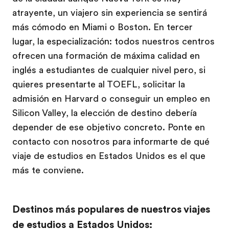
atrayente, un viajero sin experiencia se sentirá
más cómodo en Miami o Boston. En tercer
lugar, la especialización: todos nuestros centros
ofrecen una formación de máxima calidad en
inglés a estudiantes de cualquier nivel pero, si
quieres presentarte al TOEFL, solicitar la
admisión en Harvard o conseguir un empleo en
Silicon Valley, la elección de destino debería
depender de ese objetivo concreto. Ponte en
contacto con nosotros para informarte de qué
viaje de estudios en Estados Unidos es el que
más te conviene.
Destinos más populares de nuestros viajes
de estudios a Estados Unidos: