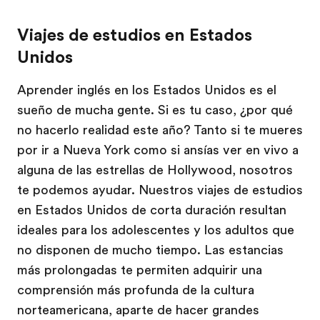
Viajes de estudios en Estados
Unidos
Aprender inglés en los Estados Unidos es el
sueño de mucha gente. Si es tu caso, ¿por qué
no hacerlo realidad este año? Tanto si te mueres
por ir a Nueva York como si ansías ver en vivo a
alguna de las estrellas de Hollywood, nosotros
te podemos ayudar. Nuestros viajes de estudios
en Estados Unidos de corta duración resultan
ideales para los adolescentes y los adultos que
no disponen de mucho tiempo. Las estancias
más prolongadas te permiten adquirir una
comprensión más profunda de la cultura
norteamericana, aparte de hacer grandes