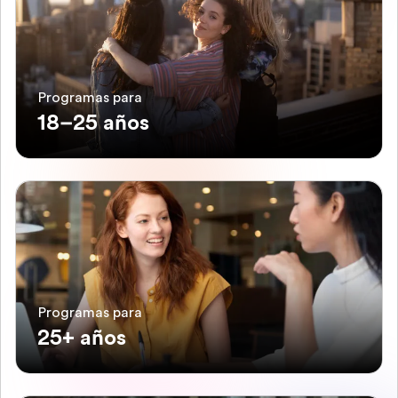
Programas para
18–25 años
Programas para
25+ años