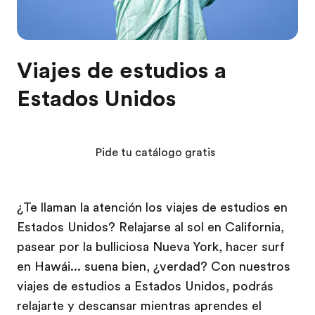
Viajes de estudios a
Estados Unidos
Pide tu catálogo gratis
¿Te llaman la atención los viajes de estudios en
Estados Unidos? Relajarse al sol en California,
pasear por la bulliciosa Nueva York, hacer surf
en Hawái... suena bien, ¿verdad? Con nuestros
viajes de estudios a Estados Unidos, podrás
relajarte y descansar mientras aprendes el