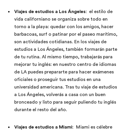
Viajes de estudios a Los Ángeles
: el estilo de
vida californiano se organiza sobre todo en
torno a la playa: quedar con los amigos, hacer
barbacoas, surf o patinar por el paseo marítimo,
son actividades cotidianas. En los viajes de
estudios a Los Ángeles, también formarán parte
de tu rutina. Al mismo tiempo, trabajarás para
mejorar tu inglés: en nuestro centro de idiomas
de LA puedes prepararte para hacer exámenes
oficiales o proseguir tus estudios en una
universidad americana. Tras tu viaje de estudios
a Los Ángeles, volverás a casa con un buen
bronceado y listo para seguir puliendo tu inglés
durante el resto del año.
Viajes de estudios a Miami
: Miami es célebre