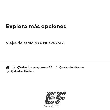
Explora más opciones
Viajes de estudios a Nueva York
Todos los programas EF
Viajes de idiomas
home
Estados Unidos