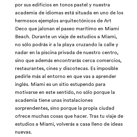
por sus edificios en tonos pastel y nuestra
academia de idiomas está situada en uno de los
hermosos ejemplos arquitectónicos de Art
Deco que jalonan el paseo marítimo en Miami
Beach. Durante un viaje de estudios a Miami,
no sólo podrás ir a la playa cruzando la calle y
nadar en la piscina privada de nuestro centro,
sino que además encontrarás cerca comercios,
restaurantes, cines y discotecas. Es imposible
pedirle más al entorno en que vas a aprender
inglés. Miami es un sitio estupendo para
motivarse en este sentido, no sólo porque la
academia tiene unas instalaciones
sorprendentes, sino porque la propia ciudad
ofrece muchas cosas que hacer. Tras tu viaje de
estudios a Miami, volverás a casa lleno de ideas
nuevas.