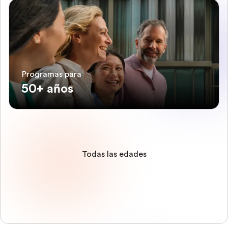
Programas para
50+ años
Todas las edades