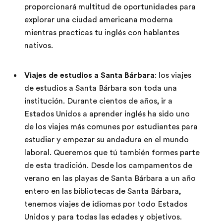
proporcionará multitud de oportunidades para
explorar una ciudad americana moderna
mientras practicas tu inglés con hablantes
nativos.
Viajes de estudios a Santa Bárbara
: los viajes
de estudios a Santa Bárbara son toda una
institución. Durante cientos de años, ir a
Estados Unidos a aprender inglés ha sido uno
de los viajes más comunes por estudiantes para
estudiar y empezar su andadura en el mundo
laboral. Queremos que tú también formes parte
de esta tradición. Desde los campamentos de
verano en las playas de Santa Bárbara a un año
entero en las bibliotecas de Santa Bárbara,
tenemos viajes de idiomas por todo Estados
Unidos y para todas las edades y objetivos.