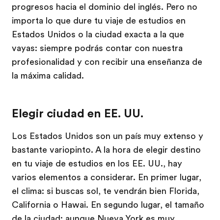
progresos hacia el dominio del inglés. Pero no
importa lo que dure tu viaje de estudios en
Estados Unidos o la ciudad exacta a la que
vayas: siempre podrás contar con nuestra
profesionalidad y con recibir una enseñanza de
la máxima calidad.
Elegir ciudad en EE. UU.
Los Estados Unidos son un país muy extenso y
bastante variopinto. A la hora de elegir destino
en tu viaje de estudios en los EE. UU., hay
varios elementos a considerar. En primer lugar,
el clima: si buscas sol, te vendrán bien Florida,
California o Hawai. En segundo lugar, el tamaño
de la ciudad: aunque Nueva York es muy