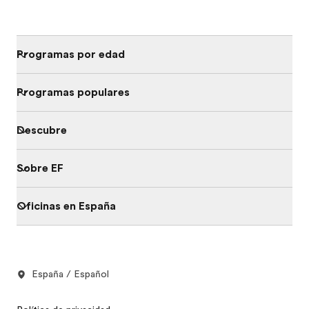
Programas por edad
Programas populares
Descubre
Sobre EF
Oficinas en España
España / Español