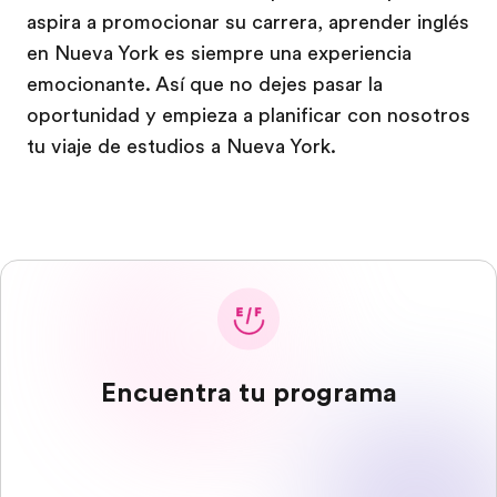
aspira a promocionar su carrera, aprender inglés
en Nueva York es siempre una experiencia
emocionante. Así que no dejes pasar la
oportunidad y empieza a planificar con nosotros
tu viaje de estudios a Nueva York.
Encuentra tu programa