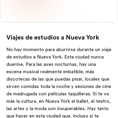
Viajes de estudios a Nueva York
No hay momento para aburrirse durante un viaje
de estudios a Nueva York. Esta ciudad nunca
duerme. Para las aves nocturnas, hay una
escena musical realmente imbatible, más
discotecas de las que puedas pisar, locales que
sirven comidas toda la noche y sesiones de cine
de madrugada con películas taquilleras. Si te va
más la cultura, en Nueva York el ballet, el teatro,
las artes y la moda son insuperables. Hay tanto
que hacer en esta ciudad que, incluso si te