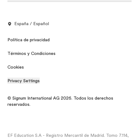
España / Español
Política de privacidad
Términos y Condiciones
Cookies
Privacy Settings
© Signum International AG 2026. Todos los derechos
reservados.
EF Education S.A - Registro Mercantil de Madrid. Tomo 7.114,