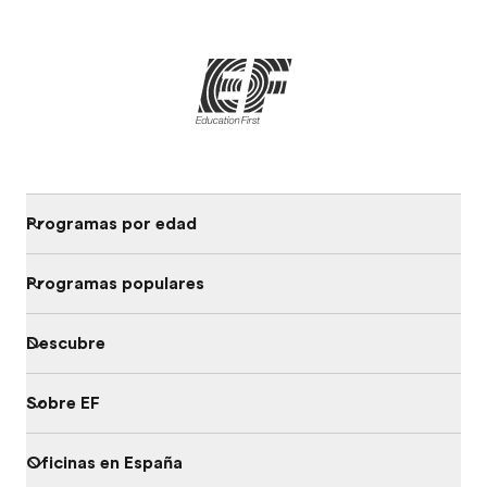
Programas por edad
Programas populares
Descubre
Sobre EF
Oficinas en España