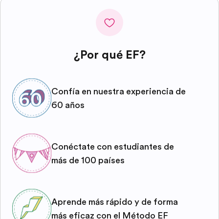
¿Por qué EF?
Confía en nuestra experiencia de
60 años
Conéctate con estudiantes de
más de 100 países
Aprende más rápido y de forma
más eficaz con el Método EF