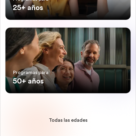
25+ años
Programas para
50+ años
Todas las edades