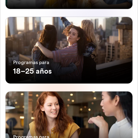
Programas para
18–25 años
Programas para