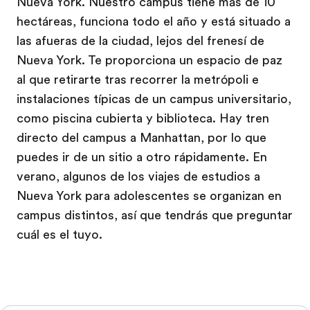
Nueva York. Nuestro campus tiene más de 10
hectáreas, funciona todo el año y está situado a
las afueras de la ciudad, lejos del frenesí de
Nueva York. Te proporciona un espacio de paz
al que retirarte tras recorrer la metrópoli e
instalaciones típicas de un campus universitario,
como piscina cubierta y biblioteca. Hay tren
directo del campus a Manhattan, por lo que
puedes ir de un sitio a otro rápidamente. En
verano, algunos de los viajes de estudios a
Nueva York para adolescentes se organizan en
campus distintos, así que tendrás que preguntar
cuál es el tuyo.