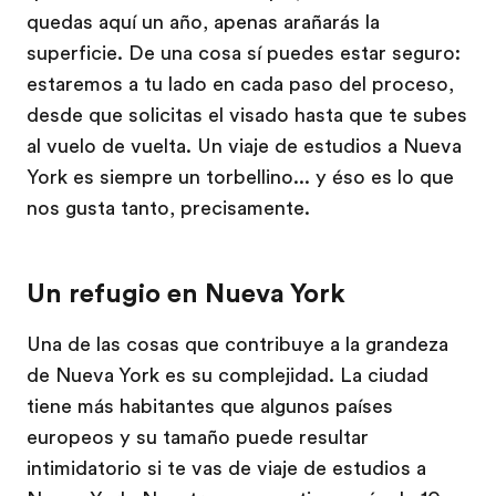
quedas aquí un año, apenas arañarás la
superficie. De una cosa sí puedes estar seguro:
estaremos a tu lado en cada paso del proceso,
desde que solicitas el visado hasta que te subes
al vuelo de vuelta. Un viaje de estudios a Nueva
York es siempre un torbellino... y éso es lo que
nos gusta tanto, precisamente.
Un refugio en Nueva York
Una de las cosas que contribuye a la grandeza
de Nueva York es su complejidad. La ciudad
tiene más habitantes que algunos países
europeos y su tamaño puede resultar
intimidatorio si te vas de viaje de estudios a