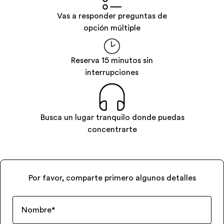
Vas a responder preguntas de
opción múltiple
Reserva 15 minutos sin
interrupciones
Busca un lugar tranquilo donde puedas
concentrarte
Por favor, comparte primero algunos detalles
Nombre
*