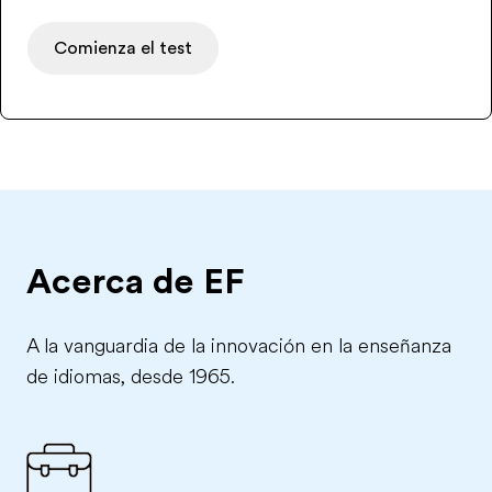
Comienza el test
Acerca de EF
A la vanguardia de la innovación en la enseñanza
de idiomas, desde 1965.