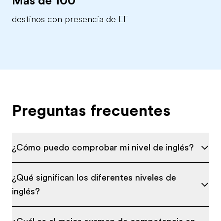
Más de 100
destinos con presencia de EF
Preguntas frecuentes
¿Cómo puedo comprobar mi nivel de inglés?
¿Qué significan los diferentes niveles de
inglés?