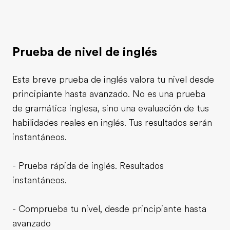
Prueba de nivel de inglés
Esta breve prueba de inglés valora tu nivel desde
principiante hasta avanzado. No es una prueba
de gramática inglesa, sino una evaluación de tus
habilidades reales en inglés. Tus resultados serán
instantáneos.
- Prueba rápida de inglés. Resultados
instantáneos.
- Comprueba tu nivel, desde principiante hasta
avanzado