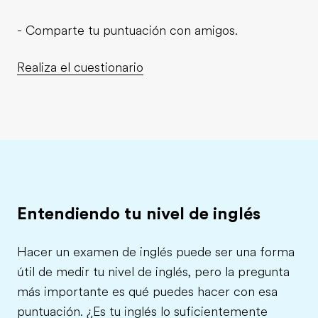
- Comparte tu puntuación con amigos.
Realiza el cuestionario
Entendiendo tu nivel de inglés
Hacer un examen de inglés puede ser una forma
útil de medir tu nivel de inglés, pero la pregunta
más importante es qué puedes hacer con esa
puntuación. ¿Es tu inglés lo suficientemente