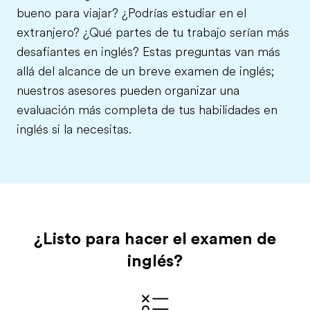
bueno para viajar? ¿Podrías estudiar en el
extranjero? ¿Qué partes de tu trabajo serían más
desafiantes en inglés? Estas preguntas van más
allá del alcance de un breve examen de inglés;
nuestros asesores pueden organizar una
evaluación más completa de tus habilidades en
inglés si la necesitas.
¿Listo para hacer el examen de
inglés?