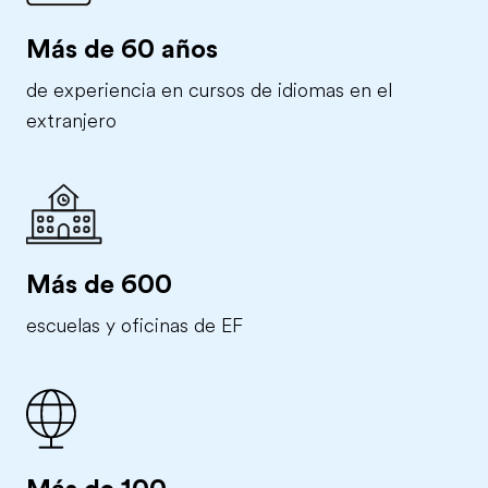
Más de 60 años
de experiencia en cursos de idiomas en el
extranjero
Más de 600
escuelas y oficinas de EF