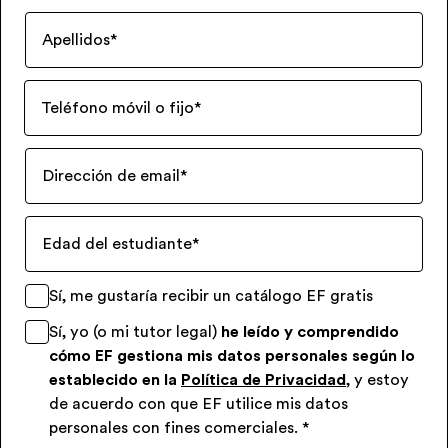
Apellidos
*
Teléfono móvil o fijo
*
Dirección de email
*
Edad del estudiante
*
Sí, me gustaría recibir un catálogo EF gratis
Sí, yo (o mi tutor legal)
he leído y comprendido
cómo EF gestiona mis datos personales según lo
establecido en la
Política de Privacidad
, y estoy
de acuerdo con que EF utilice mis datos
personales con fines comerciales.
*