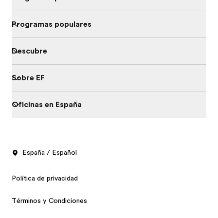
Programas populares
Descubre
Sobre EF
Oficinas en España
España / Español
Política de privacidad
Términos y Condiciones