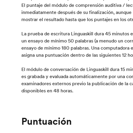
El puntaje del módulo de comprensión auditiva / lect
inmediatamente después de su finalización, aunque 
mostrar el resultado hasta que los puntajes en los ot
La prueba de escritura Linguaskill dura 45 minutos e
un ensayo de mínimo 50 palabras (a menudo un corre
ensayo de mínimo 180 palabras. Una computadora e
asigna una puntuación dentro de las siguientes 12 ho
El módulo de conversación de Linguaskill dura 15 min
es grabada y evaluada automáticamente por una com
examinadores externos previo la publicación de la c
disponibles en 48 horas.
Puntuación