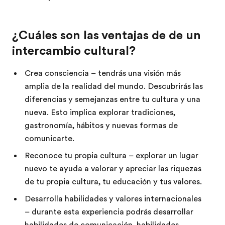
¿Cuáles son las ventajas de de un
intercambio cultural?
Crea consciencia – tendrás una visión más
amplia de la realidad del mundo. Descubrirás las
diferencias y semejanzas entre tu cultura y una
nueva. Esto implica explorar tradiciones,
gastronomía, hábitos y nuevas formas de
comunicarte.
Reconoce tu propia cultura – explorar un lugar
nuevo te ayuda a valorar y apreciar las riquezas
de tu propia cultura, tu educación y tus valores.
Desarrolla habilidades y valores internacionales
– durante esta experiencia podrás desarrollar
habilidades de comunicación, habilidades