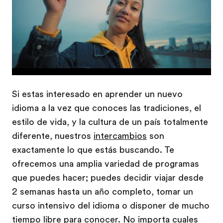
Si estas interesado en aprender un nuevo
idioma a la vez que conoces las tradiciones, el
estilo de vida, y la cultura de un país totalmente
diferente, nuestros
intercambios
son
exactamente lo que estás buscando. Te
ofrecemos una amplia variedad de programas
que puedes hacer; puedes decidir viajar desde
2 semanas hasta un año completo, tomar un
curso intensivo del idioma o disponer de mucho
tiempo libre para conocer. No importa cuales