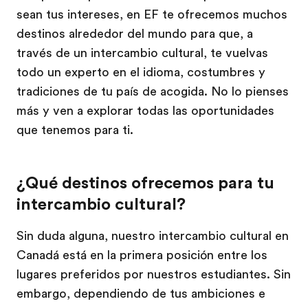
sean tus intereses, en EF te ofrecemos muchos
destinos alrededor del mundo para que, a
través de un intercambio cultural, te vuelvas
todo un experto en el idioma, costumbres y
tradiciones de tu país de acogida. No lo pienses
más y ven a explorar todas las oportunidades
que tenemos para ti.
¿Qué destinos ofrecemos para tu
intercambio cultural?
Sin duda alguna, nuestro intercambio cultural en
Canadá está en la primera posición entre los
lugares preferidos por nuestros estudiantes. Sin
embargo, dependiendo de tus ambiciones e