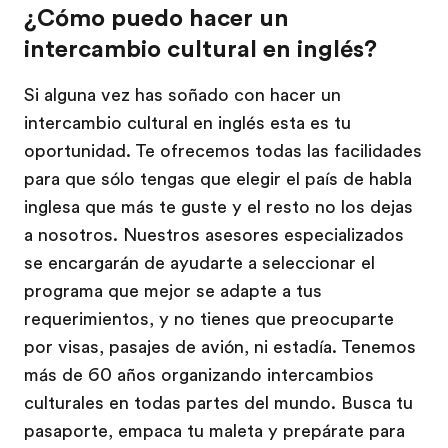
¿Cómo puedo hacer un
intercambio cultural en inglés?
Si alguna vez has soñado con hacer un
intercambio cultural en inglés esta es tu
oportunidad. Te ofrecemos todas las facilidades
para que sólo tengas que elegir el país de habla
inglesa que más te guste y el resto no los dejas
a nosotros. Nuestros asesores especializados
se encargarán de ayudarte a seleccionar el
programa que mejor se adapte a tus
requerimientos, y no tienes que preocuparte
por visas, pasajes de avión, ni estadía. Tenemos
más de 60 años organizando intercambios
culturales en todas partes del mundo. Busca tu
pasaporte, empaca tu maleta y prepárate para