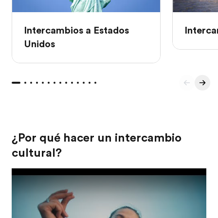
Intercambios a Estados
Interca
Unidos
¿Por qué hacer un intercambio
cultural?
Play