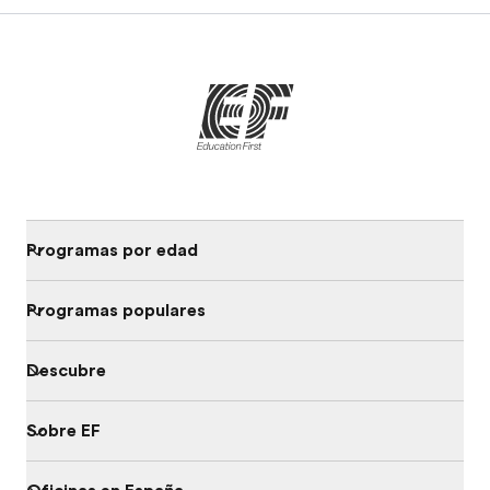
Programas por edad
Programas populares
Descubre
Sobre EF