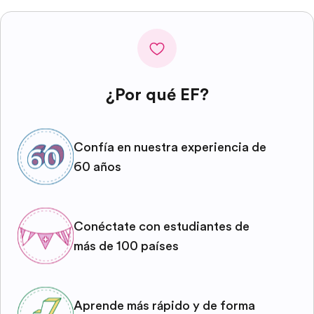
¿Por qué EF?
Confía en nuestra experiencia de
60 años
Conéctate con estudiantes de
más de 100 países
Aprende más rápido y de forma