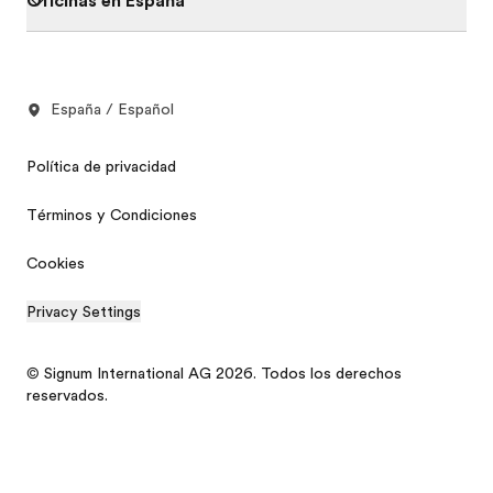
Oficinas en España
España / Español
Política de privacidad
Términos y Condiciones
Cookies
Privacy Settings
© Signum International AG 2026. Todos los derechos
reservados.