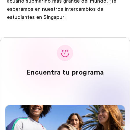
acuario submarino más grande del mundo. ¡Te
esperamos en nuestros intercambios de
estudiantes en Singapur!
Encuentra tu programa