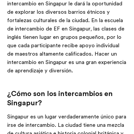
intercambio en Singapur le dará la oportunidad
de explorar los diversos barrios étnicos y
fortalezas culturales de la ciudad. En la escuela
de intercambio de EF en Singapur, las clases de
inglés tienen lugar en grupos pequeños, por lo
que cada participante recibe apoyo individual
de maestros altamente calificados. Hacer un
intercambio en Singapur es una gran experiencia
de aprendizaje y diversión.
¿Cómo son los intercambios en
Singapur?
Singapur es un lugar verdaderamente único para
irse de intercambio. La ciudad tiene una mezcla
de cultura asiática e historia colonial británica y,