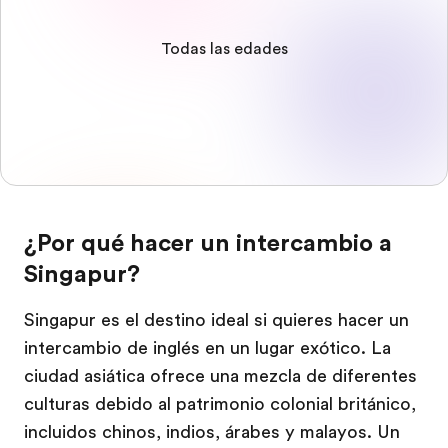
Todas las edades
¿Por qué hacer un intercambio a
Singapur?
Singapur es el destino ideal si quieres hacer un
intercambio de inglés en un lugar exótico. La
ciudad asiática ofrece una mezcla de diferentes
culturas debido al patrimonio colonial británico,
incluidos chinos, indios, árabes y malayos. Un