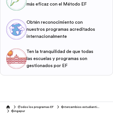
más eficaz con el Método EF
Obtén reconocimiento con
nuestros programas acreditados
internacionalmente
Ten la tranquilidad de que todas
las escuelas y programas son
gestionados por EF
Todos los programas EF
Intercambios estudiantiles
home
Singapur