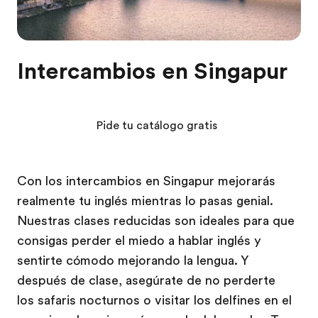
Intercambios en Singapur
Pide tu catálogo gratis
Con los intercambios en Singapur mejorarás
realmente tu inglés mientras lo pasas genial.
Nuestras clases reducidas son ideales para que
consigas perder el miedo a hablar inglés y
sentirte cómodo mejorando la lengua. Y
después de clase, asegúrate de no perderte
los safaris nocturnos o visitar los delfines en el