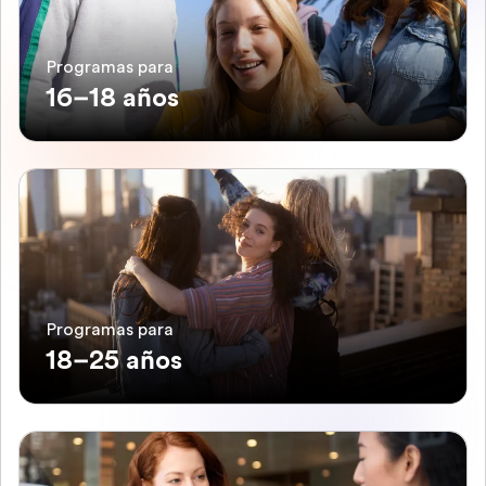
Programas para
16–18 años
Programas para
18–25 años