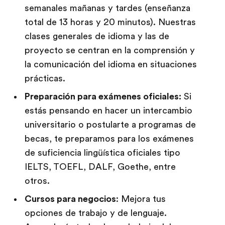
semanales mañanas y tardes (enseñanza
total de 13 horas y 20 minutos). Nuestras
clases generales de idioma y las de
proyecto se centran en la comprensión y
la comunicación del idioma en situaciones
prácticas.
Preparación para exámenes oficiales:
Si
estás pensando en hacer un intercambio
universitario o postularte a programas de
becas, te preparamos para los exámenes
de suficiencia lingüística oficiales tipo
IELTS, TOEFL, DALF, Goethe, entre
otros.
Cursos para negocios
: Mejora tus
opciones de trabajo y de lenguaje.