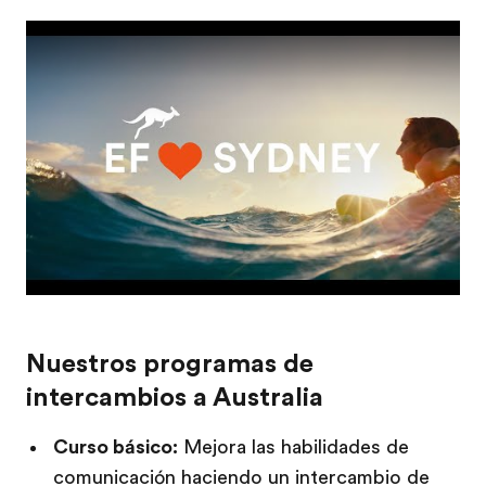
Nuestros programas de
intercambios a Australia
Curso básico:
Mejora las habilidades de
comunicación haciendo un intercambio de