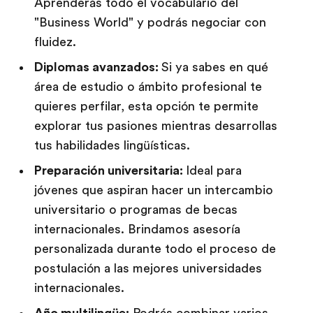
Aprenderás todo el vocabulario del
"Business World" y podrás negociar con
fluidez.
Diplomas avanzados:
Si ya sabes en qué
área de estudio o ámbito profesional te
quieres perfilar, esta opción te permite
explorar tus pasiones mientras desarrollas
tus habilidades lingüísticas.
Preparación universitaria:
Ideal para
jóvenes que aspiran hacer un intercambio
universitario o programas de becas
internacionales. Brindamos asesoría
personalizada durante todo el proceso de
postulación a las mejores universidades
internacionales.
Año multilingüe:
Podrás combinar varios