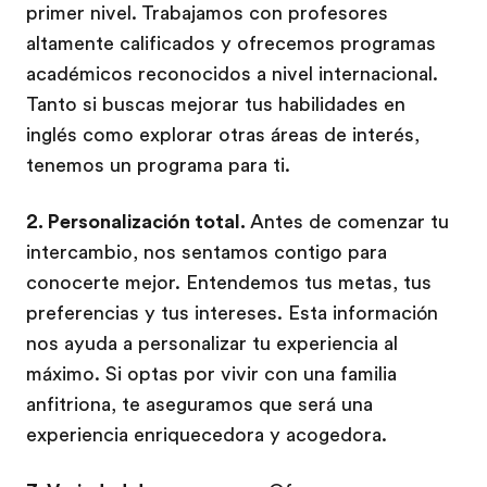
primer nivel. Trabajamos con profesores
altamente calificados y ofrecemos programas
académicos reconocidos a nivel internacional.
Tanto si buscas mejorar tus habilidades en
inglés como explorar otras áreas de interés,
tenemos un programa para ti.
2. Personalización total.
Antes de comenzar tu
intercambio, nos sentamos contigo para
conocerte mejor. Entendemos tus metas, tus
preferencias y tus intereses. Esta información
nos ayuda a personalizar tu experiencia al
máximo. Si optas por vivir con una familia
anfitriona, te aseguramos que será una
experiencia enriquecedora y acogedora.