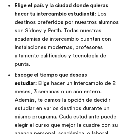
Elige el país y la ciudad donde quieras
hacer tu intercambio estudiantil:
Los
destinos preferidos por nuestros alumnos
son Sídney y Perth. Todas nuestras
academias de intercambio cuentan con
instalaciones modernas, profesores
altamente calificados y tecnología de
punta.
Escoge el tiempo que deseas
estudiar:
Elige hacer un intercambio de 2
meses, 3 semanas o un año entero.
Además, te damos la opción de decidir
estudiar en varios destinos durante un
mismo programa. Cada estudiante puede
elegir el curso que mejor le cuadre con su
agenda personal, académica, o laboral.