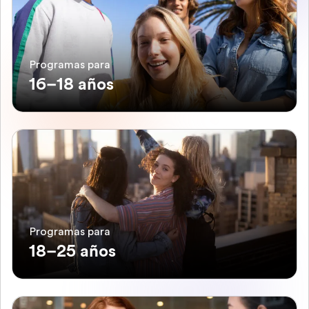
Programas para
16–18 años
Programas para
18–25 años