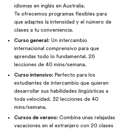
idiomas en inglés en Australia.
Te ofrecemos programas flexibles para
que adaptes la intensidad y el número de
clases a tu conveniencia.
Curso general:
Un intercambio
internacional comprensivo para que
aprendas todo lo fundamental. 26
lecciones de 40 mins/semana.
Curso intensivo:
Perfecto para los
estudiantes de intercambio que quieren
desarrollar sus habilidades lingüísticas a
toda velocidad. 32 lecciones de 40
mins/semana.
Cursos de verano:
Combina unas relajadas
vacaciones en el extranjero con 20 clases