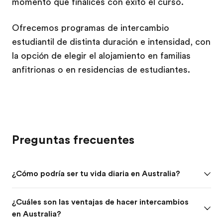
momento que finalices con éxito el curso.
Ofrecemos programas de intercambio
estudiantil de distinta duración e intensidad, con
la opción de elegir el alojamiento en familias
anfitrionas o en residencias de estudiantes.
Preguntas frecuentes
¿Cómo podría ser tu vida diaria en Australia?
¿Cuáles son las ventajas de hacer intercambios
en Australia?