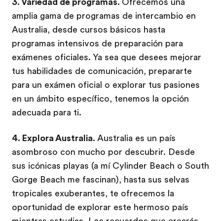
3. Variedad de programas.
Ofrecemos una
amplia gama de programas de intercambio en
Australia, desde cursos básicos hasta
programas intensivos de preparación para
exámenes oficiales. Ya sea que desees mejorar
tus habilidades de comunicación, prepararte
para un exámen oficial o explorar tus pasiones
en un ámbito específico, tenemos la opción
adecuada para ti.
4. Explora Australia.
Australia es un país
asombroso con mucho por descubrir. Desde
sus icónicas playas (a mí Cylinder Beach o South
Gorge Beach me fascinan), hasta sus selvas
tropicales exuberantes, te ofrecemos la
oportunidad de explorar este hermoso país
mientras estudias. Los recuerdos que crearás