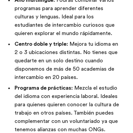
programas para aprender diferentes
culturas y lenguas. Ideal para los
estudiantes de intercambio curiosos que
quieren explorar el mundo rápidamente.
Centro doble y triple:
Mejora tu idioma en
2 o 3 ubicaciones distintas. No tienes que
quedarte en un solo destino cuando
disponemos de más de 50 academias de
intercambio en 20 países.
Programa de prácticas:
Mezcla el estudio
del idioma con experiencia laboral. Ideales
para quienes quieren conocer la cultura de
trabajo en otros países. También puedes
complementar con un voluntariado ya que
tenemos alianzas con muchas ONGs.