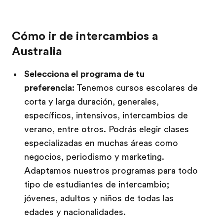
Cómo ir de intercambios a
Australia
Selecciona el programa de tu
preferencia:
Tenemos cursos escolares de
corta y larga duración, generales,
específicos, intensivos, intercambios de
verano, entre otros. Podrás elegir clases
especializadas en muchas áreas como
negocios, periodismo y marketing.
Adaptamos nuestros programas para todo
tipo de estudiantes de intercambio;
jóvenes, adultos y niños de todas las
edades y nacionalidades.