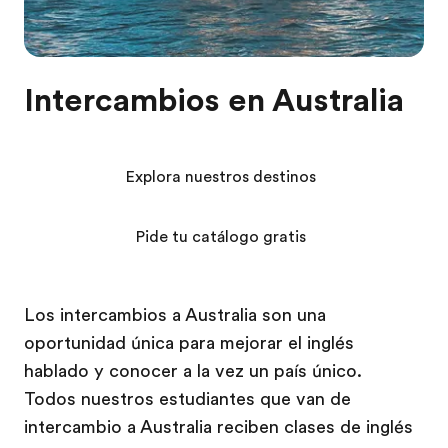
Intercambios en Australia
Explora nuestros destinos
Pide tu catálogo gratis
Los intercambios a Australia son una
oportunidad única para mejorar el inglés
hablado y conocer a la vez un país único.
Todos nuestros estudiantes que van de
intercambio a Australia reciben clases de inglés