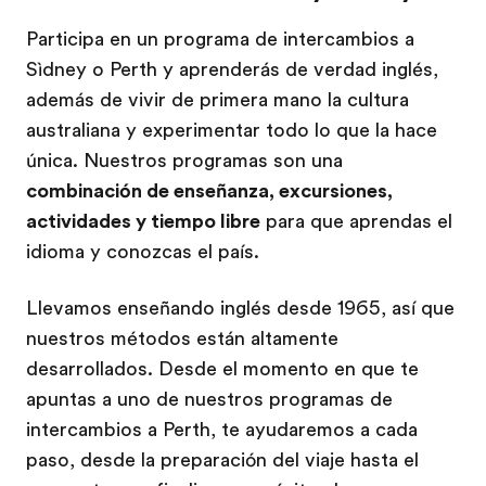
Participa en un programa de intercambios a
Sìdney o Perth y aprenderás de verdad inglés,
además de vivir de primera mano la cultura
australiana y experimentar todo lo que la hace
única. Nuestros programas son una
combinación de enseñanza, excursiones,
actividades y tiempo libre
para que aprendas el
idioma y conozcas el país.
Llevamos enseñando inglés desde 1965, así que
nuestros métodos están altamente
desarrollados. Desde el momento en que te
apuntas a uno de nuestros programas de
intercambios a Perth, te ayudaremos a cada
paso, desde la preparación del viaje hasta el