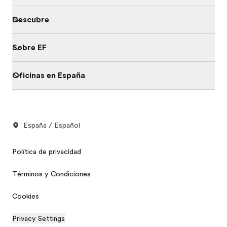
Descubre
Sobre EF
Oficinas en España
España / Español
Política de privacidad
Términos y Condiciones
Cookies
Privacy Settings