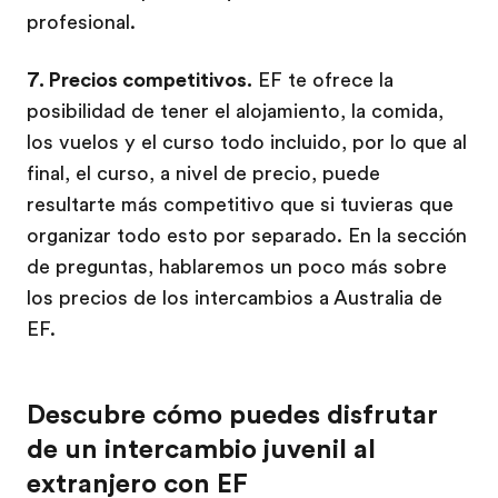
profesional.
7. Precios competitivos.
EF te ofrece la
posibilidad de tener el alojamiento, la comida,
los vuelos y el curso todo incluido, por lo que al
final, el curso, a nivel de precio, puede
resultarte más competitivo que si tuvieras que
organizar todo esto por separado. En la sección
de preguntas, hablaremos un poco más sobre
los precios de los intercambios a Australia de
EF.
Descubre cómo puedes disfrutar
de un intercambio juvenil al
extranjero con EF