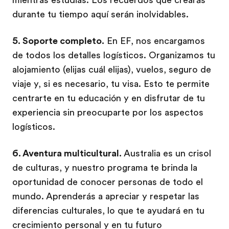
durante tu tiempo aquí serán inolvidables.
5. Soporte completo.
En EF, nos encargamos
de todos los detalles logísticos. Organizamos tu
alojamiento (elijas cuál elijas), vuelos, seguro de
viaje y, si es necesario, tu visa. Esto te permite
centrarte en tu educación y en disfrutar de tu
experiencia sin preocuparte por los aspectos
logísticos.
6. Aventura multicultural.
Australia es un crisol
de culturas, y nuestro programa te brinda la
oportunidad de conocer personas de todo el
mundo. Aprenderás a apreciar y respetar las
diferencias culturales, lo que te ayudará en tu
crecimiento personal y en tu futuro