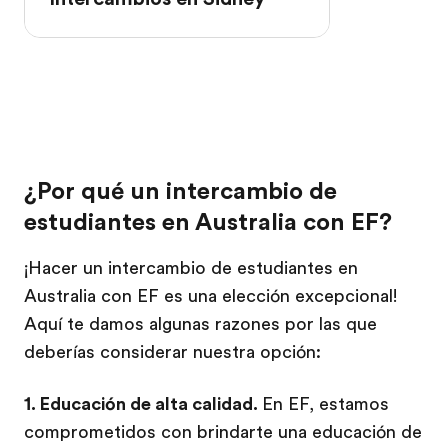
¿Por qué un intercambio de
estudiantes en Australia con EF?
¡Hacer un intercambio de estudiantes en
Australia con EF es una elección excepcional!
Aquí te damos algunas razones por las que
deberías considerar nuestra opción:
1. Educación de alta calidad.
En EF, estamos
comprometidos con brindarte una educación de