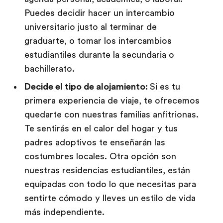
Puedes decidir hacer un intercambio
universitario justo al terminar de
graduarte, o tomar los intercambios
estudiantiles durante la secundaria o
bachillerato.
Decide el tipo de alojamiento:
Si es tu
primera experiencia de viaje, te ofrecemos
quedarte con nuestras familias anfitrionas.
Te sentirás en el calor del hogar y tus
padres adoptivos te enseñarán las
costumbres locales. Otra opción son
nuestras residencias estudiantiles, están
equipadas con todo lo que necesitas para
sentirte cómodo y lleves un estilo de vida
más independiente.