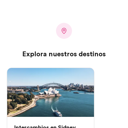
Explora nuestros destinos
Intercambios en Sidney