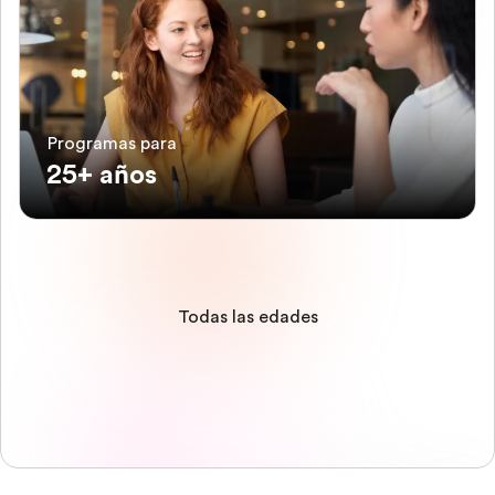
Programas para
25+ años
Todas las edades