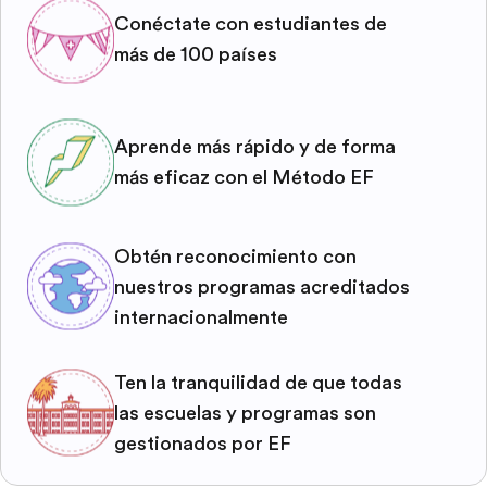
Conéctate con estudiantes de
más de 100 países
Aprende más rápido y de forma
más eficaz con el Método EF
Obtén reconocimiento con
nuestros programas acreditados
internacionalmente
Ten la tranquilidad de que todas
las escuelas y programas son
gestionados por EF