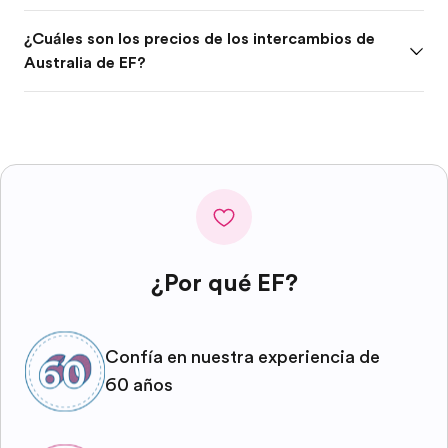
¿Cuáles son los precios de los intercambios de
Australia de EF?
¿Por qué EF?
Confía en nuestra experiencia de
60 años