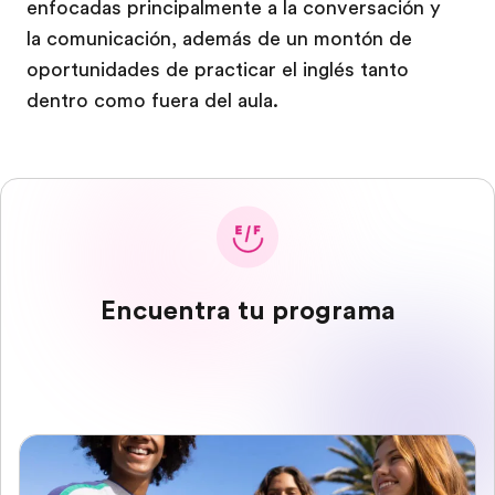
enfocadas principalmente a la conversación y
la comunicación, además de un montón de
oportunidades de practicar el inglés tanto
dentro como fuera del aula.
Encuentra tu programa