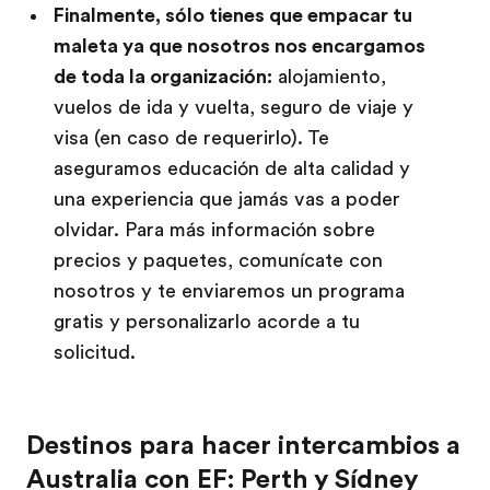
Finalmente, sólo tienes que empacar tu
maleta ya que nosotros nos encargamos
de toda la organización:
alojamiento,
vuelos de ida y vuelta, seguro de viaje y
visa (en caso de requerirlo). Te
aseguramos educación de alta calidad y
una experiencia que jamás vas a poder
olvidar. Para más información sobre
precios y paquetes, comunícate con
nosotros y te enviaremos un programa
gratis y personalizarlo acorde a tu
solicitud.
Destinos para hacer intercambios a
Australia con EF: Perth y Sídney