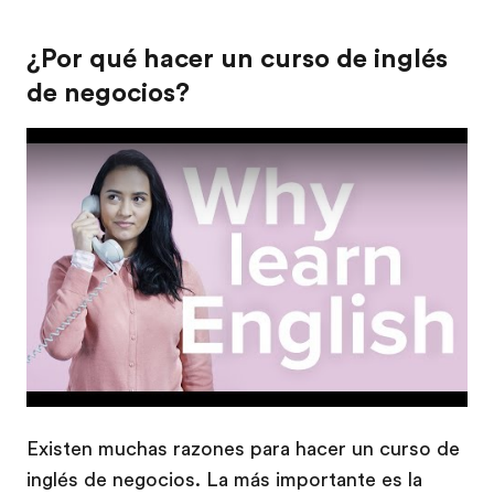
¿Por qué hacer un curso de inglés
de negocios?
Play
Existen muchas razones para hacer un curso de
inglés de negocios. La más importante es la