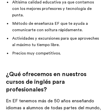
Altísima calidad educativa ya que contamos
con los mejores profesores y tecnología de
punta.
Método de enseñanza EF que te ayuda a
comunicarte con soltura rápidamente.
Actividades y excursiones para que aproveches
al máximo tu tiempo libre.
Precios muy competitivos.
¿Qué ofrecemos en nuestros
cursos de inglés para
profesionales?
En EF tenemos más de 50 años enseñando
idiomas a alumnos de todas partes del mundo,