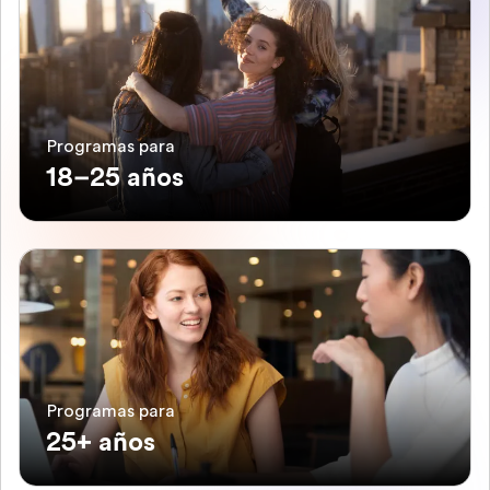
Programas para
18–25 años
Programas para
25+ años