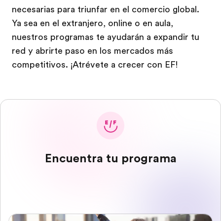
necesarias para triunfar en el comercio global.
Ya sea en el extranjero, online o en aula,
nuestros programas te ayudarán a expandir tu
red y abrirte paso en los mercados más
competitivos. ¡Atrévete a crecer con EF!
Encuentra tu programa