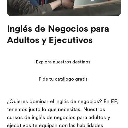
Inglés de Negocios para
Adultos y Ejecutivos
Explora nuestros destinos
Pide tu catálogo gratis
¿Quieres dominar el inglés de negocios? En EF,
tenemos justo lo que necesitas. Nuestros
cursos de inglés de negocios para adultos y
ejecutivos te equipan con las habilidades