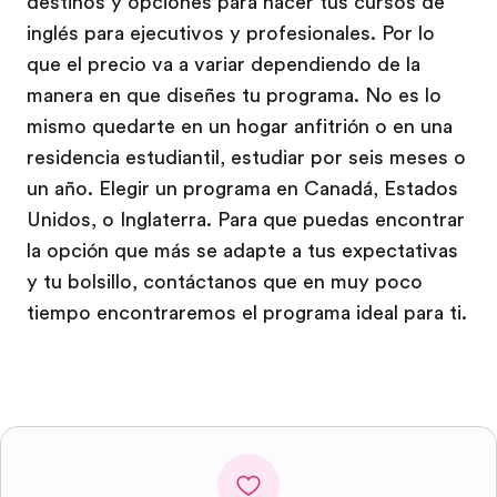
destinos y opciones para hacer tus cursos de
inglés para ejecutivos y profesionales. Por lo
que el precio va a variar dependiendo de la
manera en que diseñes tu programa. No es lo
mismo quedarte en un hogar anfitrión o en una
residencia estudiantil, estudiar por seis meses o
un año. Elegir un programa en Canadá, Estados
Unidos, o Inglaterra. Para que puedas encontrar
la opción que más se adapte a tus expectativas
y tu bolsillo, contáctanos que en muy poco
tiempo encontraremos el programa ideal para ti.