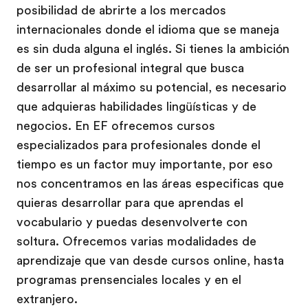
posibilidad de abrirte a los mercados
internacionales donde el idioma que se maneja
es sin duda alguna el inglés. Si tienes la ambición
de ser un profesional integral que busca
desarrollar al máximo su potencial, es necesario
que adquieras habilidades lingüísticas y de
negocios. En EF ofrecemos cursos
especializados para profesionales donde el
tiempo es un factor muy importante, por eso
nos concentramos en las áreas especificas que
quieras desarrollar para que aprendas el
vocabulario y puedas desenvolverte con
soltura. Ofrecemos varias modalidades de
aprendizaje que van desde cursos online, hasta
programas prensenciales locales y en el
extranjero.