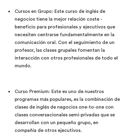
Cursos en Grupo: Este curso de inglés de
negocios tiene la mejor relación coste -
beneficio para profesionales y ejecutivos que
necesiten centrarse fundamentalmente en la
comunicación oral. Con el seguimiento de un
profesor, las clases grupales fomentan la
interacción con otros profesionales de todo el
mundo.
Curso Premium: Este es uno de nuestros
programas más populares, es la combinación de
clases de inglés de negocios one-to-one con
clases conversacionales semi-privadas que se
desarrollan con un pequeño grupo, en
compañía de otros ejecutivos.