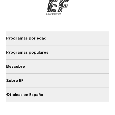
Programas por edad
Programas populares
Descubre
Sobre EF
Oficinas en España