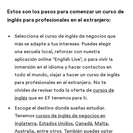
Estos son los pasos para comenzar un curso de
inglés para profesionales en el extranjero:
Selecciona el curso de inglés de negocios que
más se adapte a tus intereses. Puedes elegir
una escuela local, reforzar con nuestra
aplicación online "English Live", o para vivir la
inmersión en el idioma y hacer contactos en
todo el mundo, viajar a hacer un curso de inglés
para profesionales en el extranjero. No te
olvides de revisar toda la oferta de
cursos de
inglés
que en EF tenemos para ti.
Escoge el destino donde sueñas estudiar.
Tenemos
cursos de inglés de negocios en
Inglaterra
,
Estados Unidos
,
Canadá
,
Malta
,
Australia
, entre otros. También puedes optar