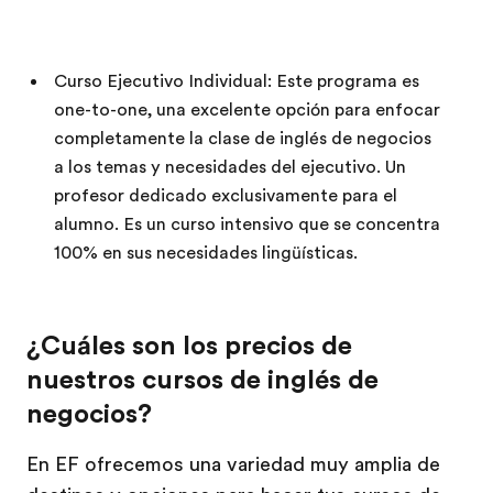
Curso Ejecutivo Individual: Este programa es
one-to-one, una excelente opción para enfocar
completamente la clase de inglés de negocios
a los temas y necesidades del ejecutivo. Un
profesor dedicado exclusivamente para el
alumno. Es un curso intensivo que se concentra
100% en sus necesidades lingüísticas.
¿Cuáles son los precios de
nuestros cursos de inglés de
negocios?
En EF ofrecemos una variedad muy amplia de