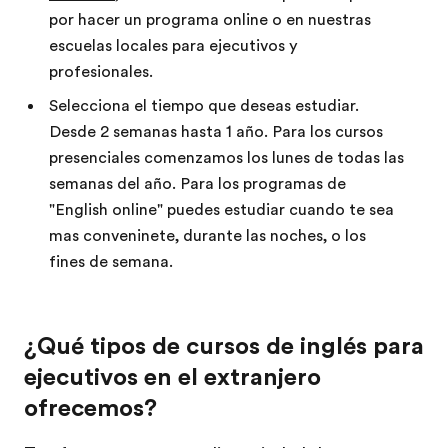
por hacer un programa online o en nuestras
escuelas locales para ejecutivos y
profesionales.
Selecciona el tiempo que deseas estudiar.
Desde 2 semanas hasta 1 año. Para los cursos
presenciales comenzamos los lunes de todas las
semanas del año. Para los programas de
"English online" puedes estudiar cuando te sea
mas conveninete, durante las noches, o los
fines de semana.
¿Qué tipos de cursos de inglés para
ejecutivos en el extranjero
ofrecemos?