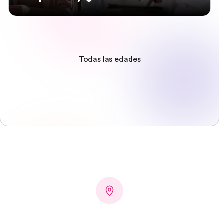
Todas las edades