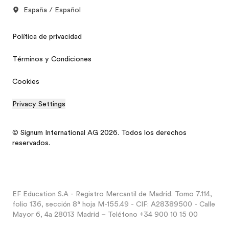
España / Español
Política de privacidad
Términos y Condiciones
Cookies
Privacy Settings
© Signum International AG 2026. Todos los derechos
reservados.
EF Education S.A - Registro Mercantil de Madrid. Tomo 7.114,
folio 136, sección 8ª hoja M-155.49 - CIF: A28389500 - Calle
Mayor 6, 4a 28013 Madrid – Teléfono +34 900 10 15 00