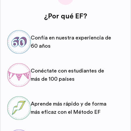
¿Por qué EF?
Confía en nuestra experiencia de
60 años
Conéctate con estudiantes de
más de 100 países
Aprende más rápido y de forma
más eficaz con el Método EF