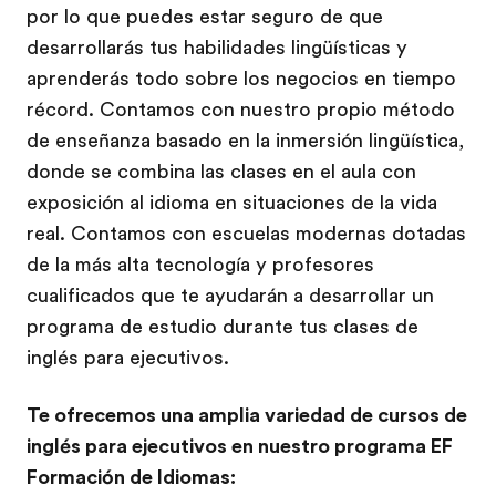
por lo que puedes estar seguro de que
desarrollarás tus habilidades lingüísticas y
aprenderás todo sobre los negocios en tiempo
récord. Contamos con nuestro propio método
de enseñanza basado en la inmersión lingüística,
donde se combina las clases en el aula con
exposición al idioma en situaciones de la vida
real. Contamos con escuelas modernas dotadas
de la más alta tecnología y profesores
cualificados que te ayudarán a desarrollar un
programa de estudio durante tus clases de
inglés para ejecutivos.
Te ofrecemos una amplia variedad de cursos de
inglés para ejecutivos en nuestro programa EF
Formación de Idiomas: