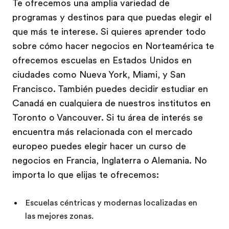
Te ofrecemos una amplia variedad de
programas y destinos para que puedas elegir el
que más te interese. Si quieres aprender todo
sobre cómo hacer negocios en Norteamérica te
ofrecemos escuelas en Estados Unidos en
ciudades como Nueva York, Miami, y San
Francisco. También puedes decidir estudiar en
Canadá en cualquiera de nuestros institutos en
Toronto o Vancouver. Si tu área de interés se
encuentra más relacionada con el mercado
europeo puedes elegir hacer un curso de
negocios en Francia, Inglaterra o Alemania. No
importa lo que elijas te ofrecemos:
Escuelas céntricas y modernas localizadas en
las mejores zonas.