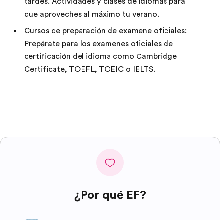
tardes. Actividades y clases de idiomas para
que aproveches al máximo tu verano.
Cursos de preparación de examene oficiales:
Prepárate para los examenes oficiales de
certificación del idioma como Cambridge
Certificate, TOEFL, TOEIC o IELTS.
¿Por qué EF?