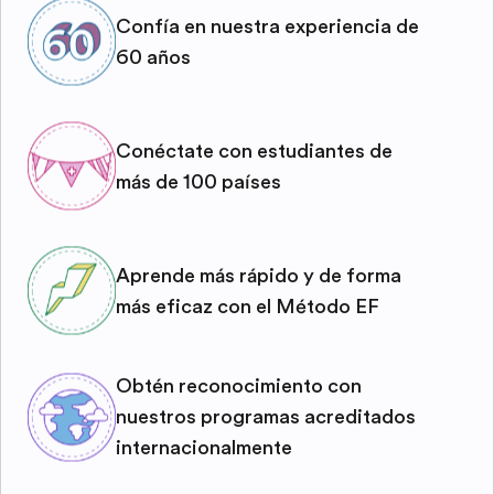
Confía en nuestra experiencia de
60 años
Conéctate con estudiantes de
más de 100 países
Aprende más rápido y de forma
más eficaz con el Método EF
Obtén reconocimiento con
nuestros programas acreditados
internacionalmente