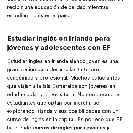
recibir una educación de calidad mientras
estudian inglés en el país.
Estudiar inglés en Irlanda para
jóvenes y adolescentes con EF
Estudiar inglés en Irlanda siendo joven es una
gran opción para desarrollar tu futuro
académico y profesional. Muchos estudiantes
que viajan a la Isla Esmeralda son jóvenes en
edad escolar y universitaria. No son pocos los
estudiantes que optan por marcharse
explorando Irlanda y sus posibilidades con un
curso de inglés en la capital. Es por eso que EF
ha creado
cursos de inglés para jóvenes y