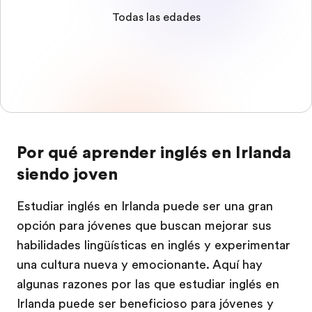
Todas las edades
Por qué aprender inglés en Irlanda
siendo joven
Estudiar inglés en Irlanda puede ser una gran
opción para jóvenes que buscan mejorar sus
habilidades lingüísticas en inglés y experimentar
una cultura nueva y emocionante. Aquí hay
algunas razones por las que estudiar inglés en
Irlanda puede ser beneficioso para jóvenes y