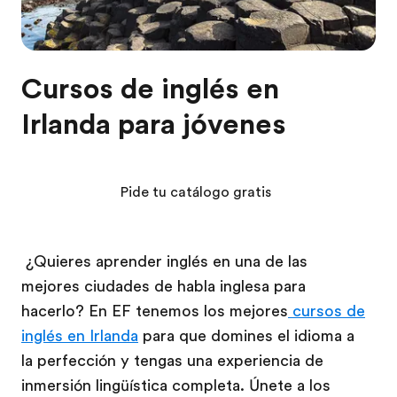
Cursos de inglés en
Irlanda para jóvenes
Pide tu catálogo gratis
¿Quieres aprender inglés en una de las
mejores ciudades de habla inglesa para
hacerlo? En EF tenemos los mejores
cursos de
inglés en Irlanda
para que domines el idioma a
la perfección y tengas una experiencia de
inmersión lingüística completa. Únete a los