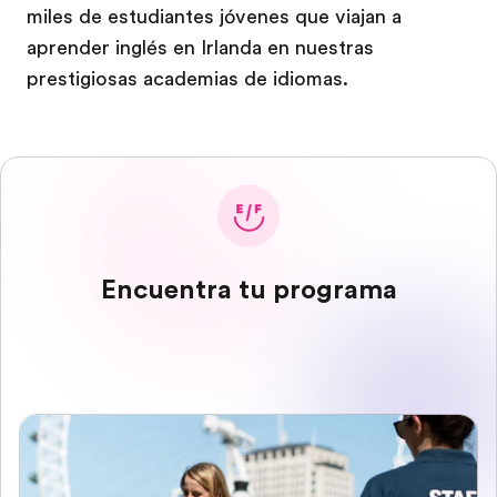
miles de estudiantes jóvenes que viajan a
aprender inglés en Irlanda en nuestras
prestigiosas academias de idiomas.
Encuentra tu programa