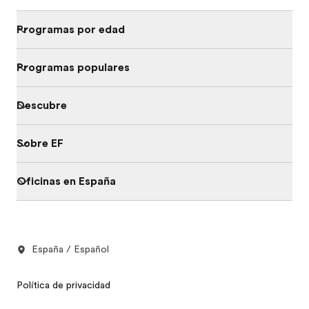
Programas por edad
Programas populares
Descubre
Sobre EF
Oficinas en España
España / Español
Política de privacidad