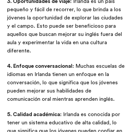
3. Oportunidades de viaje
: Irlanda es un país
pequeño y fácil de recorrer, lo que brinda a los
jóvenes la oportunidad de explorar las ciudades
y el campo. Esto puede ser beneficioso para
aquellos que buscan mejorar su inglés fuera del
aula y experimentar la vida en una cultura
diferente.
4. Enfoque conversacional
: Muchas escuelas de
idiomas en Irlanda tienen un enfoque en la
conversación, lo que significa que los jóvenes
pueden mejorar sus habilidades de
comunicación oral mientras aprenden inglés.
5. Calidad académica
: Irlanda es conocida por
tener un sistema educativo de alta calidad, lo
que significa que los jóvenes pueden confiar en