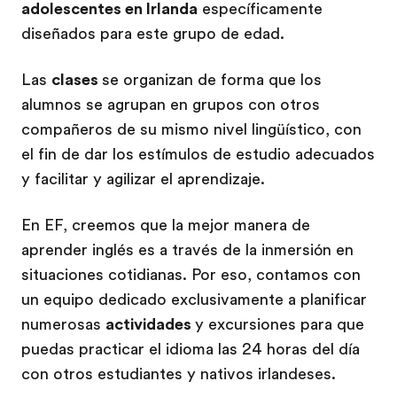
adolescentes en Irlanda
específicamente
diseñados para este grupo de edad.
Las
clases
se organizan de forma que los
alumnos se agrupan en grupos con otros
compañeros de su mismo nivel lingüístico, con
el fin de dar los estímulos de estudio adecuados
y facilitar y agilizar el aprendizaje.
En EF, creemos que la mejor manera de
aprender inglés es a través de la inmersión en
situaciones cotidianas. Por eso, contamos con
un equipo dedicado exclusivamente a planificar
numerosas
actividades
y excursiones para que
puedas practicar el idioma las 24 horas del día
con otros estudiantes y nativos irlandeses.