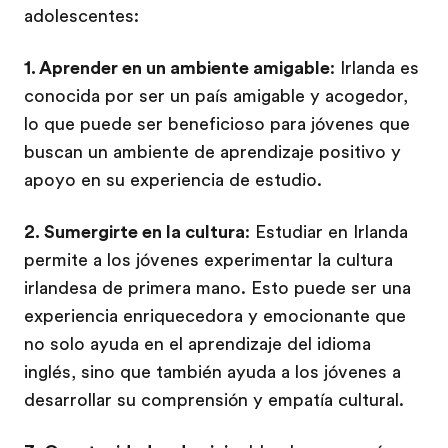
adolescentes:
1. Aprender en un ambiente amigable
: Irlanda es
conocida por ser un país amigable y acogedor,
lo que puede ser beneficioso para jóvenes que
buscan un ambiente de aprendizaje positivo y
apoyo en su experiencia de estudio.
2. Sumergirte en la cultura
: Estudiar en Irlanda
permite a los jóvenes experimentar la cultura
irlandesa de primera mano. Esto puede ser una
experiencia enriquecedora y emocionante que
no solo ayuda en el aprendizaje del idioma
inglés, sino que también ayuda a los jóvenes a
desarrollar su comprensión y empatía cultural.