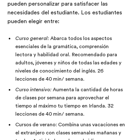
pueden personalizar para satisfacer las
necesidades del estudiante. Los estudiantes
pueden elegir entre:
Curso general:
Abarca todos los aspectos
esenciales de la gramática, comprensión
lectora y habilidad oral. Recomendado para
adultos, jóvenes y niños de todas las edades y
niveles de conocimiento del inglés. 26
lecciones de 40 min/ semana.
Curso intensivo:
Aumenta la cantidad de horas
de clases por semana para aprovechar el
tiempo al máximo tu tiempo en Irlanda. 32
lecciones de 40 min/ semana.
Cursos de verano: Combina unas vacaciones en
el extranjero con clases semanales mañanas y