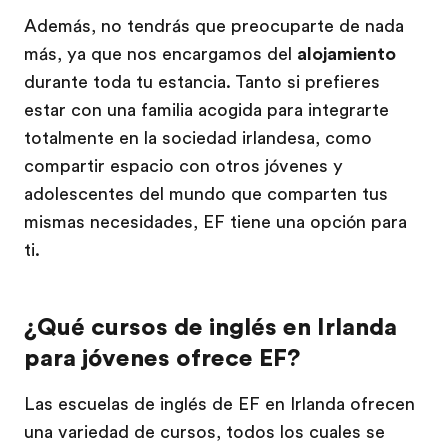
Además, no tendrás que preocuparte de nada
más, ya que nos encargamos del
alojamiento
durante toda tu estancia. Tanto si prefieres
estar con una familia acogida para integrarte
totalmente en la sociedad irlandesa, como
compartir espacio con otros jóvenes y
adolescentes del mundo que comparten tus
mismas necesidades, EF tiene una opción para
ti.
¿Qué cursos de inglés en Irlanda
para jóvenes ofrece EF?
Las escuelas de inglés de EF en Irlanda ofrecen
una variedad de cursos, todos los cuales se