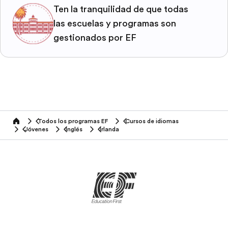
Ten la tranquilidad de que todas
las escuelas y programas son
gestionados por EF
Todos los programas EF
Cursos de idiomas
home
Jóvenes
Inglés
Irlanda