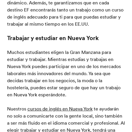
dinámico. Además, te garantizamos que en cada
destino EF encontrarás tanto un trabajo como un curso
de inglés adecuado para ti para que puedas estudiar y
trabajar al mismo tiempo en los EE.UU.
Trabajar y estudiar en Nueva York
Muchos estudiantes eligen la Gran Manzana para
estudiar y trabajar. Mientras estudias y trabajas en
Nueva York puedes participar en uno de los mercados
laborales más innovadores del mundo. Ya sea que
decidas trabajar en los negocios, la moda o la
hostelería, puedes estar seguro de que hay un trabajo
en Nueva York esperándote.
Nuestros
cursos de inglés en Nueva York
te ayudarán
no solo a comunicarte con la gente local, sino también
a ser más fluido en el idioma comercial y profesional. Al
elegir trabajar y estudiar en Nueva York, tendrá una