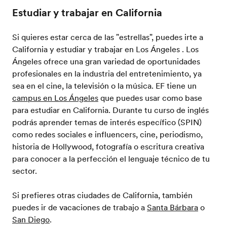
Estudiar y trabajar en California
Si quieres estar cerca de las "estrellas", puedes irte a
California y estudiar y trabajar en Los Ángeles . Los
Ángeles ofrece una gran variedad de oportunidades
profesionales en la industria del entretenimiento, ya
sea en el cine, la televisión o la música. EF tiene un
campus en Los Ángeles
que puedes usar como base
para estudiar en California. Durante tu curso de inglés
podrás aprender temas de interés específico (SPIN)
como redes sociales e influencers, cine, periodismo,
historia de Hollywood, fotografía o escritura creativa
para conocer a la perfección el lenguaje técnico de tu
sector.
Si prefieres otras ciudades de California, también
puedes ir de vacaciones de trabajo a
Santa Bárbara
o
San Diego
.