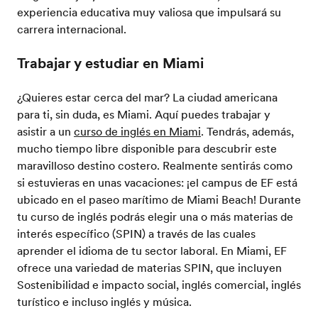
experiencia educativa muy valiosa que impulsará su
carrera internacional.
Trabajar y estudiar en Miami
¿Quieres estar cerca del mar? La ciudad americana
para ti, sin duda, es Miami. Aquí puedes trabajar y
asistir a un
curso de inglés en Miami
. Tendrás, además,
mucho tiempo libre disponible para descubrir este
maravilloso destino costero. Realmente sentirás como
si estuvieras en unas vacaciones: ¡el campus de EF está
ubicado en el paseo marítimo de Miami Beach! Durante
tu curso de inglés podrás elegir una o más materias de
interés específico (SPIN) a través de las cuales
aprender el idioma de tu sector laboral. En Miami, EF
ofrece una variedad de materias SPIN, que incluyen
Sostenibilidad e impacto social, inglés comercial, inglés
turístico e incluso inglés y música.