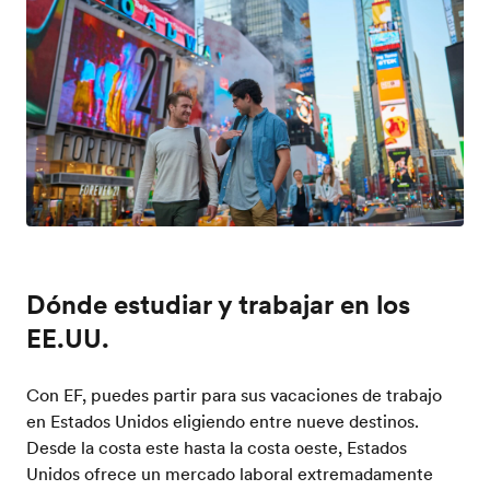
Dónde estudiar y trabajar en los
EE.UU.
Con EF, puedes partir para sus vacaciones de trabajo
en Estados Unidos eligiendo entre nueve destinos.
Desde la costa este hasta la costa oeste, Estados
Unidos ofrece un mercado laboral extremadamente