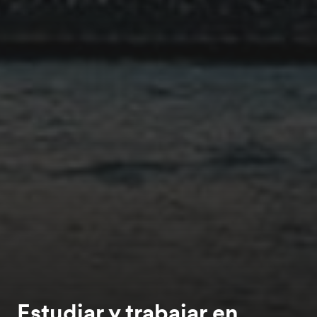
Estudiar y trabajar en