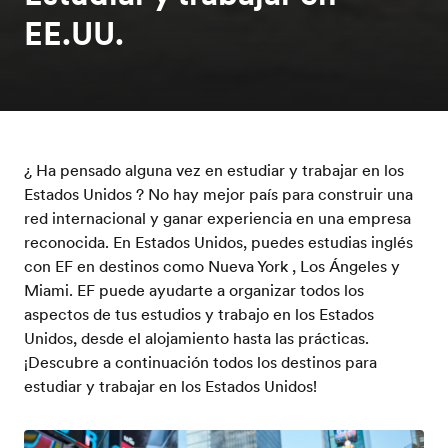
EE.UU.
¿ Ha pensado alguna vez en estudiar y trabajar en los
Estados Unidos ? No hay mejor país para construir una
red internacional y ganar experiencia en una empresa
reconocida. En Estados Unidos, puedes estudias inglés
con EF en destinos como Nueva York , Los Ángeles y
Miami. EF puede ayudarte a organizar todos los
aspectos de tus estudios y trabajo en los Estados
Unidos, desde el alojamiento hasta las prácticas.
¡Descubre a continuación todos los destinos para
estudiar y trabajar en los Estados Unidos!