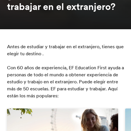
trabajar en el extranjero?
Antes de estudiar y trabajar en el extranjero, tienes que
elegir tu destino .
Con 60 años de experiencia, EF Education First ayuda a
personas de todo el mundo a obtener experiencia de
estudio y trabajo en el extranjero. Puede elegir entre
más de 50 escuelas. EF para estudiar y trabajar. Aquí
están los más populares: