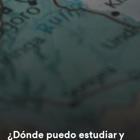
¿Dónde puedo estudiar y