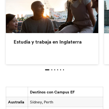
Estudia y trabaja en Inglaterra
Destinos con Campus EF
Australia
Sídney, Perth