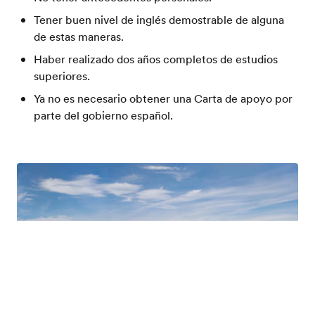
Tener buen nivel de inglés demostrable de alguna
de estas maneras.
Haber realizado dos años completos de estudios
superiores.
Ya no es necesario obtener una Carta de apoyo por
parte del gobierno español.
Catálogo gratis