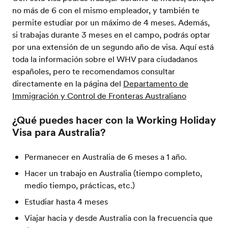
no más de 6 con el mismo empleador, y también te
permite estudiar por un máximo de 4 meses. Además,
si trabajas durante 3 meses en el campo, podrás optar
por una extensión de un segundo año de visa. Aquí está
toda la información sobre el WHV para ciudadanos
españoles, pero te recomendamos consultar
directamente en la página del
Departamento de
Immigración y Control de Fronteras Australiano
¿Qué puedes hacer con la Working Holiday
Visa para Australia?
Permanecer en Australia de 6 meses a 1 año.
Hacer un trabajo en Australia (tiempo completo,
medio tiempo, prácticas, etc.)
Estudiar hasta 4 meses
Viajar hacia y desde Australia con la frecuencia que