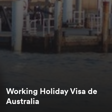
Working Holiday Visa de
Australia