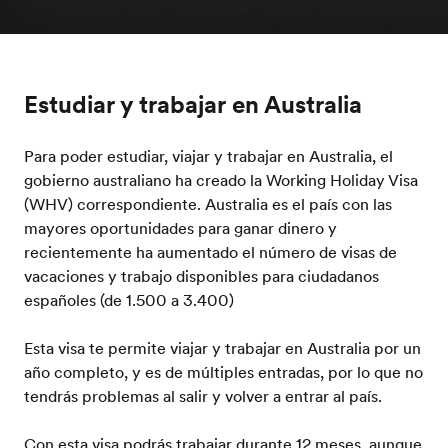
Estudiar y trabajar en Australia
Para poder estudiar, viajar y trabajar en Australia, el
gobierno australiano ha creado la Working Holiday Visa
(WHV) correspondiente. Australia es el país con las
mayores oportunidades para ganar dinero y
recientemente ha aumentado el número de visas de
vacaciones y trabajo disponibles para ciudadanos
españoles (de 1.500 a 3.400)
Esta visa te permite viajar y trabajar en Australia por un
año completo, y es de múltiples entradas, por lo que no
tendrás problemas al salir y volver a entrar al país.
Con esta visa podrás trabajar durante 12 meses, aunque