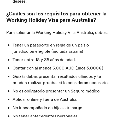
desees.
¿Cuáles son los requisitos para obtener la
Working Holiday Visa para Australia?
Para solicitar la Working Holiday Visa Australia, debes:
Tener un pasaporte en regla de un país o
jurisdicción elegible (incluida España)
Tener entre 18 y 35 años de edad.
Contar con al menos 5.000 AUD (unos 3.000€)
Quizás debas presentar resultados clínicos y te
pueden realizar pruebas si lo consideran necesario.
No es obligatorio presentar un Seguro médico
Aplicar online y fuera de Australia.
No ir acompañado de hijos a tu cargo.
No tener antecedentes personales.