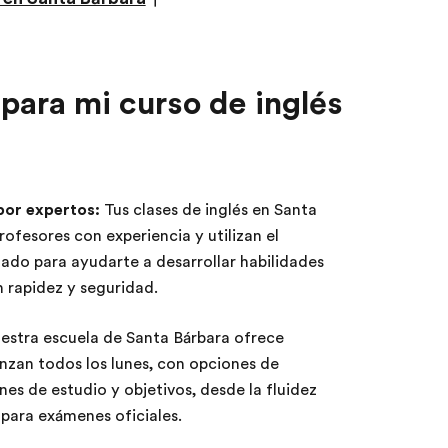
 para mi curso de inglés
por expertos:
Tus clases de inglés en Santa
ofesores con experiencia y utilizan el
ado para ayudarte a desarrollar habilidades
 rapidez y seguridad.
stra escuela de Santa Bárbara ofrece
nzan todos los lunes, con opciones de
nes de estudio y objetivos, desde la fluidez
 para exámenes oficiales.