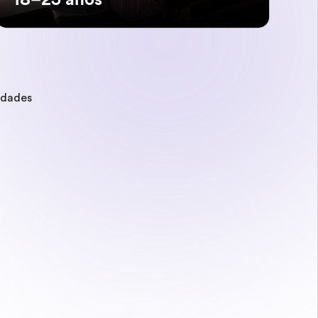
edades