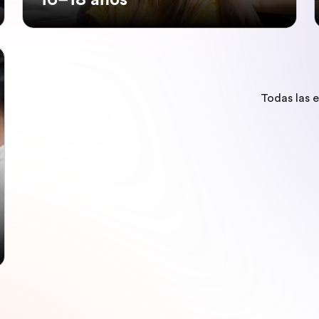
Todas las 