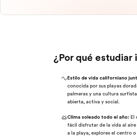
¿Por qué estudiar 
Estilo de vida californiano junt
conocida por sus playas dorad
palmeras y una cultura surfista
abierta, activa y social.
Clima soleado todo el año:
El 
fácil disfrutar de la vida al ai
a la playa, explores el centro 