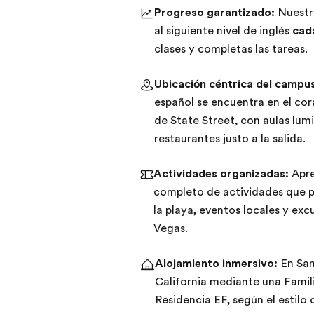
Progreso garantizado:
Nuestr
al siguiente nivel de inglés
cad
clases y completas las tareas.
Ubicación céntrica del campus
español se encuentra en el cor
de State Street, con aulas lumi
restaurantes justo a la salida.
Actividades organizadas:
Apre
completo de actividades que pu
la playa, eventos locales y ex
Vegas.
Alojamiento inmersivo:
En Sant
California mediante una Famil
Residencia EF, según el estilo 