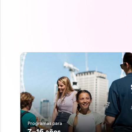
Programas para
7–16 años