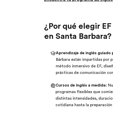
¿Por qué elegir EF
en Santa Barbara?
Aprendizaje de inglés guiado 
Bárbara están impartidas por pr
método inmersivo de EF, diseñ
prácticas de comunicación con
Cursos de inglés a medida:
Nue
programas flexibles que comie
distintas intensidades, duracio
cotidiana hasta la preparación