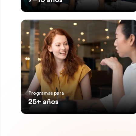
Programas para
25+ años