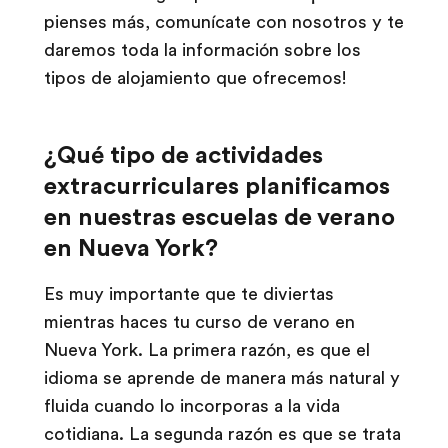
pienses más, comunícate con nosotros y te
daremos toda la información sobre los
tipos de alojamiento que ofrecemos!
¿Qué tipo de actividades
extracurriculares planificamos
en nuestras escuelas de verano
en Nueva York?
Es muy importante que te diviertas
mientras haces tu curso de verano en
Nueva York. La primera razón, es que el
idioma se aprende de manera más natural y
fluida cuando lo incorporas a la vida
cotidiana. La segunda razón es que se trata