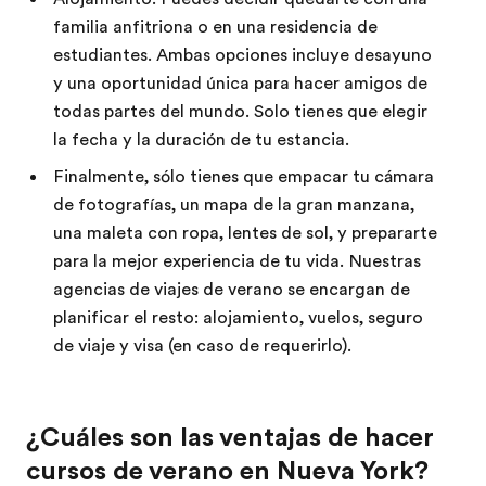
familia anfitriona o en una residencia de
estudiantes. Ambas opciones incluye desayuno
y una oportunidad única para hacer amigos de
todas partes del mundo. Solo tienes que elegir
la fecha y la duración de tu estancia.
Finalmente, sólo tienes que empacar tu cámara
de fotografías, un mapa de la gran manzana,
una maleta con ropa, lentes de sol, y prepararte
para la mejor experiencia de tu vida. Nuestras
agencias de viajes de verano se encargan de
planificar el resto: alojamiento, vuelos, seguro
de viaje y visa (en caso de requerirlo).
¿Cuáles son las ventajas de hacer
cursos de verano en Nueva York?