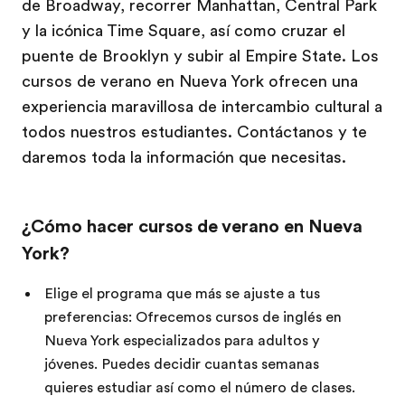
de Broadway, recorrer Manhattan, Central Park
y la icónica Time Square, así como cruzar el
puente de Brooklyn y subir al Empire State. Los
cursos de verano en Nueva York ofrecen una
experiencia maravillosa de intercambio cultural a
todos nuestros estudiantes. Contáctanos y te
daremos toda la información que necesitas.
¿Cómo hacer cursos de verano en Nueva
York?
Elige el programa que más se ajuste a tus
preferencias: Ofrecemos cursos de inglés en
Nueva York especializados para adultos y
jóvenes. Puedes decidir cuantas semanas
quieres estudiar así como el número de clases.