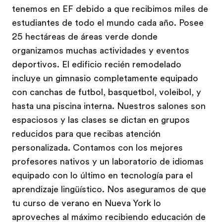
tenemos en EF debido a que recibimos miles de
estudiantes de todo el mundo cada año. Posee
25 hectáreas de áreas verde donde
organizamos muchas actividades y eventos
deportivos. El edificio recién remodelado
incluye un gimnasio completamente equipado
con canchas de futbol, basquetbol, voleibol, y
hasta una piscina interna. Nuestros salones son
espaciosos y las clases se dictan en grupos
reducidos para que recibas atención
personalizada. Contamos con los mejores
profesores nativos y un laboratorio de idiomas
equipado con lo último en tecnología para el
aprendizaje lingüístico. Nos aseguramos de que
tu curso de verano en Nueva York lo
aproveches al máximo recibiendo educación de