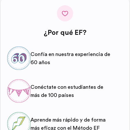
¿Por qué EF?
Confía en nuestra experiencia de
60 años
Conéctate con estudiantes de
más de 100 países
Aprende más rápido y de forma
más eficaz con el Método EF