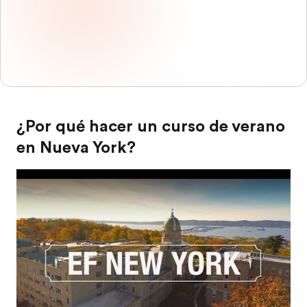
¿Por qué hacer un curso de verano
en Nueva York?
Play