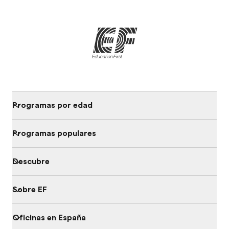
Programas por edad
Programas populares
Descubre
Sobre EF
Oficinas en España