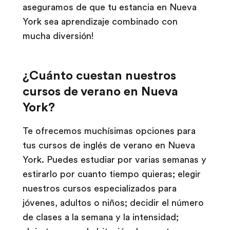
aseguramos de que tu estancia en Nueva
York sea aprendizaje combinado con
mucha diversión!
¿Cuánto cuestan nuestros
cursos de verano en Nueva
York?
Te ofrecemos muchísimas opciones para
tus cursos de inglés de verano en Nueva
York. Puedes estudiar por varias semanas y
estirarlo por cuanto tiempo quieras; elegir
nuestros cursos especializados para
jóvenes, adultos o niños; decidir el número
de clases a la semana y la intensidad;