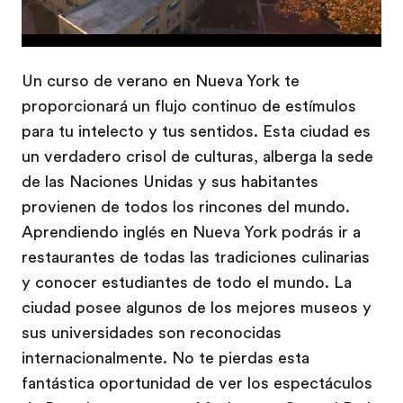
Un curso de verano en Nueva York te
proporcionará un flujo continuo de estímulos
para tu intelecto y tus sentidos. Esta ciudad es
un verdadero crisol de culturas, alberga la sede
de las Naciones Unidas y sus habitantes
provienen de todos los rincones del mundo.
Aprendiendo inglés en Nueva York podrás ir a
restaurantes de todas las tradiciones culinarias
y conocer estudiantes de todo el mundo. La
ciudad posee algunos de los mejores museos y
sus universidades son reconocidas
internacionalmente. No te pierdas esta
fantástica oportunidad de ver los espectáculos