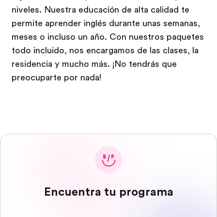
niveles. Nuestra educación de alta calidad te
permite aprender inglés durante unas semanas,
meses o incluso un año. Con nuestros paquetes
todo incluido, nos encargamos de las clases, la
residencia y mucho más. ¡No tendrás que
preocuparte por nada!
Encuentra tu programa