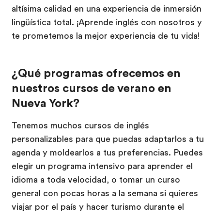
altísima calidad en una experiencia de inmersión
lingüística total. ¡Aprende inglés con nosotros y
te prometemos la mejor experiencia de tu vida!
¿Qué programas ofrecemos en
nuestros cursos de verano en
Nueva York?
Tenemos muchos cursos de inglés
personalizables para que puedas adaptarlos a tu
agenda y moldearlos a tus preferencias. Puedes
elegir un programa intensivo para aprender el
idioma a toda velocidad, o tomar un curso
general con pocas horas a la semana si quieres
viajar por el país y hacer turismo durante el