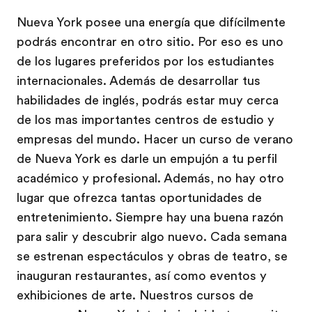
Nueva York posee una energía que difícilmente
podrás encontrar en otro sitio. Por eso es uno
de los lugares preferidos por los estudiantes
internacionales. Además de desarrollar tus
habilidades de inglés, podrás estar muy cerca
de los mas importantes centros de estudio y
empresas del mundo. Hacer un curso de verano
de Nueva York es darle un empujón a tu perfil
académico y profesional. Además, no hay otro
lugar que ofrezca tantas oportunidades de
entretenimiento. Siempre hay una buena razón
para salir y descubrir algo nuevo. Cada semana
se estrenan espectáculos y obras de teatro, se
inauguran restaurantes, así como eventos y
exhibiciones de arte. Nuestros cursos de