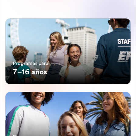
Programas para
7–16 años