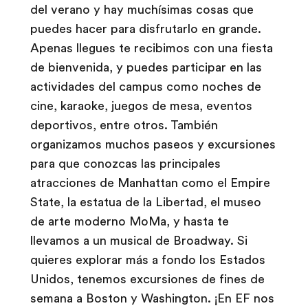
del verano y hay muchísimas cosas que
puedes hacer para disfrutarlo en grande.
Apenas llegues te recibimos con una fiesta
de bienvenida, y puedes participar en las
actividades del campus como noches de
cine, karaoke, juegos de mesa, eventos
deportivos, entre otros. También
organizamos muchos paseos y excursiones
para que conozcas las principales
atracciones de Manhattan como el Empire
State, la estatua de la Libertad, el museo
de arte moderno MoMa, y hasta te
llevamos a un musical de Broadway. Si
quieres explorar más a fondo los Estados
Unidos, tenemos excursiones de fines de
semana a Boston y Washington. ¡En EF nos