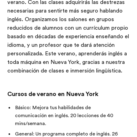
verano. Con las clases adquirirás las destrezas
necesarias para sentirte más seguro hablando
inglés. Organizamos los salones en grupos
reducidos de alumnos con un currículum propio
basado en décadas de experiencia enseñando el
idioma, y un profesor que te dará atención
personalizada. Este verano, aprenderás inglés a
toda máquina en Nueva York, gracias a nuestra
combinación de clases e inmersión lingüística.
Cursos de verano en Nueva York
Básico: Mejora tus habilidades de
comunicación en inglés. 20 lecciones de 40
mins/semana.
General: Un programa completo de inglés. 26