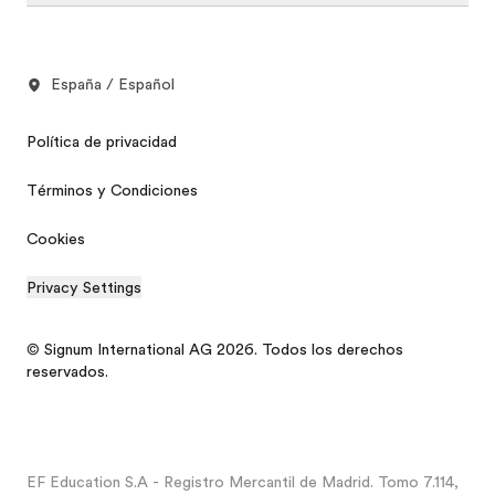
España / Español
Política de privacidad
Términos y Condiciones
Cookies
Privacy Settings
© Signum International AG 2026. Todos los derechos
reservados.
EF Education S.A - Registro Mercantil de Madrid. Tomo 7.114,