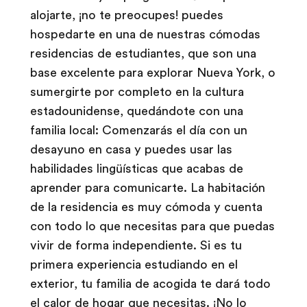
alojarte, ¡no te preocupes! puedes
hospedarte en una de nuestras cómodas
residencias de estudiantes, que son una
base excelente para explorar Nueva York, o
sumergirte por completo en la cultura
estadounidense, quedándote con una
familia local: Comenzarás el día con un
desayuno en casa y puedes usar las
habilidades lingüísticas que acabas de
aprender para comunicarte. La habitación
de la residencia es muy cómoda y cuenta
con todo lo que necesitas para que puedas
vivir de forma independiente. Si es tu
primera experiencia estudiando en el
exterior, tu familia de acogida te dará todo
el calor de hogar que necesitas. ¡No lo