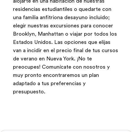
alojarte en una habitación de nuestras
residencias estudiantiles o quedarte con
una familia anfitriona desayuno incluido;
elegir nuestras excursiones para conocer
Brooklyn, Manhattan o viajar por todos los
Estados Unidos. Las opciones que elijas
van a incidir en el precio final de tus cursos
de verano en Nueva York. ¡No te
preocupes! Comunícate con nosotros y
muy pronto encontraremos un plan
adaptado a tus preferencias y
presupuesto.