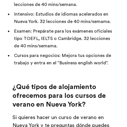
lecciones de 40 mins/semana.
Intensivo: Estudios de idiomas acelerados en
Nueva York. 32 lecciones de 40 mins/semama.
Examen: Prepárate para los exámenes oficiales
tipo TOEFL, IELTS o Cambridge. 32 lecciones
de 40 mins/semama.
Cursos para negocios: Mejora tus opciones de
trabajo y entra en el "Business english world".
¿Qué tipos de alojamiento
ofrecemos para los cursos de
verano en Nueva York?
Si quieres hacer un curso de verano en
Nueva York y te preguntas dónde puedes