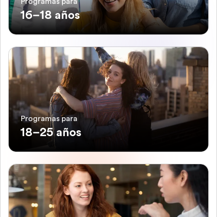
Programas para
16–18 años
Programas para
18–25 años