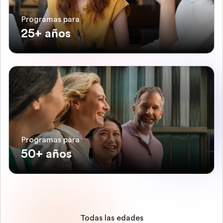
Programas para
25+ años
Programas para
50+ años
Todas las edades