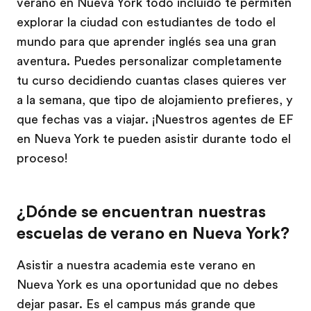
verano en Nueva York todo incluido te permiten
explorar la ciudad con estudiantes de todo el
mundo para que aprender inglés sea una gran
aventura. Puedes personalizar completamente
tu curso decidiendo cuantas clases quieres ver
a la semana, que tipo de alojamiento prefieres, y
que fechas vas a viajar. ¡Nuestros agentes de EF
en Nueva York te pueden asistir durante todo el
proceso!
¿Dónde se encuentran nuestras
escuelas de verano en Nueva York?
Asistir a nuestra academia este verano en
Nueva York es una oportunidad que no debes
dejar pasar. Es el campus más grande que