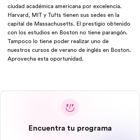
ciudad académica americana por excelencia.
Harvard, MIT y Tufts tienen sus sedes en la
capital de Massachusetts. El prestigio obtenido
con los estudios en Boston no tiene parangón.
Tampoco lo tiene poder realizar uno de
nuestros cursos de verano de inglés en Boston.
Aprovecha esta oportunidad.
Encuentra tu programa