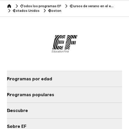
Todos los programas EF
Cursos de verano en el extranjero
home
Estados Unidos
Boston
Programas por edad
Programas populares
Descubre
Sobre EF