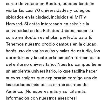
curso de verano en Boston, puedes también
visitar las casi 70 universidades y colegios
ubicados en la ciudad, incluidos el MIT y
Harvard. Si estás interesado en asistir a la
universidad en los Estados Unidos, hacer tu
curso en Boston es el plan perfecto para ti.
Tenemos nuestro propio campus en la ciudad,
harás uso de varias aulas y salas de estudio, los
dormitorios y la cafetería también forman parte
del entorno universitario. Nuestro campus tiene
un ambiente universitario, lo que facilita hacer
nuevos amigos que explorarán contigo una de
las ciudades más bellas e interesantes de
América. ¡No esperes más y solicita más
información con nuestros asesores!