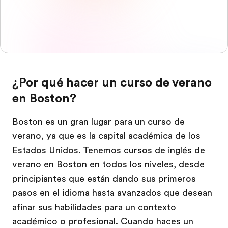
¿Por qué hacer un curso de verano
en Boston?
Boston es un gran lugar para un curso de
verano, ya que es la capital académica de los
Estados Unidos. Tenemos cursos de inglés de
verano en Boston en todos los niveles, desde
principiantes que están dando sus primeros
pasos en el idioma hasta avanzados que desean
afinar sus habilidades para un contexto
académico o profesional. Cuando haces un