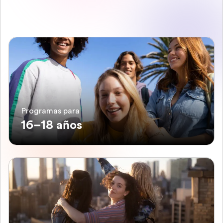
Programas para
16–18 años