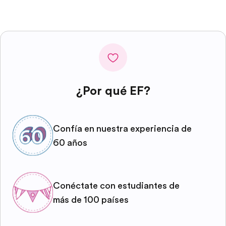
¿Por qué EF?
Confía en nuestra experiencia de
60 años
Conéctate con estudiantes de
más de 100 países