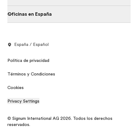
Oficinas en España
España / Español
Política de privacidad
Términos y Condiciones
Cookies
Privacy Settings
© Signum International AG 2026. Todos los derechos
reservados.