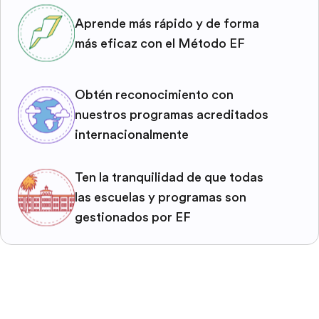
Aprende más rápido y de forma
más eficaz con el Método EF
Obtén reconocimiento con
nuestros programas acreditados
internacionalmente
Ten la tranquilidad de que todas
las escuelas y programas son
gestionados por EF