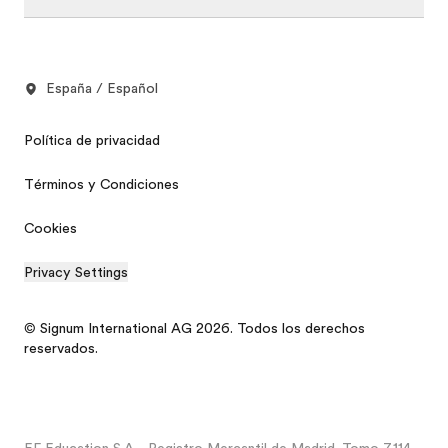
España / Español
Política de privacidad
Términos y Condiciones
Cookies
Privacy Settings
© Signum International AG 2026. Todos los derechos
reservados.