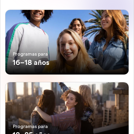
Programas para
16–18 años
Programas para