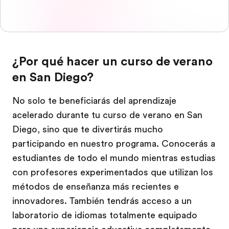
¿Por qué hacer un curso de verano
en San Diego?
No solo te beneficiarás del aprendizaje
acelerado durante tu curso de verano en San
Diego, sino que te divertirás mucho
participando en nuestro programa. Conocerás a
estudiantes de todo el mundo mientras estudias
con profesores experimentados que utilizan los
métodos de enseñanza más recientes e
innovadores. También tendrás acceso a un
laboratorio de idiomas totalmente equipado