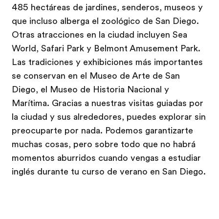
485 hectáreas de jardines, senderos, museos y
que incluso alberga el zoológico de San Diego.
Otras atracciones en la ciudad incluyen Sea
World, Safari Park y Belmont Amusement Park.
Las tradiciones y exhibiciones más importantes
se conservan en el Museo de Arte de San
Diego, el Museo de Historia Nacional y
Marítima. Gracias a nuestras visitas guiadas por
la ciudad y sus alrededores, puedes explorar sin
preocuparte por nada. Podemos garantizarte
muchas cosas, pero sobre todo que no habrá
momentos aburridos cuando vengas a estudiar
inglés durante tu curso de verano en San Diego.