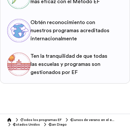
más eficaz con el Método EF
Obtén reconocimiento con
nuestros programas acreditados
internacionalmente
Ten la tranquilidad de que todas
las escuelas y programas son
gestionados por EF
Todos los programas EF
Cursos de verano en el extranjero
home
Estados Unidos
San Diego