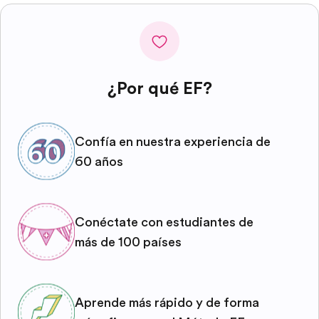
¿Por qué EF?
Confía en nuestra experiencia de
60 años
Conéctate con estudiantes de
más de 100 países
Aprende más rápido y de forma