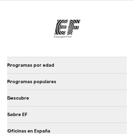
Programas por edad
Programas populares
Descubre
Sobre EF
Oficinas en España