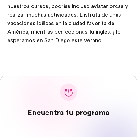
nuestros cursos, podrías incluso avistar orcas y
realizar muchas actividades. Disfruta de unas
vacaciones idílicas en la ciudad favorita de
América, mientras perfeccionas tu inglés. ¡Te
esperamos en San Diego este verano!
Encuentra tu programa