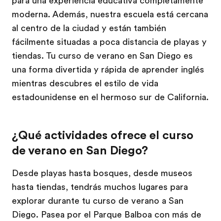
para una experiencia educativa completamente
moderna. Además, nuestra escuela está cercana
al centro de la ciudad y están también
fácilmente situadas a poca distancia de playas y
tiendas. Tu curso de verano en San Diego es
una forma divertida y rápida de aprender inglés
mientras descubres el estilo de vida
estadounidense en el hermoso sur de California.
¿Qué actividades ofrece el curso
de verano en San Diego?
Desde playas hasta bosques, desde museos
hasta tiendas, tendrás muchos lugares para
explorar durante tu curso de verano a San
Diego. Pasea por el Parque Balboa con más de