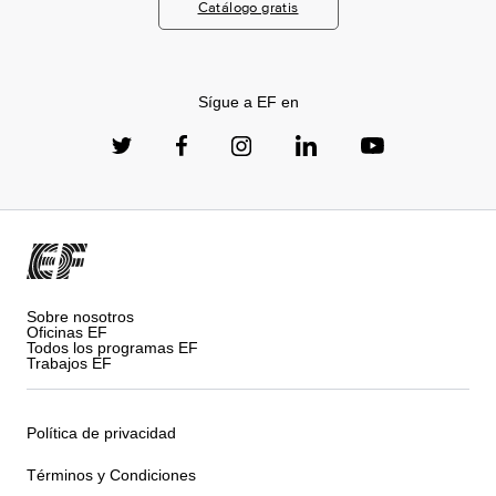
Catálogo gratis
Sígue a EF en
Sobre nosotros
Oficinas EF
Todos los programas EF
Trabajos EF
Política de privacidad
Términos y Condiciones