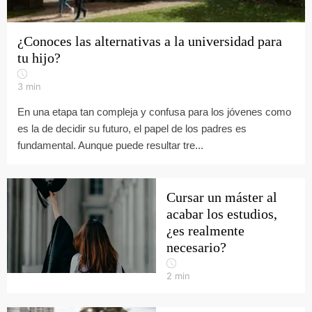
¿Conoces las alternativas a la universidad para
tu hijo?
3
min
En una etapa tan compleja y confusa para los jóvenes como
es la de decidir su futuro, el papel de los padres es
fundamental. Aunque puede resultar tre...
Cursar un máster al
acabar los estudios,
¿es realmente
necesario?
2
min