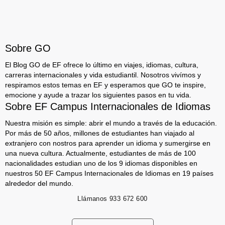
Sobre GO
El Blog GO de EF ofrece lo último en viajes, idiomas, cultura,
carreras internacionales y vida estudiantil. Nosotros vivímos y
respiramos estos temas en EF y esperamos que GO te inspire,
emocione y ayude a trazar los siguientes pasos en tu vida.
Sobre EF Campus Internacionales de Idiomas
Nuestra misión es simple: abrir el mundo a través de la educación.
Por más de 50 años, millones de estudiantes han viajado al
extranjero con nostros para aprender un idioma y sumergirse en
una nueva cultura. Actualmente, estudiantes de más de 100
nacionalidades estudian uno de los 9 idiomas disponibles en
nuestros 50 EF Campus Internacionales de Idiomas en 19 países
alrededor del mundo.
Llámanos
933 672 600