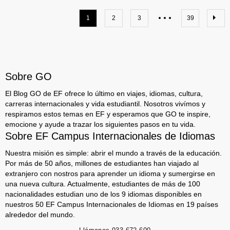
1
2
3
39
Sobre GO
El Blog GO de EF ofrece lo último en viajes, idiomas, cultura,
carreras internacionales y vida estudiantil. Nosotros vivímos y
respiramos estos temas en EF y esperamos que GO te inspire,
emocione y ayude a trazar los siguientes pasos en tu vida.
Sobre EF Campus Internacionales de Idiomas
Nuestra misión es simple: abrir el mundo a través de la educación.
Por más de 50 años, millones de estudiantes han viajado al
extranjero con nostros para aprender un idioma y sumergirse en
una nueva cultura. Actualmente, estudiantes de más de 100
nacionalidades estudian uno de los 9 idiomas disponibles en
nuestros 50 EF Campus Internacionales de Idiomas en 19 países
alrededor del mundo.