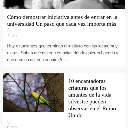
Cómo demostrar iniciativa antes de entrar en la
universidad Un paso que cada vez importa más
4
min
Hay estudiantes que terminan el instituto con las ideas muy
claras. Saben qué quieren estudiar, dónde quieren hacerlo y
qué camino quieren seguir. Per...
10 encantadoras
criaturas que los
amantes de la vida
silvestre pueden
observar en el Reino
Unido
6
min