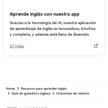
Aprende inglés con nuestra app
Gracias a la tecnología de IA, nuestra aplicación
de aprendizaje de inglés es innovadora, intuitiva
y completa, y además está llena de diversión.
EF Hello
EF
Home
Recursos para aprender inglés
Footer
Guía de gramática inglesa
Oraciones de relativo