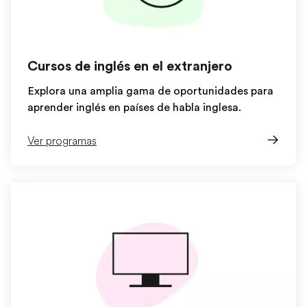
Cursos de inglés en el extranjero
Explora una amplia gama de oportunidades para
aprender inglés en países de habla inglesa.
Ver programas