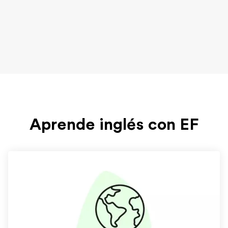
Aprende inglés con EF