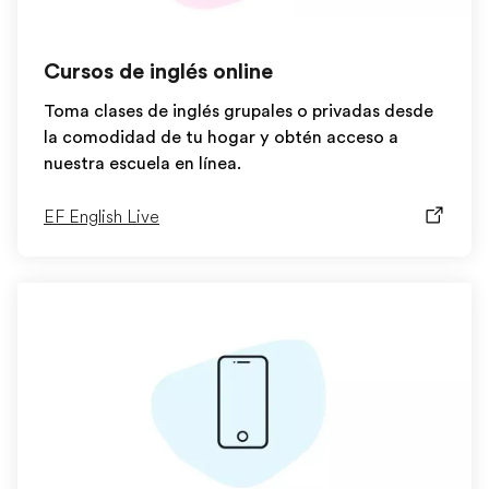
Cursos de inglés online
Toma clases de inglés grupales o privadas desde
la comodidad de tu hogar y obtén acceso a
nuestra escuela en línea.
EF English Live