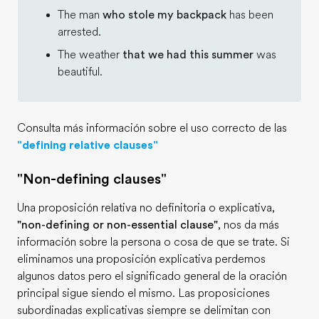
The man
who stole my backpack
has been
arrested.
The weather
that we had this summer
was
beautiful.
Consulta más información sobre el uso correcto de las
"defining relative clauses"
"Non-defining clauses"
Una proposición relativa no definitoria o explicativa,
"non-defining or non-essential clause"
, nos da más
información sobre la persona o cosa de que se trate. Si
eliminamos una proposición explicativa perdemos
algunos datos pero el significado general de la oración
principal sigue siendo el mismo. Las proposiciones
subordinadas explicativas siempre se delimitan con