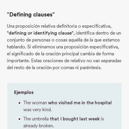
"Defining clauses"
Una proposición relativa definitoria o especificativa,
"defining or identifying clause"
, identifica dentro de un
conjunto de personas o cosas aquélla de la que estamos
hablando. Si eliminamos una proposición especificativa,
el significado de la oración principal cambia de forma
importante. Estas oraciones de relativo no van separadas
del resto de la oración por comas ni paréntesis.
Ejemplos
The woman
who visited me in the hospital
was very kind.
The umbrella
that I bought last week
is
already broken.