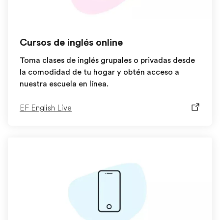
Cursos de inglés online
Toma clases de inglés grupales o privadas desde
la comodidad de tu hogar y obtén acceso a
nuestra escuela en línea.
EF English Live