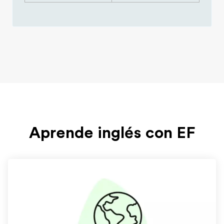
Aprende inglés con EF