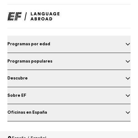
Programas por edad
Programas populares
Descubre
Sobre EF
Oficinas en España
España / Español