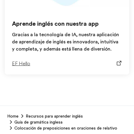
Aprende inglés con nuestra app
Gracias a la tecnología de IA, nuestra aplicación
de aprendizaje de inglés es innovadora, intuitiva
y completa, y además está llena de diversión.
EF Hello
EF
Home
Recursos para aprender inglés
Footer
Guía de gramática inglesa
Colocación de preposiciones en oraciones de relativo