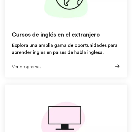
Cursos de inglés en el extranjero
Explora una amplia gama de oportunidades para
aprender inglés en países de habla inglesa.
Ver programas