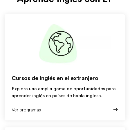
Cursos de inglés en el extranjero
Explora una amplia gama de oportunidades para
aprender inglés en países de habla inglesa.
Ver programas