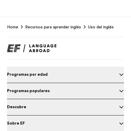
EF
Home
Recursos para aprender inglés
Uso del inglés
Footer
Programas por edad
Programas populares
Descubre
Sobre EF