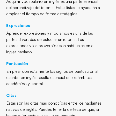
Adquirir vocabulario en inglés es una parte esencial
del aprendizaje del idioma. Estas listas te ayudarán a
emplear el tiempo de forma estratégica.
Expresiones
Aprender expresiones y modismos es una de las
partes divertidas de estudiar un idioma. Las
expresiones y los proverbios son habituales en el
inglés hablado.
Puntuación
Emplear correctamente los signos de puntuación al
escribir en inglés resulta esencial en los ámbitos
académico y laboral.
Citas
Estas son las citas más conocidas entre los hablantes
nativos de inglés. Puedes tener la certeza de que, si
haces referencia a ellas, te entenderán.