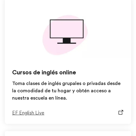
Cursos de inglés online
Toma clases de inglés grupales o privadas desde
la comodidad de tu hogar y obtén acceso a
nuestra escuela en línea.
EF English Live