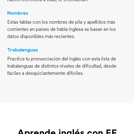
Nombres
Estas tablas con los nombres de pila y apellidos más
corrientes en países de habla inglesa se basan en los
datos disponibles más recientes.
Trabalenguas
Practica tu pronunciación del inglés con esta lista de
trabalenguas de distintos niveles de dificultad, desde
fáciles a desquiciantemente difíciles.
Aprende inglés con EF