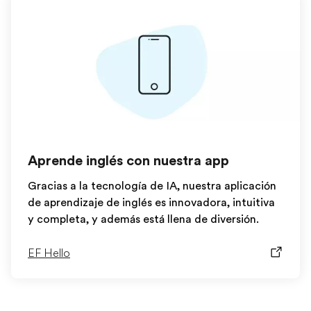
Aprende inglés con nuestra app
Gracias a la tecnología de IA, nuestra aplicación
de aprendizaje de inglés es innovadora, intuitiva
y completa, y además está llena de diversión.
EF Hello