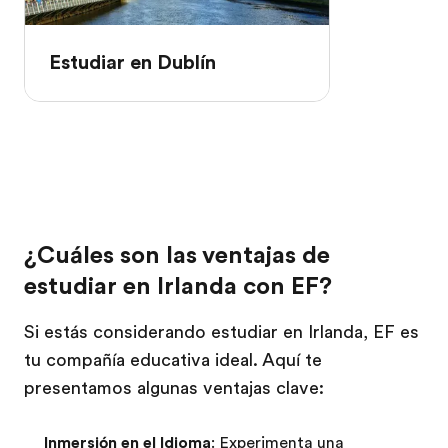
Estudiar en Dublín
¿Cuáles son las ventajas de
estudiar en Irlanda con EF?
Si estás considerando estudiar en Irlanda, EF es
tu compañía educativa ideal. Aquí te
presentamos algunas ventajas clave:
Inmersión en el Idioma
: Experimenta una