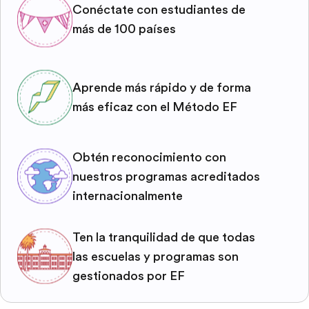
Conéctate con estudiantes de
más de 100 países
Aprende más rápido y de forma
más eficaz con el Método EF
Obtén reconocimiento con
nuestros programas acreditados
internacionalmente
Ten la tranquilidad de que todas
las escuelas y programas son
gestionados por EF