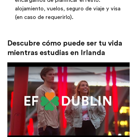
alojamiento, vuelos, seguro de viaje y visa
(en caso de requerirlo).
Descubre cómo puede ser tu vida
mientras estudias en Irlanda
Play