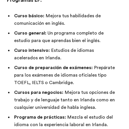
Curso básico:
Mejora tus habilidades de
comunicación en inglés.
Curso general:
Un programa completo de
estudio para que aprendas bien el inglés.
Curso intensivo:
Estudios de idiomas
acelerados en Irlanda.
Curso de preparación de exámenes:
Prepárate
para los exámenes de idiomas oficiales tipo
TOEFL, IELTS o Cambridge.
Cursos para negocios:
Mejora tus opciones de
trabajo y de lenguaje tanto en Irlanda como en
cualquier universidad de habla inglesa.
Programa de prácticas:
Mezcla el estudio del
idioma con la experiencia laboral en Irlanda.