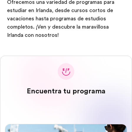
Ofrecemos una variedad de programas para
estudiar en Irlanda, desde cursos cortos de
vacaciones hasta programas de estudios
completos. ¡Ven y descubre la maravillosa
Irlanda con nosotros!
Encuentra tu programa