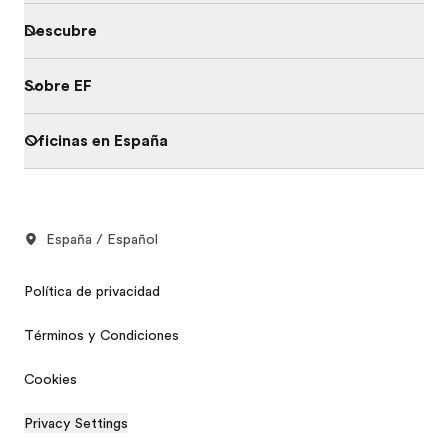
Descubre
Sobre EF
Oficinas en España
España / Español
Política de privacidad
Términos y Condiciones
Cookies
Privacy Settings