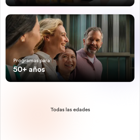
Programas para
50+ años
Todas las edades