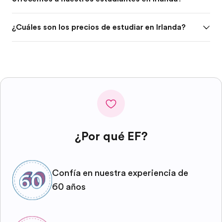
¿Cuáles son los precios de estudiar en Irlanda?
¿Por qué EF?
Confía en nuestra experiencia de
60 años