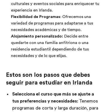
culturales y eventos sociales para enriquecer tu
experiencia en Irlanda.
Flexibilidad de Programas
: Ofrecemos una
variedad de programas para adaptarse a tus
necesidades académicas y de tiempo.
Alojamiento personalizado:
Decide entre
quedarte con una familia anfitriona o una
residencia estudiantil dependiendo de tus
necesidades y de lo que elijas.
Estos son los pasos que debes
seguir para estudiar en Irlanda
Selecciona el curso que más se ajuste a
tus preferencias y necesidades:
Tenemos
programas de corta y larga duración, para