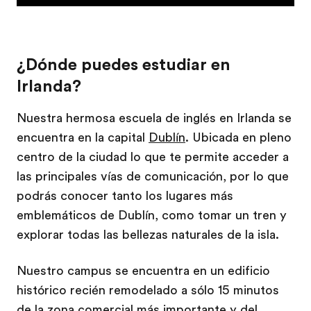
¿Dónde puedes estudiar en
Irlanda?
Nuestra hermosa escuela de inglés en Irlanda se
encuentra en la capital
Dublín
. Ubicada en pleno
centro de la ciudad lo que te permite acceder a
las principales vías de comunicación, por lo que
podrás conocer tanto los lugares más
emblemáticos de Dublín, como tomar un tren y
explorar todas las bellezas naturales de la isla.
Nuestro campus se encuentra en un edificio
histórico recién remodelado a sólo 15 minutos
de la zona comercial más importante y del