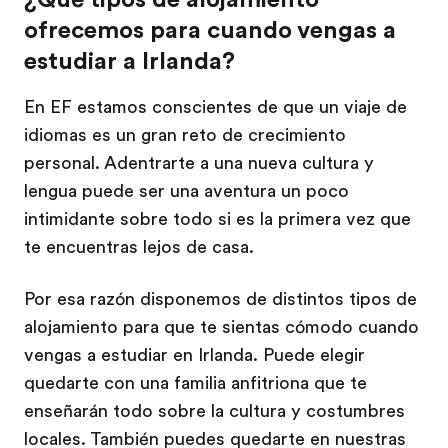
ofrecemos para cuando vengas a
estudiar a Irlanda?
En EF estamos conscientes de que un viaje de
idiomas es un gran reto de crecimiento
personal. Adentrarte a una nueva cultura y
lengua puede ser una aventura un poco
intimidante sobre todo si es la primera vez que
te encuentras lejos de casa.
Por esa razón disponemos de distintos tipos de
alojamiento para que te sientas cómodo cuando
vengas a estudiar en Irlanda. Puede elegir
quedarte con una familia anfitriona que te
enseñarán todo sobre la cultura y costumbres
locales. También puedes quedarte en nuestras