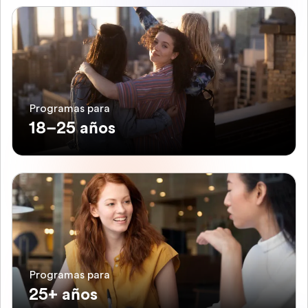
Programas para
18–25 años
Programas para
25+ años