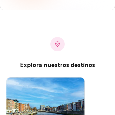
Explora nuestros destinos