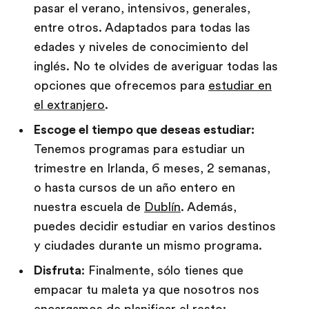
pasar el verano, intensivos, generales,
entre otros. Adaptados para todas las
edades y niveles de conocimiento del
inglés. No te olvides de averiguar todas las
opciones que ofrecemos para
estudiar en
el extranjero
.
Escoge el tiempo que deseas estudiar:
Tenemos programas para estudiar un
trimestre en Irlanda, 6 meses, 2 semanas,
o hasta cursos de un año entero en
nuestra escuela de
Dublín
. Además,
puedes decidir estudiar en varios destinos
y ciudades durante un mismo programa.
Disfruta
: Finalmente, sólo tienes que
empacar tu maleta ya que nosotros nos
encargamos de planificar el resto: