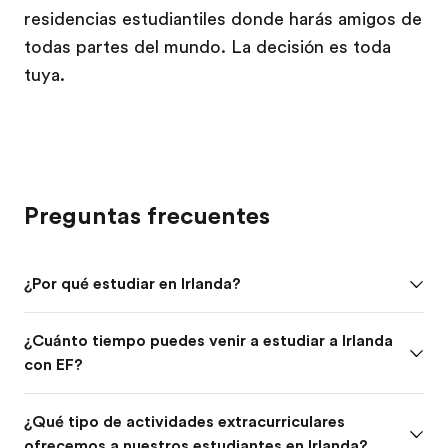
residencias estudiantiles donde harás amigos de
todas partes del mundo. La decisión es toda
tuya.
Preguntas frecuentes
¿Por qué estudiar en Irlanda?
¿Cuánto tiempo puedes venir a estudiar a Irlanda
con EF?
¿Qué tipo de actividades extracurriculares
ofrecemos a nuestros estudiantes en Irlanda?