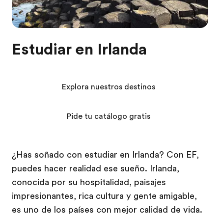
Estudiar en Irlanda
Explora nuestros destinos
Pide tu catálogo gratis
¿Has soñado con estudiar en Irlanda? Con EF,
puedes hacer realidad ese sueño. Irlanda,
conocida por su hospitalidad, paisajes
impresionantes, rica cultura y gente amigable,
es uno de los países con mejor calidad de vida.