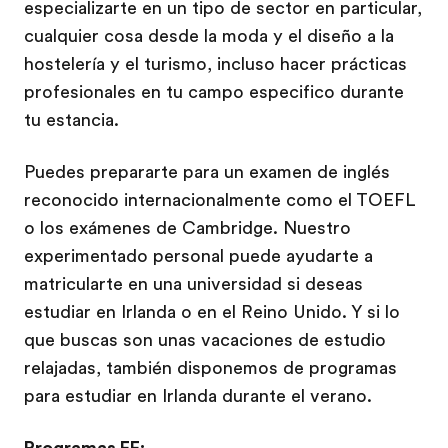
especializarte en un tipo de sector en particular,
cualquier cosa desde la moda y el diseño a la
hostelería y el turismo, incluso hacer prácticas
profesionales en tu campo especifico durante
tu estancia.
Puedes prepararte para un examen de inglés
reconocido internacionalmente como el TOEFL
o los exámenes de Cambridge. Nuestro
experimentado personal puede ayudarte a
matricularte en una universidad si deseas
estudiar en Irlanda o en el Reino Unido. Y si lo
que buscas son unas vacaciones de estudio
relajadas, también disponemos de programas
para estudiar en Irlanda durante el verano.
Programas EF: