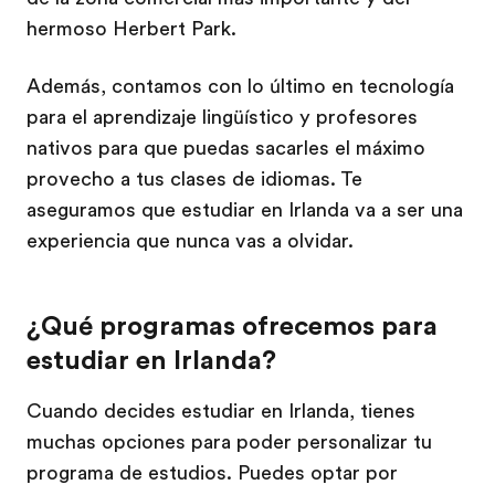
hermoso Herbert Park.
Además, contamos con lo último en tecnología
para el aprendizaje lingüístico y profesores
nativos para que puedas sacarles el máximo
provecho a tus clases de idiomas. Te
aseguramos que estudiar en Irlanda va a ser una
experiencia que nunca vas a olvidar.
¿Qué programas ofrecemos para
estudiar en Irlanda?
Cuando decides estudiar en Irlanda, tienes
muchas opciones para poder personalizar tu
programa de estudios. Puedes optar por