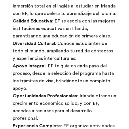
inmersión total en el inglés al estudiar en Irlanda
con EF, lo que acelera tu aprendizaje del idioma.
Calidad Educativa
: EF se asocia con las mejores
instituciones educativas en Irlanda,
garantizando una educación de primera clase.
Diversidad Cultural
: Conoce estudiantes de
todo el mundo, ampliando tu red de contactos
y experiencias interculturales.
Apoyo Integral
: EF te guía en cada paso del
proceso, desde la selección del programa hasta
los trámites de visa, brindándote un completo
apoyo.
Oportunidades Profesionales
: Irlanda ofrece un
crecimiento económico sólido, y con EF,
accedes a recursos para el desarrollo
profesional.
Experiencia Completa
: EF organiza actividades