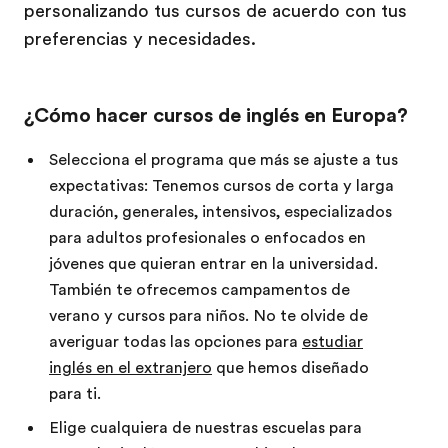
personalizando tus cursos de acuerdo con tus
preferencias y necesidades.
¿Cómo hacer cursos de inglés en Europa?
Selecciona el programa que más se ajuste a tus
expectativas: Tenemos cursos de corta y larga
duración, generales, intensivos, especializados
para adultos profesionales o enfocados en
jóvenes que quieran entrar en la universidad.
También te ofrecemos campamentos de
verano y cursos para niños. No te olvide de
averiguar todas las opciones para
estudiar
inglés en el extranjero
que hemos diseñado
para ti.
Elige cualquiera de nuestras escuelas para