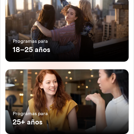
Programas para
18–25 años
Programas para
25+ años