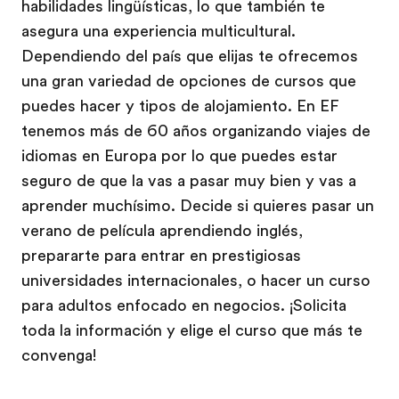
habilidades lingüísticas, lo que también te
asegura una experiencia multicultural.
Dependiendo del país que elijas te ofrecemos
una gran variedad de opciones de cursos que
puedes hacer y tipos de alojamiento. En EF
tenemos más de 60 años organizando viajes de
idiomas en Europa por lo que puedes estar
seguro de que la vas a pasar muy bien y vas a
aprender muchísimo. Decide si quieres pasar un
verano de película aprendiendo inglés,
prepararte para entrar en prestigiosas
universidades internacionales, o hacer un curso
para adultos enfocado en negocios. ¡Solicita
toda la información y elige el curso que más te
convenga!