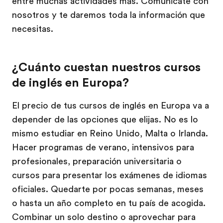
entre muchas actividades más. Comunícate con
nosotros y te daremos toda la información que
necesitas.
¿Cuánto cuestan nuestros cursos
de inglés en Europa?
El precio de tus cursos de inglés en Europa va a
depender de las opciones que elijas. No es lo
mismo estudiar en Reino Unido, Malta o Irlanda.
Hacer programas de verano, intensivos para
profesionales, preparación universitaria o
cursos para presentar los exámenes de idiomas
oficiales. Quedarte por pocas semanas, meses
o hasta un año completo en tu país de acogida.
Combinar un solo destino o aprovechar para