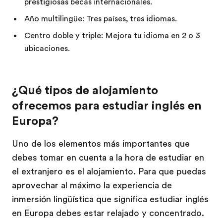
prestigiosas becas internacionales.
Año multilingüe: Tres países, tres idiomas.
Centro doble y triple: Mejora tu idioma en 2 o 3
ubicaciones.
¿Qué tipos de alojamiento
ofrecemos para estudiar inglés en
Europa?
Uno de los elementos más importantes que
debes tomar en cuenta a la hora de estudiar en
el extranjero es el alojamiento. Para que puedas
aprovechar al máximo la experiencia de
inmersión lingüística que significa estudiar inglés
en Europa debes estar relajado y concentrado.