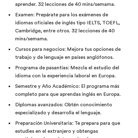
aprender. 32 lecciones de 40 mins/semama.
Examen: Prepárate para los exámenes de
idiomas oficiales de inglés tipo IELTS, TOEFL,
Cambridge, entre otros. 32 lecciones de 40
mins/semama.
Cursos para negocios: Mejora tus opciones de
trabajo y de lenguaje en países anglófonos.
Programa de pasantías: Mezcla el estudio del
idioma con la experiencia laboral en Europa.
Semestre y Año Académico: El programa más
completo para que aprendas inglés en Europa.
Diplomas avanzados: Obtén conocimiento
especializado y desarrolla el lenguaje.
Preparación Universitaria: Te prepara para que
estudies en el extranjero y obtengas