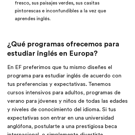
fresco, sus paisajes verdes, sus casitas
pintorescas e inconfundibles a la vez que
aprendes inglés.
¿Qué programas ofrecemos para
estudiar inglés en Europa?
En EF preferimos que tu mismo diseñes el
programa para estudiar inglés de acuerdo con
tus preferencias y expectativas. Tenemos
cursos intensivos para adultos, programas de
verano para jóvenes y niños de todas las edades
y niveles de conocimiento del idioma. Si tus
expectativas son entrar en una universidad
anglófona, postularte a una prestigiosa beca
internacional, o simplemente divertirte