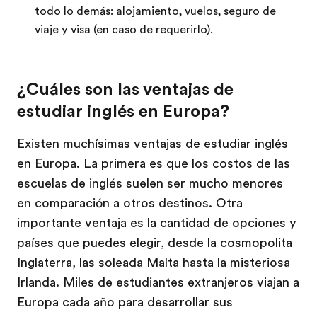
todo lo demás: alojamiento, vuelos, seguro de
viaje y visa (en caso de requerirlo).
¿Cuáles son las ventajas de
estudiar inglés en Europa?
Existen muchísimas ventajas de estudiar inglés
en Europa. La primera es que los costos de las
escuelas de inglés suelen ser mucho menores
en comparación a otros destinos. Otra
importante ventaja es la cantidad de opciones y
países que puedes elegir, desde la cosmopolita
Inglaterra, las soleada Malta hasta la misteriosa
Irlanda. Miles de estudiantes extranjeros viajan a
Europa cada año para desarrollar sus