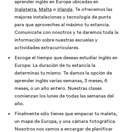
aprender inglés en Europa ubicadas en
Inglaterra
,
Malta
o
Irlanda
. Te ofrecemos las
mejores instalaciones y tecnología de punta
para que aproveches al máximo tu estancia.
Comunícate con nosotros y te daremos toda la
información sobre nuestras escuelas y
actividades extracurriculares.
Escoge el tiempo que deseas estudiar inglés en
Europa: La duración de tu estancia la
determinas tu mismo. Te damos la opción de
aprender inglés varias semanas, 3 meses, 6
meses, o un año entero. Nuestras clases
comienzan los lunes de todas las semanas del
año.
Finalmente sólo tienes que empacar tu maleta,
un mapa de Europa, y una cámara fotográfica.
Nosotros nos vamos a encargar de planificar