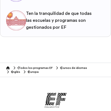
Ten la tranquilidad de que todas
las escuelas y programas son
gestionados por EF
Todos los programas EF
Cursos de idiomas
home
Inglés
Europa