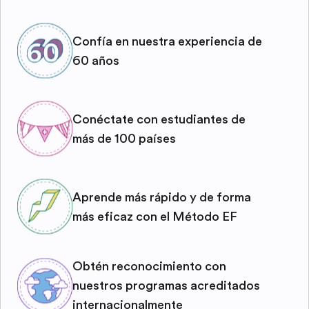
Confía en nuestra experiencia de
60 años
Conéctate con estudiantes de
más de 100 países
Aprende más rápido y de forma
más eficaz con el Método EF
Obtén reconocimiento con
nuestros programas acreditados
internacionalmente