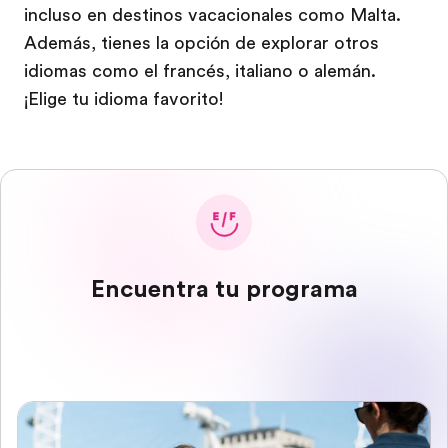
incluso en destinos vacacionales como Malta.
Además, tienes la opción de explorar otros
idiomas como el francés, italiano o alemán.
¡Elige tu idioma favorito!
Encuentra tu programa