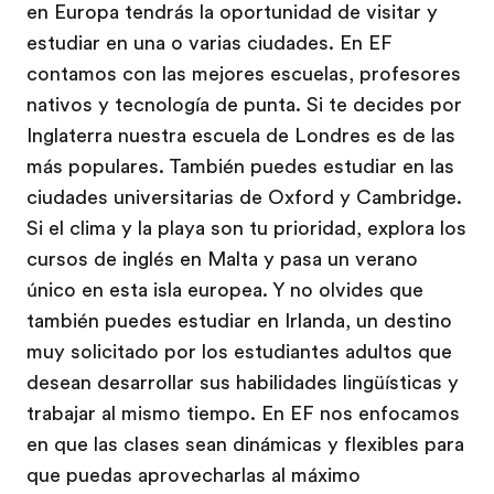
en Europa tendrás la oportunidad de visitar y
estudiar en una o varias ciudades. En EF
contamos con las mejores escuelas, profesores
nativos y tecnología de punta. Si te decides por
Inglaterra nuestra escuela de Londres es de las
más populares. También puedes estudiar en las
ciudades universitarias de Oxford y Cambridge.
Si el clima y la playa son tu prioridad, explora los
cursos de inglés en Malta y pasa un verano
único en esta isla europea. Y no olvides que
también puedes estudiar en Irlanda, un destino
muy solicitado por los estudiantes adultos que
desean desarrollar sus habilidades lingüísticas y
trabajar al mismo tiempo. En EF nos enfocamos
en que las clases sean dinámicas y flexibles para
que puedas aprovecharlas al máximo