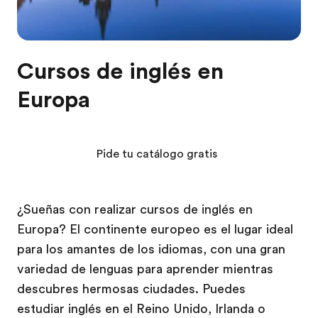
Cursos de inglés en
Europa
Pide tu catálogo gratis
¿Sueñas con realizar cursos de inglés en
Europa? El continente europeo es el lugar ideal
para los amantes de los idiomas, con una gran
variedad de lenguas para aprender mientras
descubres hermosas ciudades. Puedes
estudiar inglés en el Reino Unido, Irlanda o