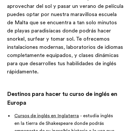
aprovechar del sol y pasar un verano de película
puedes optar por nuestra maravillosa escuela
de Malta que se encuentra a tan solo minutos
de playas paradisíacas donde podrás hacer
snorkel, surfear y tomar sol. Te ofrecemos
instalaciones modernas, laboratorios de idiomas
completamente equipados, y clases dinámicas
para que desarrolles tus habilidades de inglés
rápidamente.
Destinos para hacer tu curso de inglés en
Europa
Cursos de inglés en Inglaterra
- estudia inglés
en la tierra de Shakespeare donde podrás