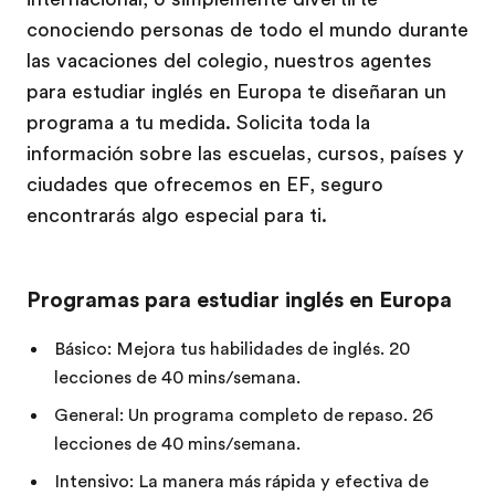
conociendo personas de todo el mundo durante
las vacaciones del colegio, nuestros agentes
para estudiar inglés en Europa te diseñaran un
programa a tu medida. Solicita toda la
información sobre las escuelas, cursos, países y
ciudades que ofrecemos en EF, seguro
encontrarás algo especial para ti.
Programas para estudiar inglés en Europa
Básico: Mejora tus habilidades de inglés. 20
lecciones de 40 mins/semana.
General: Un programa completo de repaso. 26
lecciones de 40 mins/semana.
Intensivo: La manera más rápida y efectiva de