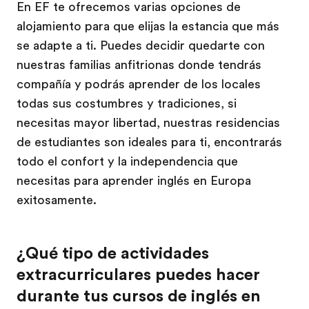
En EF te ofrecemos varias opciones de
alojamiento para que elijas la estancia que más
se adapte a ti. Puedes decidir quedarte con
nuestras familias anfitrionas donde tendrás
compañía y podrás aprender de los locales
todas sus costumbres y tradiciones, si
necesitas mayor libertad, nuestras residencias
de estudiantes son ideales para ti, encontrarás
todo el confort y la independencia que
necesitas para aprender inglés en Europa
exitosamente.
¿Qué tipo de actividades
extracurriculares puedes hacer
durante tus cursos de inglés en