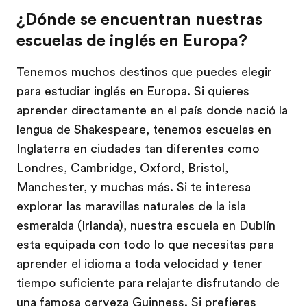
¿Dónde se encuentran nuestras
escuelas de inglés en Europa?
Tenemos muchos destinos que puedes elegir
para estudiar inglés en Europa. Si quieres
aprender directamente en el país donde nació la
lengua de Shakespeare, tenemos escuelas en
Inglaterra en ciudades tan diferentes como
Londres, Cambridge, Oxford, Bristol,
Manchester, y muchas más. Si te interesa
explorar las maravillas naturales de la isla
esmeralda (Irlanda), nuestra escuela en Dublín
esta equipada con todo lo que necesitas para
aprender el idioma a toda velocidad y tener
tiempo suficiente para relajarte disfrutando de
una famosa cerveza Guinness. Si prefieres