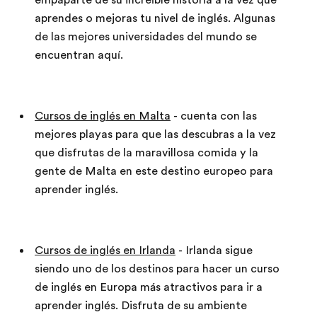
empaparte de su increíble historia a la vez que
aprendes o mejoras tu nivel de inglés. Algunas
de las mejores universidades del mundo se
encuentran aquí.
Cursos de inglés en Malta
- cuenta con las
mejores playas para que las descubras a la vez
que disfrutas de la maravillosa comida y la
gente de Malta en este destino europeo para
aprender inglés.
Cursos de inglés en Irlanda
- Irlanda sigue
siendo uno de los destinos para hacer un curso
de inglés en Europa más atractivos para ir a
aprender inglés. Disfruta de su ambiente