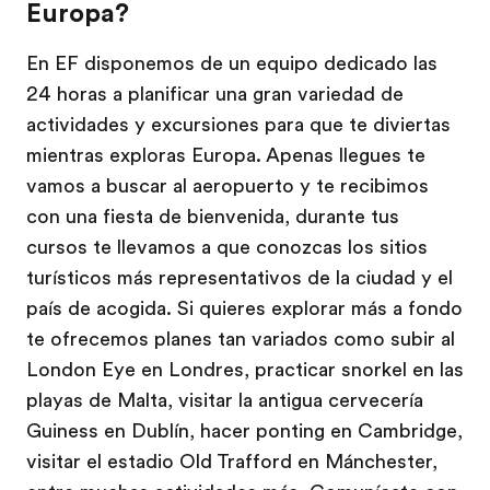
Europa?
En EF disponemos de un equipo dedicado las
24 horas a planificar una gran variedad de
actividades y excursiones para que te diviertas
mientras exploras Europa. Apenas llegues te
vamos a buscar al aeropuerto y te recibimos
con una fiesta de bienvenida, durante tus
cursos te llevamos a que conozcas los sitios
turísticos más representativos de la ciudad y el
país de acogida. Si quieres explorar más a fondo
te ofrecemos planes tan variados como subir al
London Eye en Londres, practicar snorkel en las
playas de Malta, visitar la antigua cervecería
Guiness en Dublín, hacer ponting en Cambridge,
visitar el estadio Old Trafford en Mánchester,