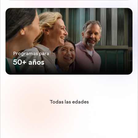
Programas para
50+ años
Todas las edades