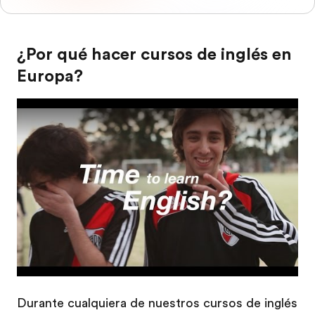
¿Por qué hacer cursos de inglés en
Europa?
Play
Durante cualquiera de nuestros cursos de inglés