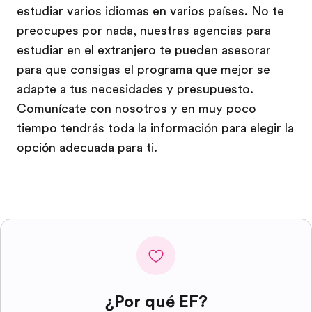
estudiar varios idiomas en varios países. No te
preocupes por nada, nuestras agencias para
estudiar en el extranjero te pueden asesorar
para que consigas el programa que mejor se
adapte a tus necesidades y presupuesto.
Comunícate con nosotros y en muy poco
tiempo tendrás toda la información para elegir la
opción adecuada para ti.
¿Por qué EF?