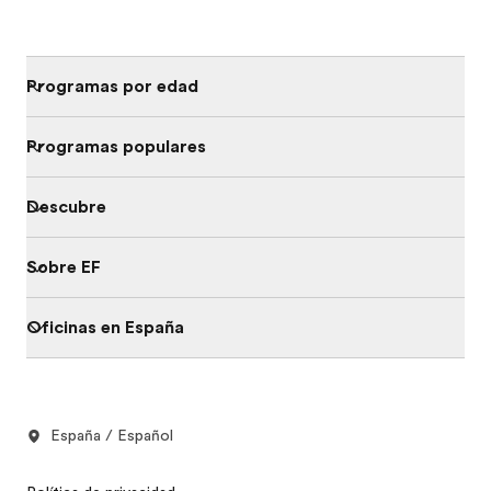
Programas por edad
Programas populares
Descubre
Sobre EF
Oficinas en España
España / Español