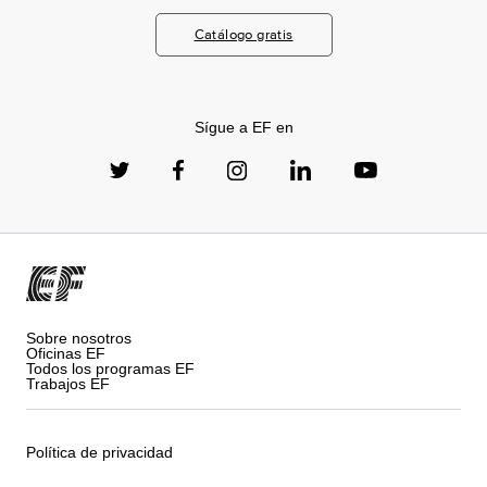
Catálogo gratis
Sígue a EF en
Sobre nosotros
Oficinas EF
Todos los programas EF
Trabajos EF
Política de privacidad