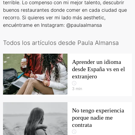
terrible. Lo compenso con mi mejor talento, descubrir
buenos restaurantes donde comer en cada ciudad que
recorro. Si quieres ver mi lado más aesthetic,
encuéntrame en Instagram: @paulaalmansa
Todos los artículos desde Paula Almansa
Aprender un idioma
desde España vs en el
extranjero
3
min
No tengo experiencia
porque nadie me
contrata