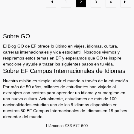
1
2
3
4
Sobre GO
El Blog GO de EF ofrece lo último en viajes, idiomas, cultura,
carreras internacionales y vida estudiantil. Nosotros vivímos y
respiramos estos temas en EF y esperamos que GO te inspire,
emocione y ayude a trazar los siguientes pasos en tu vida.
Sobre EF Campus Internacionales de Idiomas
Nuestra misión es simple: abrir el mundo a través de la educación.
Por más de 50 años, millones de estudiantes han viajado al
extranjero con nostros para aprender un idioma y sumergirse en
una nueva cultura. Actualmente, estudiantes de más de 100
nacionalidades estudian uno de los 9 idiomas disponibles en
nuestros 50 EF Campus Internacionales de Idiomas en 19 países
alrededor del mundo.
Llámanos
933 672 600