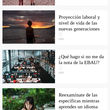
Proyección laboral y
nivel de vida de las
nuevas generaciones
min
¿Qué hago si no me da
la nota de la EBAU?
min
Reexamínate de las
específicas mientras
aprendes un idioma