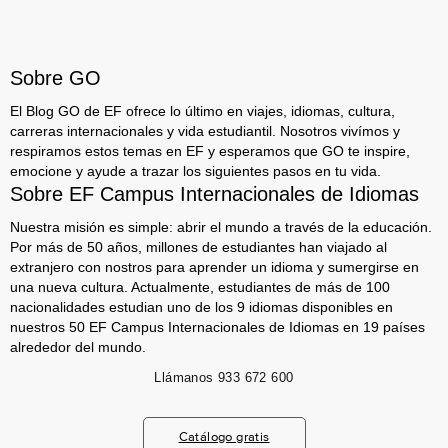
Sobre GO
El Blog GO de EF ofrece lo último en viajes, idiomas, cultura,
carreras internacionales y vida estudiantil. Nosotros vivímos y
respiramos estos temas en EF y esperamos que GO te inspire,
emocione y ayude a trazar los siguientes pasos en tu vida.
Sobre EF Campus Internacionales de Idiomas
Nuestra misión es simple: abrir el mundo a través de la educación.
Por más de 50 años, millones de estudiantes han viajado al
extranjero con nostros para aprender un idioma y sumergirse en
una nueva cultura. Actualmente, estudiantes de más de 100
nacionalidades estudian uno de los 9 idiomas disponibles en
nuestros 50 EF Campus Internacionales de Idiomas en 19 países
alrededor del mundo.
Llámanos
933 672 600
Catálogo gratis