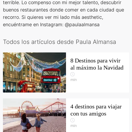
terrible. Lo compenso con mi mejor talento, descubrir
buenos restaurantes donde comer en cada ciudad que
recorro. Si quieres ver mi lado más aesthetic,
encuéntrame en Instagram: @paulaalmansa
Todos los artículos desde Paula Almansa
8 Destinos para vivir
al máximo la Navidad
min
4 destinos para viajar
con tus amigos
min