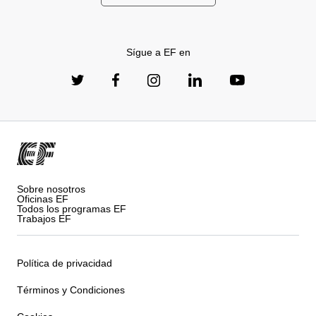
Sígue a EF en
Sobre nosotros
Oficinas EF
Todos los programas EF
Trabajos EF
Política de privacidad
Términos y Condiciones