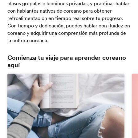
clases grupales o lecciones privadas, y practicar hablar
con hablantes nativos de coreano para obtener
retroalimentación en tiempo real sobre tu progreso.
Con tiempo y dedicación, puedes hablar con fluidez en
coreano y adquirir una comprensión más profunda de
la cultura coreana.
Comienza tu viaje para aprender coreano
aquí