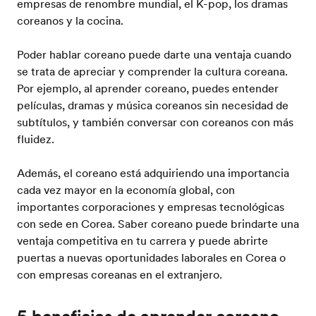
empresas de renombre mundial, el K-pop, los dramas
coreanos y la cocina.
Poder hablar coreano puede darte una ventaja cuando
se trata de apreciar y comprender la cultura coreana.
Por ejemplo, al aprender coreano, puedes entender
películas, dramas y música coreanos sin necesidad de
subtítulos, y también conversar con coreanos con más
fluidez.
Además, el coreano está adquiriendo una importancia
cada vez mayor en la economía global, con
importantes corporaciones y empresas tecnológicas
con sede en Corea. Saber coreano puede brindarte una
ventaja competitiva en tu carrera y puede abrirte
puertas a nuevas oportunidades laborales en Corea o
con empresas coreanas en el extranjero.