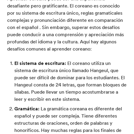
desafiante pero gratificante. El coreano es conocido
por su sistema de escritura único, reglas gramaticales
complejas y pronunciación diferente en comparación
con el español . Sin embargo, superar estos desafíos
puede conducir a una comprensión y apreciación más
profundas del idioma y la cultura. Aquí hay algunos
desafíos comunes al aprender coreano:
El sistema de escritura:
El coreano utiliza un
sistema de escritura único llamado Hangeul, que
puede ser difícil de dominar para los estudiantes. El
Hangeul consta de 24 letras, que forman bloques de
sílabas. Puede llevar un tiempo acostumbrarse a
leer y escribir en este sistema.
Gramática:
La gramática coreana es diferente del
español y puede ser compleja. Tiene diferentes
estructuras de oraciones, orden de palabras y
honoríficos. Hay muchas reglas para los finales de