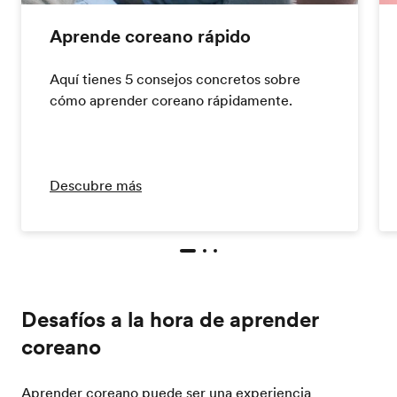
Aprende coreano rápido
Aquí tienes 5 consejos concretos sobre
cómo aprender coreano rápidamente.
Descubre más
Desafíos a la hora de aprender
coreano
Aprender coreano puede ser una experiencia