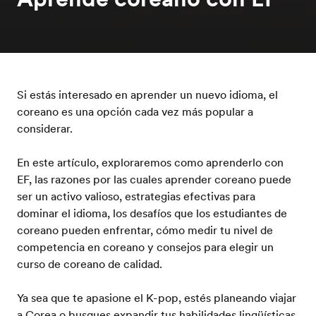
Si estás interesado en aprender un nuevo idioma, el
coreano es una opción cada vez más popular a
considerar.
En este artículo, exploraremos como aprenderlo con
EF, las razones por las cuales aprender coreano puede
ser un activo valioso, estrategias efectivas para
dominar el idioma, los desafíos que los estudiantes de
coreano pueden enfrentar, cómo medir tu nivel de
competencia en coreano y consejos para elegir un
curso de coreano de calidad.
Ya sea que te apasione el K-pop, estés planeando viajar
a Corea o busques expandir tus habilidades lingüísticas,