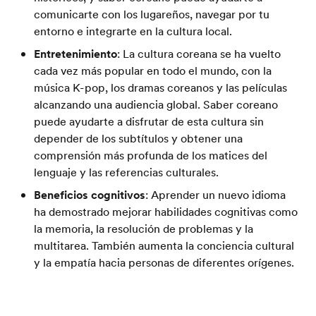
comunicarte con los lugareños, navegar por tu
entorno e integrarte en la cultura local.
Entretenimiento
: La cultura coreana se ha vuelto
cada vez más popular en todo el mundo, con la
música K-pop, los dramas coreanos y las películas
alcanzando una audiencia global. Saber coreano
puede ayudarte a disfrutar de esta cultura sin
depender de los subtítulos y obtener una
comprensión más profunda de los matices del
lenguaje y las referencias culturales.
Beneficios cognitivos
: Aprender un nuevo idioma
ha demostrado mejorar habilidades cognitivas como
la memoria, la resolución de problemas y la
multitarea. También aumenta la conciencia cultural
y la empatía hacia personas de diferentes orígenes.