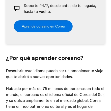
Soporte 24/7, desde antes de tu llegada,
hasta tu vuelta.
Aprende coreano en Corea
¿Por qué aprender coreano?
Descubrir este idioma puede ser un emocionante viaje
que te abrirá a nuevas oportunidades.
Hablado por más de 75 millones de personas en todo el
mundo, el coreano es el idioma oficial de Corea del Sur
y se utiliza ampliamente en el mercado global. Corea
tiene un rico patrimonio cultural y es el hogar de