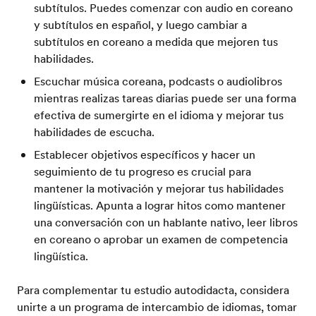
subtítulos. Puedes comenzar con audio en coreano
y subtítulos en español, y luego cambiar a
subtítulos en coreano a medida que mejoren tus
habilidades.
Escuchar música coreana, podcasts o audiolibros
mientras realizas tareas diarias puede ser una forma
efectiva de sumergirte en el idioma y mejorar tus
habilidades de escucha.
Establecer objetivos específicos y hacer un
seguimiento de tu progreso es crucial para
mantener la motivación y mejorar tus habilidades
lingüísticas. Apunta a lograr hitos como mantener
una conversación con un hablante nativo, leer libros
en coreano o aprobar un examen de competencia
lingüística.
Para complementar tu estudio autodidacta, considera
unirte a un programa de intercambio de idiomas, tomar