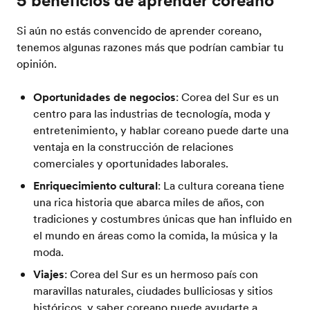
5 beneficios de aprender coreano
Si aún no estás convencido de aprender coreano,
tenemos algunas razones más que podrían cambiar tu
opinión.
Oportunidades de negocios
: Corea del Sur es un
centro para las industrias de tecnología, moda y
entretenimiento, y hablar coreano puede darte una
ventaja en la construcción de relaciones
comerciales y oportunidades laborales.
Enriquecimiento cultural
: La cultura coreana tiene
una rica historia que abarca miles de años, con
tradiciones y costumbres únicas que han influido en
el mundo en áreas como la comida, la música y la
moda.
Viajes
: Corea del Sur es un hermoso país con
maravillas naturales, ciudades bulliciosas y sitios
históricos, y saber coreano puede ayudarte a