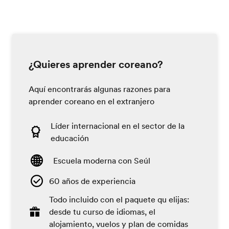
¿Quieres aprender coreano?
Aquí encontrarás algunas razones para
aprender coreano en el extranjero
Líder internacional en el sector de la
educación
Escuela moderna con Seúl
60 años de experiencia
Todo incluido con el paquete qu elijas:
desde tu curso de idiomas, el
alojamiento, vuelos y plan de comidas