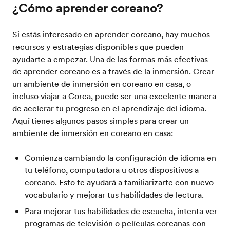
¿Cómo aprender coreano?
Si estás interesado en aprender coreano, hay muchos
recursos y estrategias disponibles que pueden
ayudarte a empezar. Una de las formas más efectivas
de aprender coreano es a través de la inmersión. Crear
un ambiente de inmersión en coreano en casa, o
incluso viajar a Corea, puede ser una excelente manera
de acelerar tu progreso en el aprendizaje del idioma.
Aquí tienes algunos pasos simples para crear un
ambiente de inmersión en coreano en casa:
Comienza cambiando la configuración de idioma en
tu teléfono, computadora u otros dispositivos a
coreano. Esto te ayudará a familiarizarte con nuevo
vocabulario y mejorar tus habilidades de lectura.
Para mejorar tus habilidades de escucha, intenta ver
programas de televisión o películas coreanas con