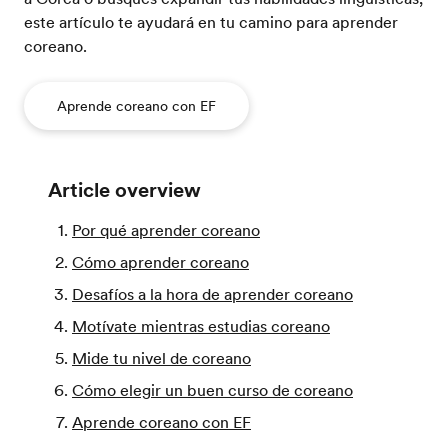
este artículo te ayudará en tu camino para aprender
coreano.
Aprende coreano con EF
Article overview
Por qué aprender coreano
Cómo aprender coreano
Desafíos a la hora de aprender coreano
Motívate mientras estudias coreano
Mide tu nivel de coreano
Cómo elegir un buen curso de coreano
Aprende coreano con EF