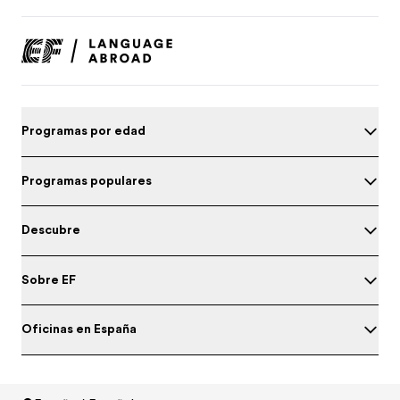
Programas por edad
Programas populares
Descubre
Sobre EF
Oficinas en España