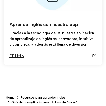
Aprende inglés con nuestra app
Gracias a la tecnología de IA, nuestra aplicación
de aprendizaje de inglés es innovadora, intuitiva
y completa, y además está llena de diversión.
EF Hello
EF
Home
Recursos para aprender inglés
Footer
Guía de gramática inglesa
Uso de "mean"