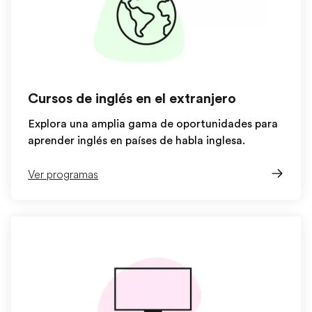
Cursos de inglés en el extranjero
Explora una amplia gama de oportunidades para
aprender inglés en países de habla inglesa.
Ver programas