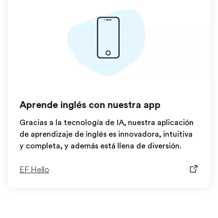
Aprende inglés con nuestra app
Gracias a la tecnología de IA, nuestra aplicación
de aprendizaje de inglés es innovadora, intuitiva
y completa, y además está llena de diversión.
EF Hello