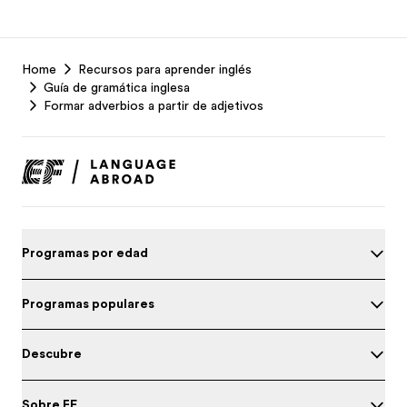
EF
Home
Recursos para aprender inglés
Footer
Guía de gramática inglesa
Formar adverbios a partir de adjetivos
Programas por edad
Programas populares
Descubre
Sobre EF