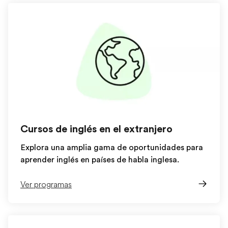
Cursos de inglés en el extranjero
Explora una amplia gama de oportunidades para
aprender inglés en países de habla inglesa.
Ver programas