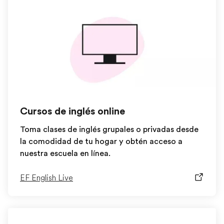
Cursos de inglés online
Toma clases de inglés grupales o privadas desde
la comodidad de tu hogar y obtén acceso a
nuestra escuela en línea.
EF English Live