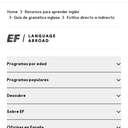
EF
Home
Recursos para aprender inglés
Footer
Guía de gramática inglesa
Estilos directo e indirecto
Programas por edad
Programas populares
Descubre
Sobre EF
Oficinas en España