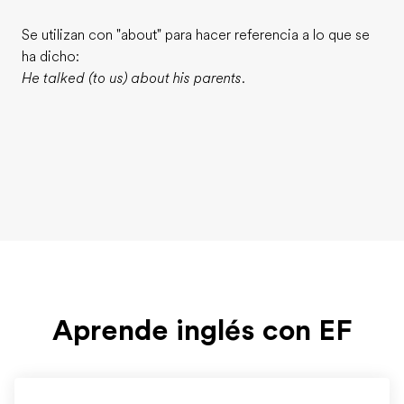
Se utilizan con "about" para hacer referencia a lo que se
ha dicho:
He talked (to us) about his parents.
Aprende inglés con EF