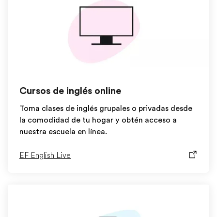
Cursos de inglés online
Toma clases de inglés grupales o privadas desde
la comodidad de tu hogar y obtén acceso a
nuestra escuela en línea.
EF English Live