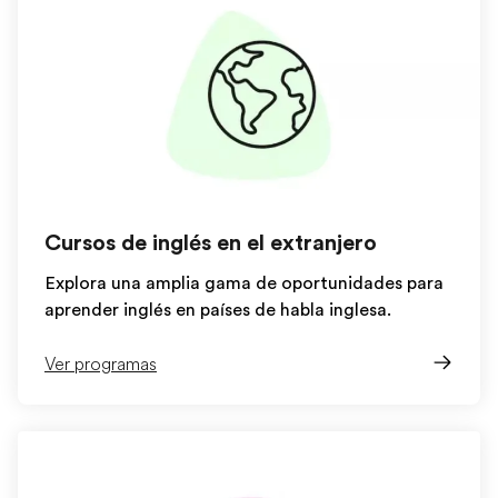
Cursos de inglés en el extranjero
Explora una amplia gama de oportunidades para
aprender inglés en países de habla inglesa.
Ver programas