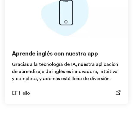
Aprende inglés con nuestra app
Gracias a la tecnología de IA, nuestra aplicación
de aprendizaje de inglés es innovadora, intuitiva
y completa, y además está llena de diversión.
EF Hello