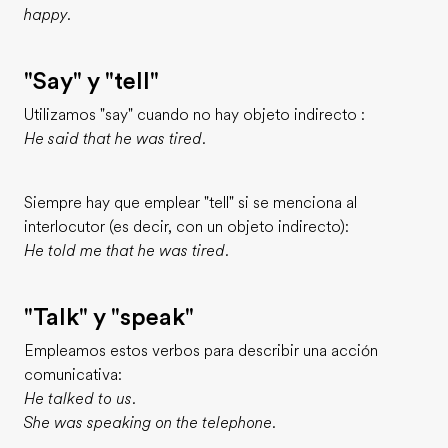
happy.
"Say" y "tell"
Utilizamos "say" cuando no hay objeto indirecto :
He said that he was tired.
Siempre hay que emplear "tell" si se menciona al
interlocutor (es decir, con un objeto indirecto):
He told me that he was tired.
"Talk" y "speak"
Empleamos estos verbos para describir una acción
comunicativa:
He talked to us.
She was speaking on the telephone.