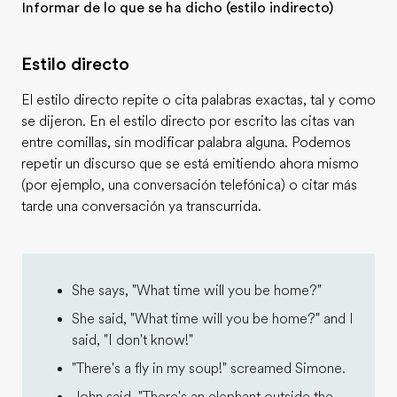
Informar de lo que se ha dicho (estilo indirecto)
Estilo directo
El estilo directo repite o cita palabras exactas, tal y como
se dijeron. En el estilo directo por escrito las citas van
entre comillas, sin modificar palabra alguna. Podemos
repetir un discurso que se está emitiendo ahora mismo
(por ejemplo, una conversación telefónica) o citar más
tarde una conversación ya transcurrida.
She says, "What time will you be home?"
She said, "What time will you be home?" and I
said, "I don't know!"
"There's a fly in my soup!" screamed Simone.