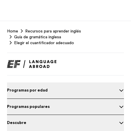
EF
Home
Recursos para aprender inglés
Footer
Guía de gramática inglesa
Elegir el cuantificador adecuado
Programas por edad
Programas populares
Descubre