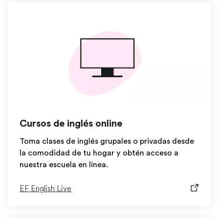
Cursos de inglés online
Toma clases de inglés grupales o privadas desde
la comodidad de tu hogar y obtén acceso a
nuestra escuela en línea.
EF English Live