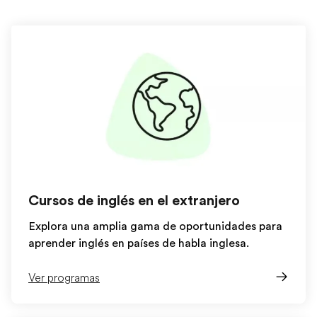
Cursos de inglés en el extranjero
Explora una amplia gama de oportunidades para
aprender inglés en países de habla inglesa.
Ver programas