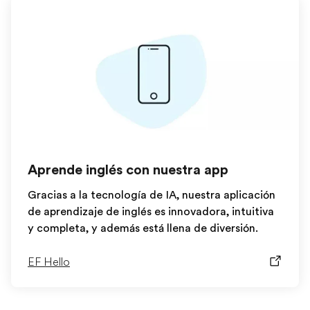
Aprende inglés con nuestra app
Gracias a la tecnología de IA, nuestra aplicación
de aprendizaje de inglés es innovadora, intuitiva
y completa, y además está llena de diversión.
EF Hello