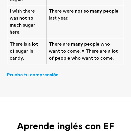
I wish there
There were
not so many people
was
not so
last year.
much sugar
here.
There is
a lot
There are
many people
who
of sugar
in
want to come. = There are
a lot
candy.
of people
who want to come.
Prueba tu comprensión
Aprende inglés con EF