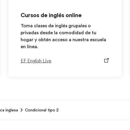
Cursos de inglés online
Toma clases de inglés grupales o
privadas desde la comodidad de tu
hogar y obtén acceso a nuestra escuela
en línea.
EF English Live
ca inglesa
Condicional tipo 2