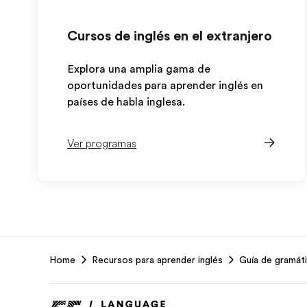
Cursos de inglés en el extranjero
Explora una amplia gama de
oportunidades para aprender inglés en
países de habla inglesa.
Ver programas
EF
Home
Recursos para aprender inglés
Guía de gramáti
Footer