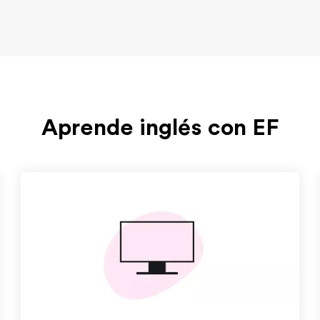
Aprende inglés con EF