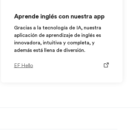
Aprende inglés con nuestra app
Gracias a la tecnología de IA, nuestra
aplicación de aprendizaje de inglés es
innovadora, intuitiva y completa, y
además está llena de diversión.
EF Hello