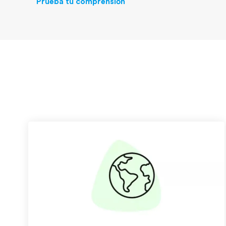
Prueba tu comprensión