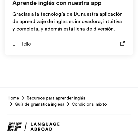
Aprende inglés con nuestra app
Gracias a la tecnología de IA, nuestra aplicación
de aprendizaje de inglés es innovadora, intuitiva
y completa, y además está llena de diversión.
EF Hello
EF
Home
Recursos para aprender inglés
Footer
Guía de gramática inglesa
Condicional mixto