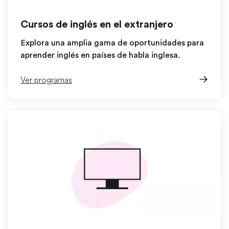
Cursos de inglés en el extranjero
Explora una amplia gama de oportunidades para
aprender inglés en países de habla inglesa.
Ver programas