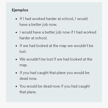
Ejemplos
If I had worked harder at school, I would
have a better job now.
I would have a better job now if I had worked
harder at school.
If we had looked at the map we wouldn't be
lost.
We wouldn't be lost if we had looked at the
map.
If you had caught that plane you would be
dead now.
You would be dead now if you had caught
that plane.