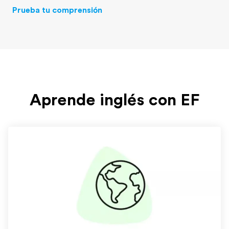
Prueba tu comprensión
Aprende inglés con EF