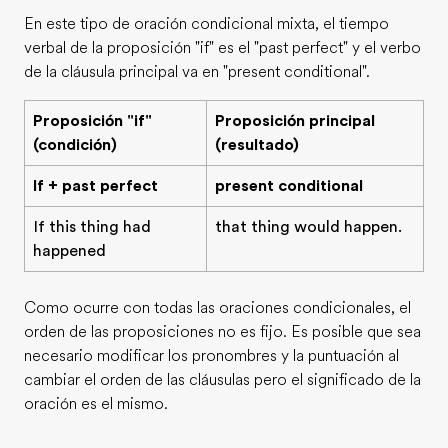
En este tipo de oración condicional mixta, el tiempo
verbal de la proposición "if" es el "past perfect" y el verbo
de la cláusula principal va en "present conditional".
Proposición "if"
Proposición principal
(condición)
(resultado)
If + past perfect
present conditional
If this thing had
that thing would happen.
happened
Como ocurre con todas las oraciones condicionales, el
orden de las proposiciones no es fijo. Es posible que sea
necesario modificar los pronombres y la puntuación al
cambiar el orden de las cláusulas pero el significado de la
oración es el mismo.