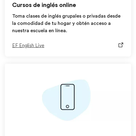
Cursos de inglés online
Toma clases de inglés grupales o privadas desde
la comodidad de tu hogar y obtén acceso a
nuestra escuela en línea.
EF English Live