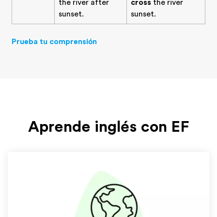
the river after
cross
the river
sunset.
sunset.
Prueba tu comprensión
Aprende inglés con EF