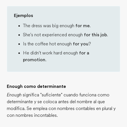
Ejemplos
The dress was big enough
for me
.
She's not experienced enough
for this job
.
Is the coffee hot enough
for you
?
He didn't work hard enough
for a
promotion
.
Enough como determinante
Enough
significa "suficiente" cuando funciona como
determinante y se coloca antes del nombre al que
modifica. Se emplea con nombres contables en plural y
con nombres incontables.