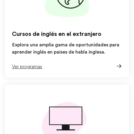
Cursos de inglés en el extranjero
Explora una amplia gama de oportunidades para
aprender inglés en países de habla inglesa.
Ver programas