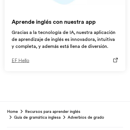
Aprende inglés con nuestra app
Gracias a la tecnología de IA, nuestra aplicación
de aprendizaje de inglés es innovadora, intuitiva
y completa, y además está llena de diversión.
EF Hello
EF
Home
Recursos para aprender inglés
Footer
Guía de gramática inglesa
Adverbios de grado