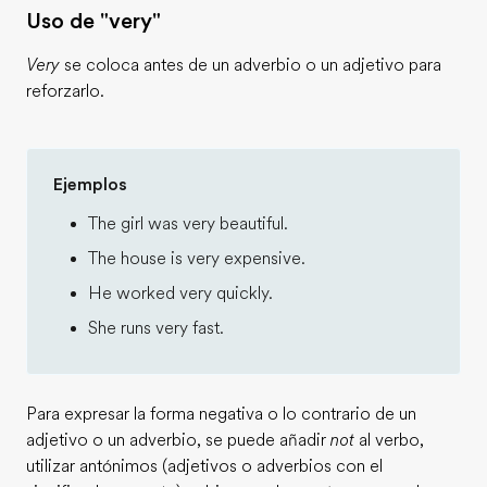
Uso de "very"
Very
se coloca antes de un adverbio o un adjetivo para
reforzarlo.
Ejemplos
The girl was very beautiful.
The house is very expensive.
He worked very quickly.
She runs very fast.
Para expresar la forma negativa o lo contrario de un
adjetivo o un adverbio, se puede añadir
not
al verbo,
utilizar antónimos (adjetivos o adverbios con el