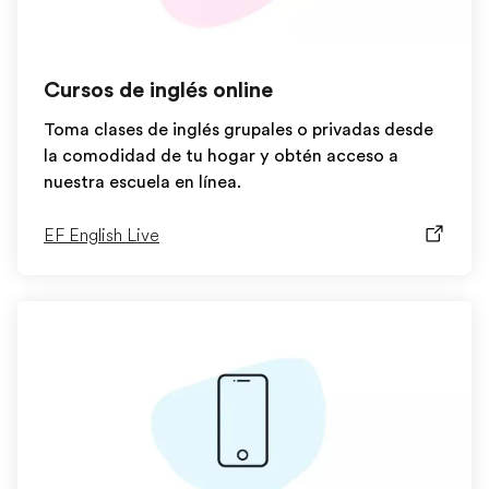
Cursos de inglés online
Toma clases de inglés grupales o privadas desde
la comodidad de tu hogar y obtén acceso a
nuestra escuela en línea.
EF English Live