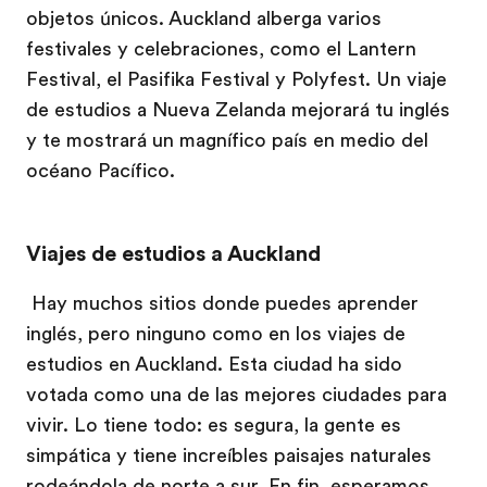
objetos únicos. Auckland alberga varios
festivales y celebraciones, como el Lantern
Festival, el Pasifika Festival y Polyfest. Un viaje
de estudios a Nueva Zelanda mejorará tu inglés
y te mostrará un magnífico país en medio del
océano Pacífico.
Viajes de estudios a Auckland
Hay muchos sitios donde puedes aprender
inglés, pero ninguno como en los viajes de
estudios en Auckland. Esta ciudad ha sido
votada como una de las mejores ciudades para
vivir. Lo tiene todo: es segura, la gente es
simpática y tiene increíbles paisajes naturales
rodeándola de norte a sur. En fin, esperamos