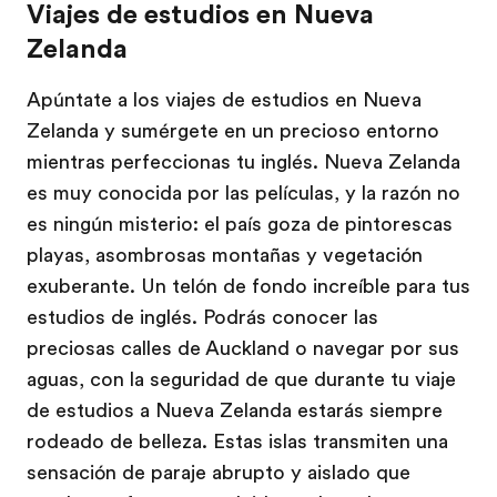
Viajes de estudios en Nueva
Zelanda
Apúntate a los viajes de estudios en Nueva
Zelanda y sumérgete en un precioso entorno
mientras perfeccionas tu inglés. Nueva Zelanda
es muy conocida por las películas, y la razón no
es ningún misterio: el país goza de pintorescas
playas, asombrosas montañas y vegetación
exuberante. Un telón de fondo increíble para tus
estudios de inglés. Podrás conocer las
preciosas calles de Auckland o navegar por sus
aguas, con la seguridad de que durante tu viaje
de estudios a Nueva Zelanda estarás siempre
rodeado de belleza. Estas islas transmiten una
sensación de paraje abrupto y aislado que