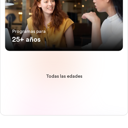
Programas para
25+ años
Todas las edades