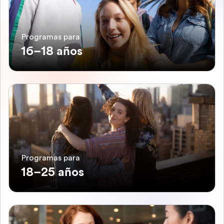
Programas para
16–18 años
Programas para
18–25 años