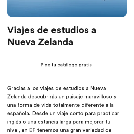
Viajes de estudios a
Nueva Zelanda
Pide tu catálogo gratis
Gracias a los viajes de estudios a Nueva
Zelanda descubrirás un paisaje maravilloso y
una forma de vida totalmente diferente a la
española. Desde un viaje corto para practicar
inglés o una estancia larga para mejorar tu
nivel, en EF tenemos una gran variedad de