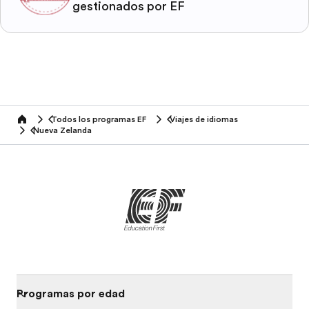
gestionados por EF
Todos los programas EF
Viajes de idiomas
home
Nueva Zelanda
Programas por edad