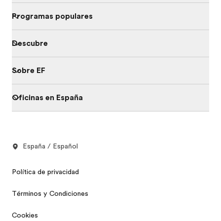
Programas populares
Descubre
Sobre EF
Oficinas en España
España / Español
Política de privacidad
Términos y Condiciones
Cookies