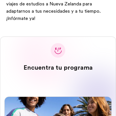
viajes de estudios a Nueva Zelanda para
adaptarnos a tus necesidades y a tu tiempo.
¡Infórmate ya!
Encuentra tu programa