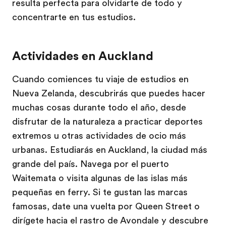
resulta perfecta para olvidarte de todo y
concentrarte en tus estudios.
Actividades en Auckland
Cuando comiences tu viaje de estudios en
Nueva Zelanda, descubrirás que puedes hacer
muchas cosas durante todo el año, desde
disfrutar de la naturaleza a practicar deportes
extremos u otras actividades de ocio más
urbanas. Estudiarás en Auckland, la ciudad más
grande del país. Navega por el puerto
Waitemata o visita algunas de las islas más
pequeñas en ferry. Si te gustan las marcas
famosas, date una vuelta por Queen Street o
dirígete hacia el rastro de Avondale y descubre