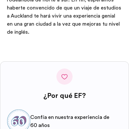
haberte convencido de que un viaje de estudios
a Auckland te hará vivir una experiencia genial
en una gran ciudad a la vez que mejoras tu nivel
de inglés.
¿Por qué EF?
Confía en nuestra experiencia de
60 años