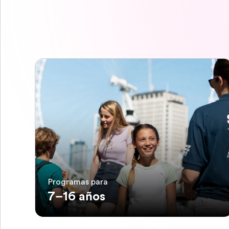
Programas para
7–16 años