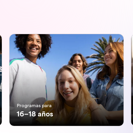
Programas para
16–18 años