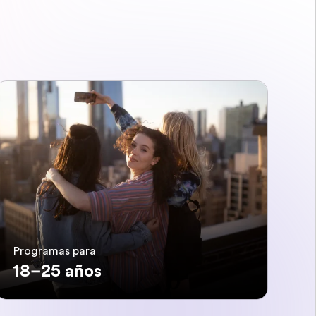
Programas para
18–25 años