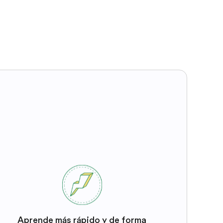
Aprende más rápido y de forma