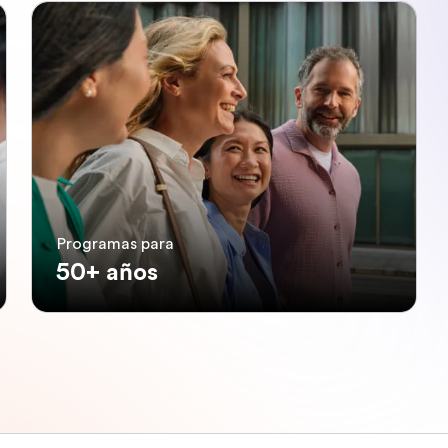
Programas para
50+ años