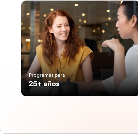
Programas para
25+ años