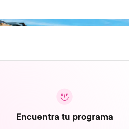
Encuentra tu programa