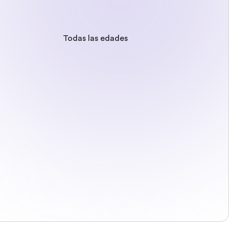
Todas las edades