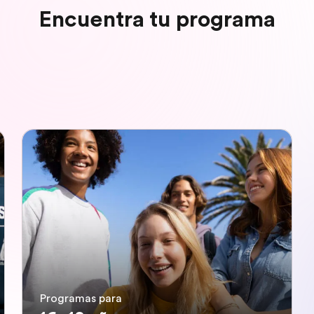
Encuentra tu programa
Programas para