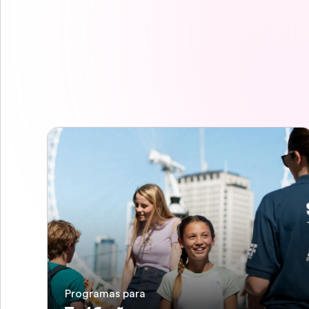
Programas para