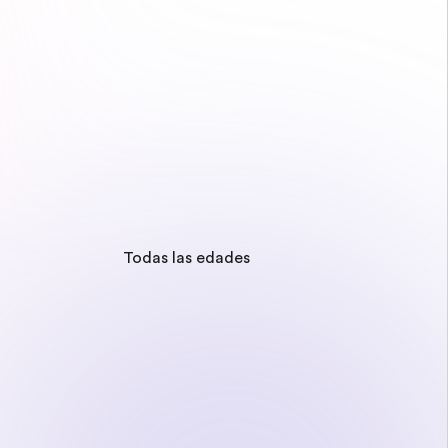
Todas las edades