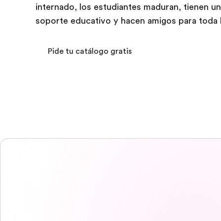
internado, los estudiantes maduran, tienen u
soporte educativo y hacen amigos para toda l
Pide tu catálogo gratis