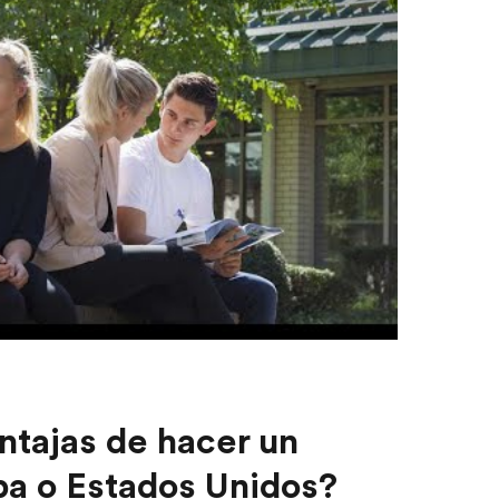
ntajas de hacer un
pa o Estados Unidos?