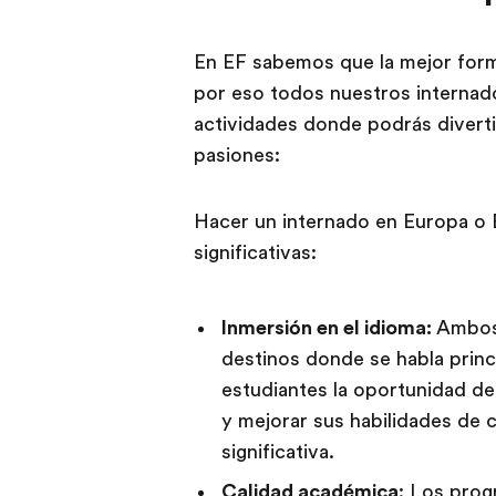
En EF sabemos que la mejor form
por eso todos nuestros internad
actividades donde podrás diverti
pasiones:
Hacer un internado en Europa o 
significativas:
Inmersión en el idioma:
Ambos
destinos donde se habla princi
estudiantes la oportunidad d
y mejorar sus habilidades de 
significativa.
Calidad académica
: Los prog