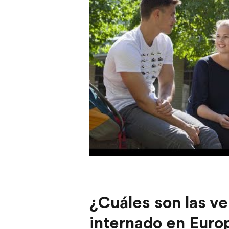
¿Cuáles son las ve
internado en Euro