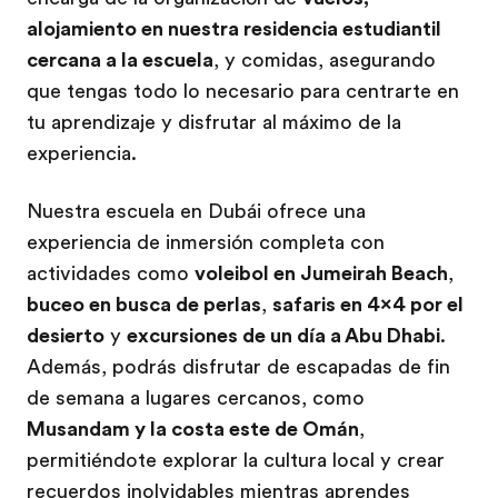
alojamiento en nuestra residencia estudiantil
cercana a la escuela
, y comidas, asegurando
que tengas todo lo necesario para centrarte en
tu aprendizaje y disfrutar al máximo de la
experiencia.
Nuestra escuela en Dubái ofrece una
experiencia de inmersión completa con
actividades como
voleibol en Jumeirah Beach
,
buceo en busca de perlas
,
safaris en 4x4 por el
desierto
y
excursiones de un día a Abu Dhabi
.
Además, podrás disfrutar de escapadas de fin
de semana a lugares cercanos, como
Musandam y la costa este de Omán
,
permitiéndote explorar la cultura local y crear
recuerdos inolvidables mientras aprendes