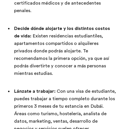
certificados médicos y de antecedentes
penales.
Decide dónde alojarte y los distintos costos
de vida:
Existen residencias estudiantiles,
apartamentos compartidos o alquileres
privados donde podrás alojarte. Te
recomendamos la primera opción, ya que así
podrás divertirte y conocer a más personas
mientras estudias.
Lánzate a trabajar:
Con una visa de estudiante,
puedes trabajar a tiempo completo durante los
primeros 3 meses de tu estancia en Dubái.
Áreas como turismo, hostelería, analista de
datos, marketing, ventas, desarrollo de
negocios y servicios suelen ofrecer