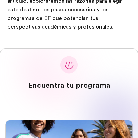
artículo, exploraremos las razones para elegir
este destino, los pasos necesarios y los
programas de EF que potencian tus
perspectivas académicas y profesionales.
Encuentra tu programa