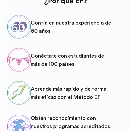
¿Por qué EF?
Confía en nuestra experiencia de
60 años
Conéctate con estudiantes de
más de 100 países
Aprende más rápido y de forma
más eficaz con el Método EF
Obtén reconocimiento con
nuestros programas acreditados