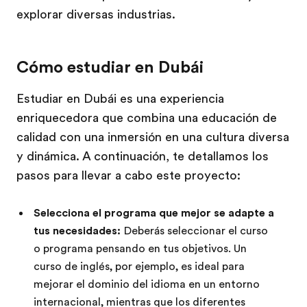
explorar diversas industrias.
Cómo estudiar en Dubái
Estudiar en Dubái es una experiencia
enriquecedora que combina una educación de
calidad con una inmersión en una cultura diversa
y dinámica. A continuación, te detallamos los
pasos para llevar a cabo este proyecto:
Selecciona el programa que mejor se adapte a
tus necesidades:
Deberás seleccionar el curso
o programa pensando en tus objetivos. Un
curso de inglés, por ejemplo, es ideal para
mejorar el dominio del idioma en un entorno
internacional, mientras que los diferentes