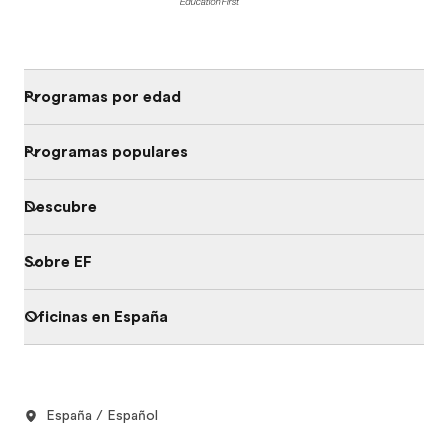
Programas por edad
Programas populares
Descubre
Sobre EF
Oficinas en España
España / Español