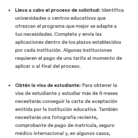
Lleva a cabo el proceso de solicitud:
Identifica
universidades o centros educativos que
ofrezcan el programa que mejor se adapte a
tus necesidades. Completa y envía las
aplicaciones dentro de los plazos establecidos
por cada institución. Algunas instituciones
requieren el pago de una tarifa al momento de
aplicar o al final del proceso.
Obtén la visa de estudiante:
Para obtener la
visa de estudiante y estudiar más de 6 meses
necesitarás conseguir la carta de aceptación
emitida por la institución educativa. También
necesitarás una fotografía reciente,
comprobante de pago de matrícula, seguro
médico internacional y, en algunos casos,