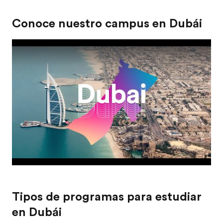
Conoce nuestro campus en Dubái
Tipos de programas para estudiar
en Dubái