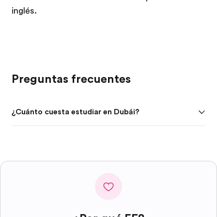
inglés.
Preguntas frecuentes
¿Cuánto cuesta estudiar en Dubái?