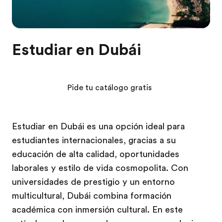
Estudiar en Dubái
Pide tu catálogo gratis
Estudiar en Dubái es una opción ideal para
estudiantes internacionales, gracias a su
educación de alta calidad, oportunidades
laborales y estilo de vida cosmopolita. Con
universidades de prestigio y un entorno
multicultural, Dubái combina formación
académica con inmersión cultural. En este