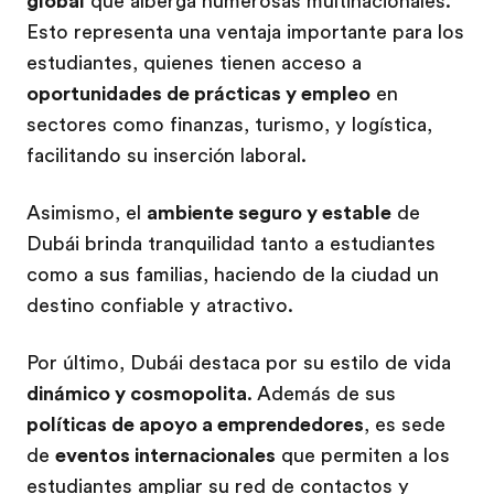
global
que alberga numerosas multinacionales.
Esto representa una ventaja importante para los
estudiantes, quienes tienen acceso a
oportunidades de prácticas y empleo
en
sectores como finanzas, turismo, y logística,
facilitando su inserción laboral.
Asimismo, el
ambiente seguro y estable
de
Dubái brinda tranquilidad tanto a estudiantes
como a sus familias, haciendo de la ciudad un
destino confiable y atractivo.
Por último, Dubái destaca por su estilo de vida
dinámico y cosmopolita
. Además de sus
políticas de apoyo a emprendedores
, es sede
de
eventos internacionales
que permiten a los
estudiantes ampliar su red de contactos y