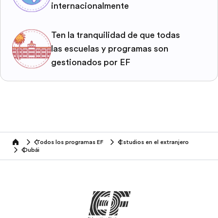
internacionalmente
Ten la tranquilidad de que todas
las escuelas y programas son
gestionados por EF
Todos los programas EF
Estudios en el extranjero
home
Dubái