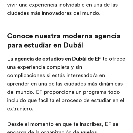
vivir una experiencia inolvidable en una de las
ciudades más innovadoras del mundo.
Conoce nuestra moderna agencia
para estudiar en Dubái
La
agencia de estudios en Dubái de EF
te ofrece
una experiencia completa y sin
complicaciones si estás interesado/a en
aprender en una de las ciudades más dinámicas
del mundo. EF proporciona un programa todo
incluido que facilita el proceso de estudiar en el
extranjero.
Desde el momento en que te inscribes, EF se
encarga de la organización de
vuelos,