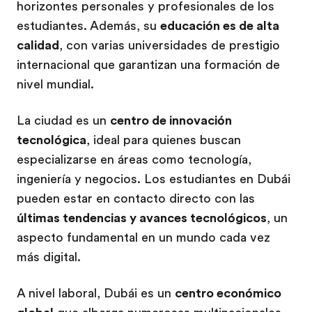
horizontes personales y profesionales de los
estudiantes. Además, su
educación es de alta
calidad
, con varias universidades de prestigio
internacional que garantizan una formación de
nivel mundial.
La ciudad es un
centro de innovación
tecnológica
, ideal para quienes buscan
especializarse en áreas como tecnología,
ingeniería y negocios. Los estudiantes en Dubái
pueden estar en contacto directo con las
últimas tendencias y avances tecnológicos
, un
aspecto fundamental en un mundo cada vez
más digital.
A nivel laboral, Dubái es un
centro económico