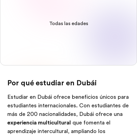
Todas las edades
Por qué estudiar en Dubái
Estudiar en Dubái ofrece beneficios únicos para
estudiantes internacionales. Con estudiantes de
más de 200 nacionalidades, Dubái ofrece una
experiencia multicultural
que fomenta el
aprendizaje intercultural, ampliando los