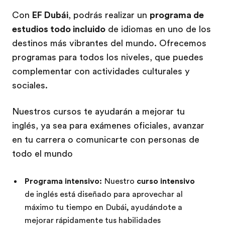
Con
EF Dubái
, podrás realizar un
programa de
estudios todo incluido
de idiomas en uno de los
destinos más vibrantes del mundo. Ofrecemos
programas para todos los niveles, que puedes
complementar con actividades culturales y
sociales.
Nuestros cursos te ayudarán a mejorar tu
inglés, ya sea para exámenes oficiales, avanzar
en tu carrera o comunicarte con personas de
todo el mundo
Programa intensivo:
Nuestro
curso intensivo
de inglés está diseñado para aprovechar al
máximo tu tiempo en Dubái, ayudándote a
mejorar rápidamente tus habilidades