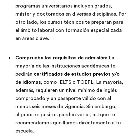
programas universitarios incluyen grados,
máster y doctorados en diversas disciplinas. Por
otro lado, los cursos técnicos te preparan para
el ámbito laboral con formación especializada
en áreas clave.
Comprueba los requisitos de admisión:
La
mayoría de las instituciones académicas te
pedirán
certificados de estudios previos y/o
de idiomas
, como IELTS o TOEFL. La mayoría,
además, requieren un nivel mínimo de inglés
comprobado y un pasaporte válido con al
menos seis meses de vigencia. Sin embargo,
algunos requisitos pueden variar, así que te
recomendamos que llames directamente a tu
escuela.