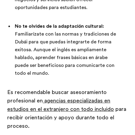
oportunidades para estudiantes.
No te olvides de la adaptación cultural:
Familiarízate con las normas y tradiciones de
Dubái para que puedas integrarte de forma
exitosa. Aunque el inglés es ampliamente
hablado, aprender frases básicas en árabe
puede ser beneficioso para comunicarte con
todo el mundo.
Es recomendable buscar asesoramiento
profesional en
agencias especializadas en
estudios en el extranjero con todo incluido
para
recibir orientación y apoyo durante todo el
proceso.