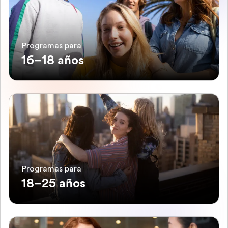
Programas para
16–18 años
Programas para
18–25 años