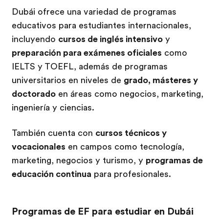
Dubái ofrece una variedad de programas
educativos para estudiantes internacionales,
incluyendo
cursos de inglés intensivo
y
preparación para exámenes oficiales
como
IELTS y TOEFL, además de programas
universitarios en niveles de
grado, másteres y
doctorado
en áreas como negocios, marketing,
ingeniería y ciencias.
También cuenta con
cursos técnicos y
vocacionales
en campos como tecnología,
marketing, negocios y turismo, y
programas de
educación continua
para profesionales.
Programas de EF para estudiar en Dubái