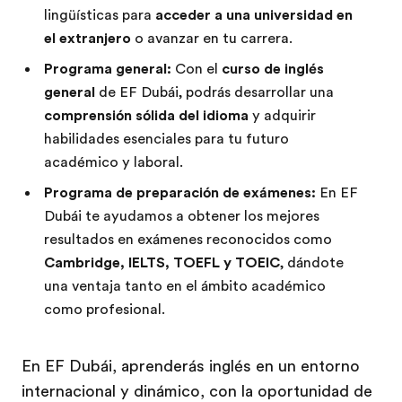
lingüísticas para
acceder a una universidad en
el extranjero
o avanzar en tu carrera.
Programa general:
Con el
curso de inglés
general
de EF Dubái, podrás desarrollar una
comprensión sólida del idioma
y adquirir
habilidades esenciales para tu futuro
académico y laboral.
Programa de preparación de exámenes:
En EF
Dubái te ayudamos a obtener los mejores
resultados en exámenes reconocidos como
Cambridge, IELTS, TOEFL y TOEIC
, dándote
una ventaja tanto en el ámbito académico
como profesional.
En EF Dubái, aprenderás inglés en un entorno
internacional y dinámico, con la oportunidad de